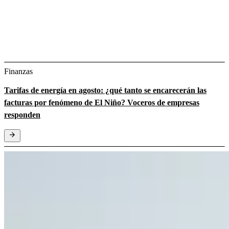
Finanzas
Tarifas de energía en agosto: ¿qué tanto se encarecerán las
facturas por fenómeno de El Niño? Voceros de empresas
responden