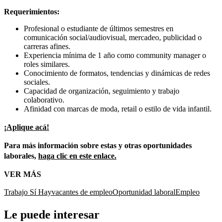
Requerimientos:
Profesional o estudiante de últimos semestres en
comunicación social/audiovisual, mercadeo, publicidad o
carreras afines.
Experiencia mínima de 1 año como community manager o
roles similares.
Conocimiento de formatos, tendencias y dinámicas de redes
sociales.
Capacidad de organización, seguimiento y trabajo
colaborativo.
Afinidad con marcas de moda, retail o estilo de vida infantil.
¡Aplique acá!
Para más información sobre estas y otras oportunidades
laborales,
haga clic en este enlace.
VER MÁS
Trabajo Sí Hay
vacantes de empleo
Oportunidad laboral
Empleo
Le puede interesar