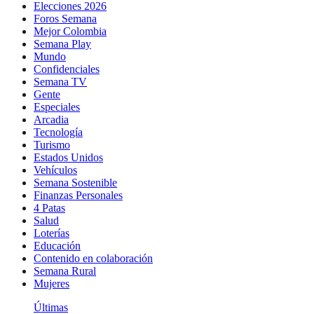
Elecciones 2026
Foros Semana
Mejor Colombia
Semana Play
Mundo
Confidenciales
Semana TV
Gente
Especiales
Arcadia
Tecnología
Turismo
Estados Unidos
Vehículos
Semana Sostenible
Finanzas Personales
4 Patas
Salud
Loterías
Educación
Contenido en colaboración
Semana Rural
Mujeres
Últimas