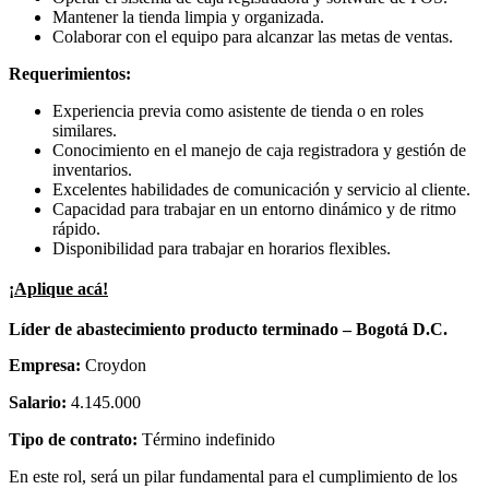
Mantener la tienda limpia y organizada.
Colaborar con el equipo para alcanzar las metas de ventas.
Requerimientos:
Experiencia previa como asistente de tienda o en roles
similares.
Conocimiento en el manejo de caja registradora y gestión de
inventarios.
Excelentes habilidades de comunicación y servicio al cliente.
Capacidad para trabajar en un entorno dinámico y de ritmo
rápido.
Disponibilidad para trabajar en horarios flexibles.
¡Aplique acá!
Líder de abastecimiento producto terminado – Bogotá D.C.
Empresa:
Croydon
Salario:
4.145.000
Tipo de contrato:
Término indefinido
En este rol, será un pilar fundamental para el cumplimiento de los