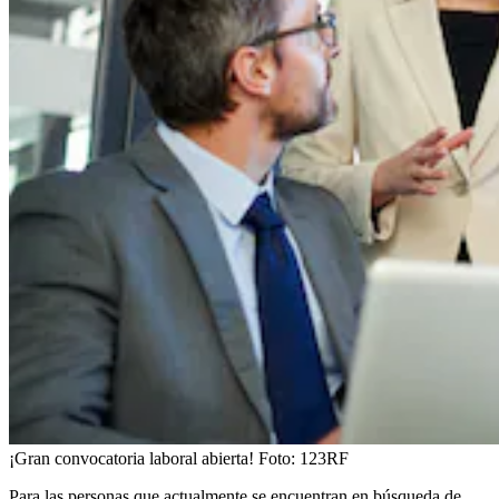
¡Gran convocatoria laboral abierta!
Foto:
123RF
Para las personas que actualmente se encuentran en búsqueda de