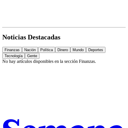
Noticias Destacadas
Finanzas
Nación
Política
Dinero
Mundo
Deportes
Tecnología
Gente
No hay artículos disponibles en la sección
Finanzas
.