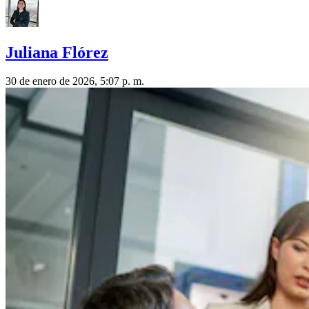
Juliana Flórez
30 de enero de 2026, 5:07 p. m.