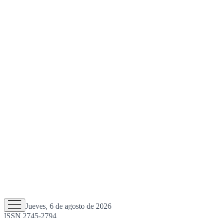
Jueves, 6 de agosto de 2026
ISSN 2745-2794