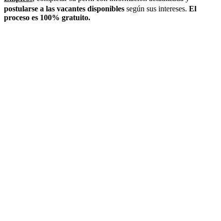
postularse a las vacantes disponibles
según sus intereses.
El
proceso es 100% gratuito.