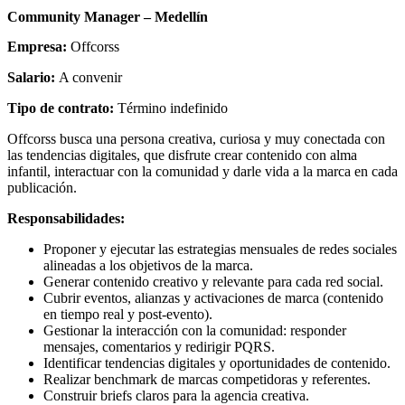
Community Manager – Medellín
Empresa:
Offcorss
Salario:
A convenir
Tipo de contrato:
Término indefinido
Offcorss busca una persona creativa, curiosa y muy conectada con
las tendencias digitales, que disfrute crear contenido con alma
infantil, interactuar con la comunidad y darle vida a la marca en cada
publicación.
Responsabilidades:
Proponer y ejecutar las estrategias mensuales de redes sociales
alineadas a los objetivos de la marca.
Generar contenido creativo y relevante para cada red social.
Cubrir eventos, alianzas y activaciones de marca (contenido
en tiempo real y post-evento).
Gestionar la interacción con la comunidad: responder
mensajes, comentarios y redirigir PQRS.
Identificar tendencias digitales y oportunidades de contenido.
Realizar benchmark de marcas competidoras y referentes.
Construir briefs claros para la agencia creativa.