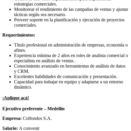
estrategias comerciales.
Monitorear el rendimiento de las campañas de ventas y ajustar
tácticas según sea necesario.
Proveer soporte en la planificación y ejecución de proyectos
comerciales.
Requerimientos:
Título profesional en administración de empresas, economía o
afines.
Experiencia mínima de 2 años en roles de analista comercial o
especialista en análisis de ventas.
Conocimiento avanzado en herramientas de análisis de datos
y CRM.
Excelentes habilidades de comunicación y presentación.
Capacidad para trabajar en equipo y adaptarse a un entorno
dinámico.
¡Aplique acá!
Ejecutivo preferente – Medellín
Empresa:
Colfondos S.A.
Salario:
A convenir