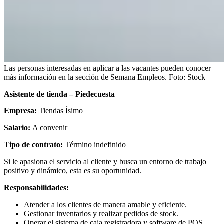
Las personas interesadas en aplicar a las vacantes pueden conocer
más información en la sección de Semana Empleos.
Foto:
Stock
Asistente de tienda – Piedecuesta
Empresa:
Tiendas Ísimo
Salario:
A convenir
Tipo de contrato:
Término indefinido
Si le apasiona el servicio al cliente y busca un entorno de trabajo
positivo y dinámico, esta es su oportunidad.
Responsabilidades:
Atender a los clientes de manera amable y eficiente.
Gestionar inventarios y realizar pedidos de stock.
Operar el sistema de caja registradora y software de POS.