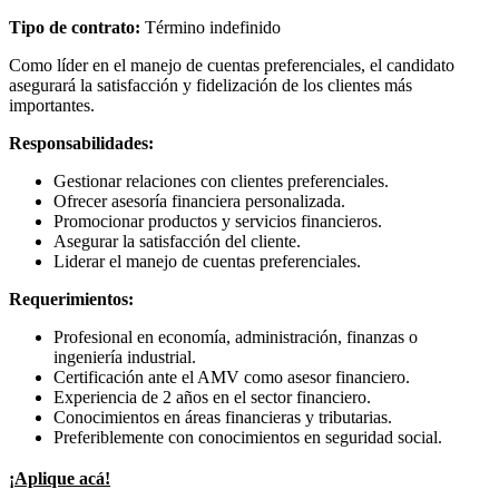
Tipo de contrato:
Término indefinido
Como líder en el manejo de cuentas preferenciales, el candidato
asegurará la satisfacción y fidelización de los clientes más
importantes.
Responsabilidades:
Gestionar relaciones con clientes preferenciales.
Ofrecer asesoría financiera personalizada.
Promocionar productos y servicios financieros.
Asegurar la satisfacción del cliente.
Liderar el manejo de cuentas preferenciales.
Requerimientos:
Profesional en economía, administración, finanzas o
ingeniería industrial.
Certificación ante el AMV como asesor financiero.
Experiencia de 2 años en el sector financiero.
Conocimientos en áreas financieras y tributarias.
Preferiblemente con conocimientos en seguridad social.
¡Aplique acá!