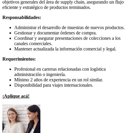
objetivos generales del área de supply chain, asegurando un flujo
eficiente y estratégico de productos terminados.
Responsabilidades:
Administrar el desarrollo de muestras de nuevos productos.
Gestionar y documentar órdenes de compra.
Coordinar y asegurar presentaciones de colecciones a los
canales comerciales.
Mantener actualizada la información comercial y legal.
Requerimientos:
Profesional en carreras relacionadas con logística
administración o ingeniería.
Mínimo 2 años de experiencia en un rol similar.
Disponibilidad para viajes internacionales.
¡Aplique acá!