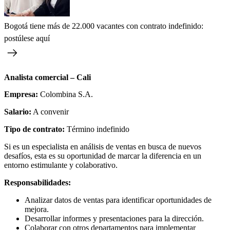
Bogotá tiene más de 22.000 vacantes con contrato indefinido:
postúlese aquí
Analista comercial – Cali
Empresa:
Colombina S.A.
Salario:
A convenir
Tipo de contrato:
Término indefinido
Si es un especialista en análisis de ventas en busca de nuevos
desafíos, esta es su oportunidad de marcar la diferencia en un
entorno estimulante y colaborativo.
Responsabilidades:
Analizar datos de ventas para identificar oportunidades de
mejora.
Desarrollar informes y presentaciones para la dirección.
Colaborar con otros departamentos para implementar