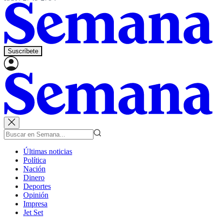
Suscríbete
Últimas noticias
Política
Nación
Dinero
Deportes
Opinión
Impresa
Jet Set