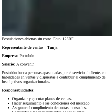
Postulaciones abiertas sin costo.
Foto:
123RF
Representante de ventas – Tunja
Empresa:
Postobón
Salario:
A convenir
Postobón busca personas apasionadas por el servicio al cliente, con
habilidades en ventas y dispuestas a contribuir al cumplimiento de
los objetivos organizacionales.
Responsabilidades:
Organizar y ejecutar planes de ventas.
Hacer seguimiento a las condiciones del mercado.
Asegurar el cumplimiento de cuotas mensuales.