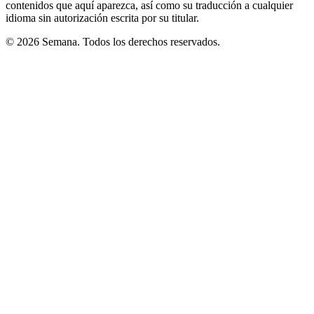
contenidos que aquí aparezca, así como su traducción a cualquier
idioma sin autorización escrita por su titular.
© 2026 Semana. Todos los derechos reservados.