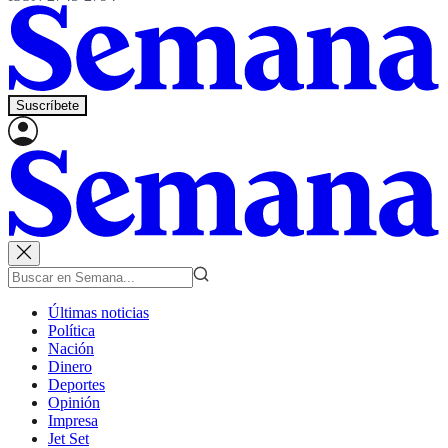
Suscríbete
Últimas noticias
Política
Nación
Dinero
Deportes
Opinión
Impresa
Jet Set