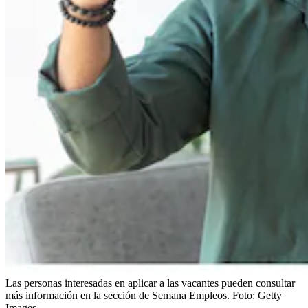
Las personas interesadas en aplicar a las vacantes pueden consultar
más información en la sección de Semana Empleos.
Foto:
Getty
Images