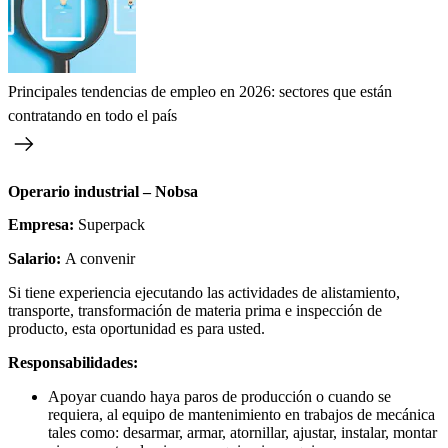
Principales tendencias de empleo en 2026: sectores que están
contratando en todo el país
Operario industrial – Nobsa
Empresa:
Superpack
Salario:
A convenir
Si tiene experiencia ejecutando las actividades de alistamiento,
transporte, transformación de materia prima e inspección de
producto, esta oportunidad es para usted.
Responsabilidades:
Apoyar cuando haya paros de producción o cuando se
requiera, al equipo de mantenimiento en trabajos de mecánica
tales como: desarmar, armar, atornillar, ajustar, instalar, montar