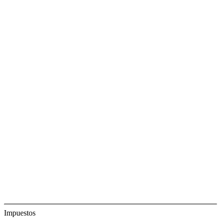
Impuestos