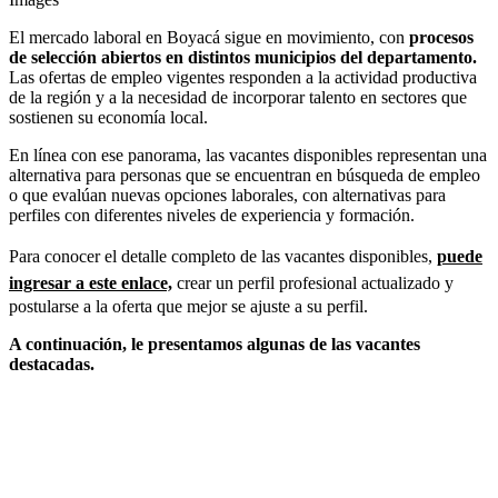
El mercado laboral en Boyacá sigue en movimiento, con
procesos
de selección abiertos en distintos municipios del departamento.
Las ofertas de empleo vigentes responden a la actividad productiva
de la región y a la necesidad de incorporar talento en sectores que
sostienen su economía local.
En línea con ese panorama, las vacantes disponibles representan una
alternativa para personas que se encuentran en búsqueda de empleo
o que evalúan nuevas opciones laborales, con alternativas para
perfiles con diferentes niveles de experiencia y formación.
Para conocer el detalle completo de las vacantes disponibles,
puede
ingresar a este enlace,
crear un perfil profesional actualizado y
postularse a la oferta que mejor se ajuste a su perfil.
A continuación, le presentamos algunas de las vacantes
destacadas.