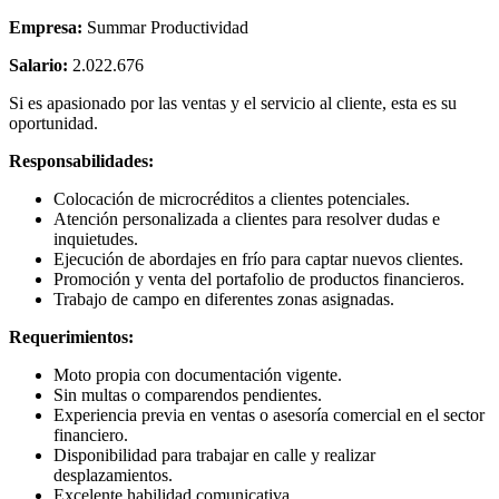
Empresa:
Summar Productividad
Salario:
2.022.676
Si es apasionado por las ventas y el servicio al cliente, esta es su
oportunidad.
Responsabilidades:
Colocación de microcréditos a clientes potenciales.
Atención personalizada a clientes para resolver dudas e
inquietudes.
Ejecución de abordajes en frío para captar nuevos clientes.
Promoción y venta del portafolio de productos financieros.
Trabajo de campo en diferentes zonas asignadas.
Requerimientos:
Moto propia con documentación vigente.
Sin multas o comparendos pendientes.
Experiencia previa en ventas o asesoría comercial en el sector
financiero.
Disponibilidad para trabajar en calle y realizar
desplazamientos.
Excelente habilidad comunicativa.