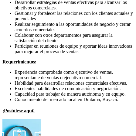
Desarrollar estrategias de ventas efectivas para alcanzar los
objetivos comerciales.
Gestionar y fortalecer las relaciones con los clientes actuales y
potenciales.
Realizar seguimiento a las oportunidades de negocio y cerrar
acuerdos comerciales.
Colaborar con otros departamentos para asegurar la
satisfacción del cliente.
Participar en reuniones de equipo y aportar ideas innovadoras
para mejorar el proceso de ventas.
Requerimientos:
Experiencia comprobada como ejecutivo de ventas,
representante de ventas o ejecutivo comercial.
Habilidad para desarrollar relaciones comerciales efectivas.
Excelentes habilidades de comunicación y negociación.
Capacidad para trabajar de manera autónoma y en equipo.
Conocimiento del mercado local en Duitama, Boyacá.
¡Postúlese aquí!