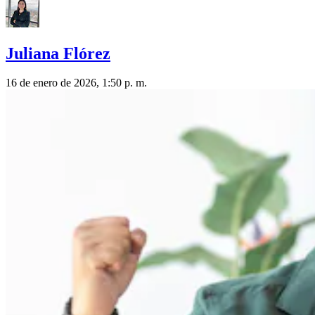
Juliana Flórez
16 de enero de 2026, 1:50 p. m.