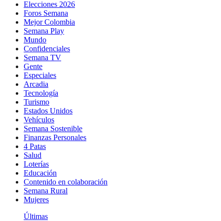
Elecciones 2026
Foros Semana
Mejor Colombia
Semana Play
Mundo
Confidenciales
Semana TV
Gente
Especiales
Arcadia
Tecnología
Turismo
Estados Unidos
Vehículos
Semana Sostenible
Finanzas Personales
4 Patas
Salud
Loterías
Educación
Contenido en colaboración
Semana Rural
Mujeres
Últimas