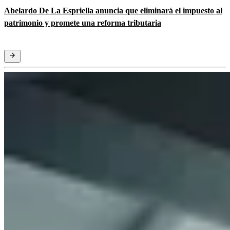
Abelardo De La Espriella anuncia que eliminará el impuesto al
patrimonio y promete una reforma tributaria