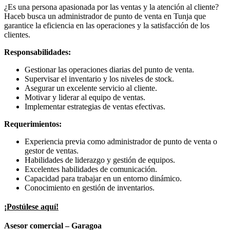
¿Es una persona apasionada por las ventas y la atención al cliente?
Haceb busca un administrador de punto de venta en Tunja que
garantice la eficiencia en las operaciones y la satisfacción de los
clientes.
Responsabilidades:
Gestionar las operaciones diarias del punto de venta.
Supervisar el inventario y los niveles de stock.
Asegurar un excelente servicio al cliente.
Motivar y liderar al equipo de ventas.
Implementar estrategias de ventas efectivas.
Requerimientos:
Experiencia previa como administrador de punto de venta o
gestor de ventas.
Habilidades de liderazgo y gestión de equipos.
Excelentes habilidades de comunicación.
Capacidad para trabajar en un entorno dinámico.
Conocimiento en gestión de inventarios.
¡Postúlese aquí!
Asesor comercial – Garagoa