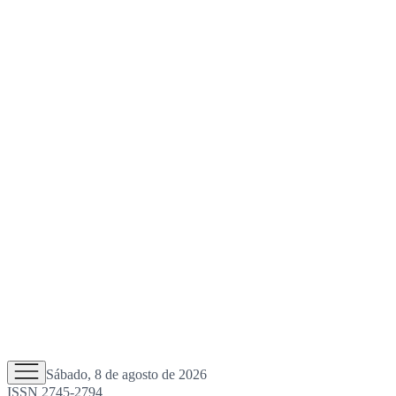
Sábado, 8 de agosto de 2026
ISSN 2745-2794