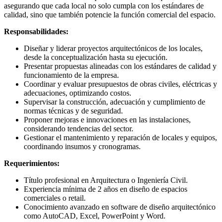
asegurando que cada local no solo cumpla con los estándares de
calidad, sino que también potencie la función comercial del espacio.
Responsabilidades:
Diseñar y liderar proyectos arquitectónicos de los locales,
desde la conceptualización hasta su ejecución.
Presentar propuestas alineadas con los estándares de calidad y
funcionamiento de la empresa.
Coordinar y evaluar presupuestos de obras civiles, eléctricas y
adecuaciones, optimizando costos.
Supervisar la construcción, adecuación y cumplimiento de
normas técnicas y de seguridad.
Proponer mejoras e innovaciones en las instalaciones,
considerando tendencias del sector.
Gestionar el mantenimiento y reparación de locales y equipos,
coordinando insumos y cronogramas.
Requerimientos:
Título profesional en Arquitectura o Ingeniería Civil.
Experiencia mínima de 2 años en diseño de espacios
comerciales o retail.
Conocimiento avanzado en software de diseño arquitectónico
como AutoCAD, Excel, PowerPoint y Word.