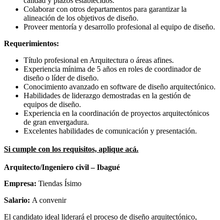
calidad y plazos establecidos.
Colaborar con otros departamentos para garantizar la
alineación de los objetivos de diseño.
Proveer mentoría y desarrollo profesional al equipo de diseño.
Requerimientos:
Título profesional en Arquitectura o áreas afines.
Experiencia mínima de 5 años en roles de coordinador de
diseño o líder de diseño.
Conocimiento avanzado en software de diseño arquitectónico.
Habilidades de liderazgo demostradas en la gestión de
equipos de diseño.
Experiencia en la coordinación de proyectos arquitectónicos
de gran envergadura.
Excelentes habilidades de comunicación y presentación.
Si cumple con los requisitos, aplique acá.
Arquitecto/Ingeniero civil – Ibagué
Empresa:
Tiendas Ísimo
Salario:
A convenir
El candidato ideal liderará el proceso de diseño arquitectónico,