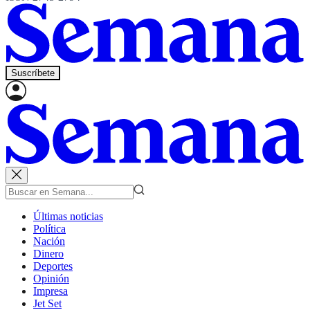
Suscríbete
Últimas noticias
Política
Nación
Dinero
Deportes
Opinión
Impresa
Jet Set