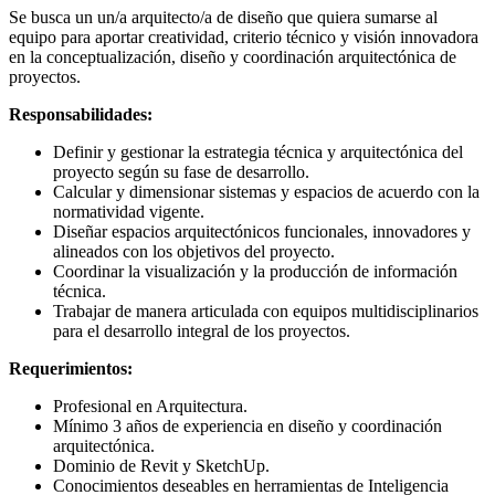
Se busca un un/a arquitecto/a de diseño que quiera sumarse al
equipo para aportar creatividad, criterio técnico y visión innovadora
en la conceptualización, diseño y coordinación arquitectónica de
proyectos.
Responsabilidades:
Definir y gestionar la estrategia técnica y arquitectónica del
proyecto según su fase de desarrollo.
Calcular y dimensionar sistemas y espacios de acuerdo con la
normatividad vigente.
Diseñar espacios arquitectónicos funcionales, innovadores y
alineados con los objetivos del proyecto.
Coordinar la visualización y la producción de información
técnica.
Trabajar de manera articulada con equipos multidisciplinarios
para el desarrollo integral de los proyectos.
Requerimientos:
Profesional en Arquitectura.
Mínimo 3 años de experiencia en diseño y coordinación
arquitectónica.
Dominio de Revit y SketchUp.
Conocimientos deseables en herramientas de Inteligencia