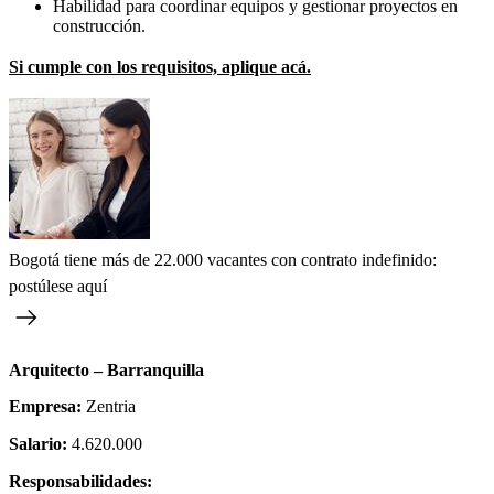
Habilidad para coordinar equipos y gestionar proyectos en
construcción.
Si cumple con los requisitos, aplique acá.
Bogotá tiene más de 22.000 vacantes con contrato indefinido:
postúlese aquí
Arquitecto – Barranquilla
Empresa:
Zentria
Salario:
4.620.000
Responsabilidades: