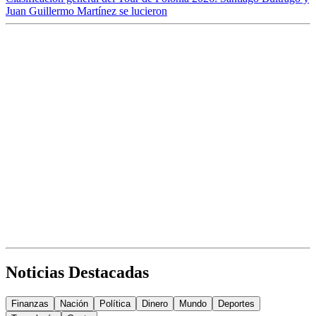
Juan Guillermo Martínez se lucieron
Noticias Destacadas
Finanzas
Nación
Política
Dinero
Mundo
Deportes