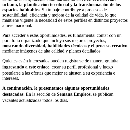
urbano, la planificación territorial y la transformación de los
espacios habitables.
Su trabajo contribuye a procesos de
sostenibilidad, eficiencia y mejora de la calidad de vida, lo que
mantiene vigente la necesidad de estos perfiles en distintos proyectos
a nivel nacional.
Para acceder a estas oportunidades, es fundamental contar con un
portafolio organizado que incluya sus mejores proyectos,
mostrando diversidad, habilidades técnicas y el proceso creativo
mediante imágenes de alta calidad y planos detallados
Quienes estén interesados pueden registrarse de manera gratuita,
ingresando a este enlace,
crear su perfil profesional y luego
postularse a las ofertas que mejor se ajusten a su experiencia e
intereses.
A continuación, le presentamos algunas oportunidades
destacadas
. En la sección de
Semana Empleos,
se publican
vacantes actualizadas todos los días.