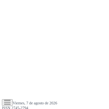
Viernes, 7 de agosto de 2026
ISSN 2745-2794