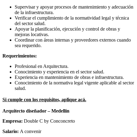
Supervisar y apoyar procesos de mantenimiento y adecuación
de la infraestructura.
Verificar el cumplimiento de la normatividad legal y técnica
del sector salud.
Apoyar la planificación, ejecución y control de obras y
mejoras locativas.
Coordinar con áreas internas y proveedores externos cuando
sea requerido.
Requerimientos:
Profesional en Arquitectura.
Conocimiento y experiencia en el sector salud.
Experiencia en mantenimiento de obras e infraestructura.
Conocimiento de la normativa legal vigente aplicable al sector
salud.
Si cumple con los requisitos, aplique acá.
Arquitecto diseñador – Medellín
Empresa:
Double C by Conconcreto
Salario:
A convenir