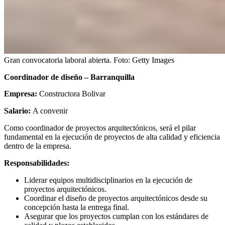
Gran convocatoria laboral abierta.
Foto:
Getty Images
Coordinador de diseño – Barranquilla
Empresa:
Constructora Bolivar
Salario:
A convenir
Como coordinador de proyectos arquitectónicos, será el pilar
fundamental en la ejecución de proyectos de alta calidad y eficiencia
dentro de la empresa.
Responsabilidades:
Liderar equipos multidisciplinarios en la ejecución de
proyectos arquitectónicos.
Coordinar el diseño de proyectos arquitectónicos desde su
concepción hasta la entrega final.
Asegurar que los proyectos cumplan con los estándares de