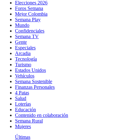
Elecciones 2026
Foros Semana
Mejor Colombia
Semana Play
Mundo
Confidenciales
Semana TV
Gente
Especiales
Arcadia
Tecnología
Turismo
Estados Unidos
Vehículos
Semana Sostenible
Finanzas Personales
4 Patas
Salud
Loterías
Educación
Contenido en colaboración
Semana Rural
Mujeres
Últimas