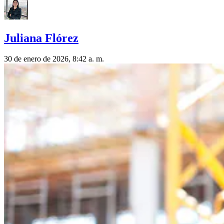
Juliana Flórez
30 de enero de 2026, 8:42 a. m.