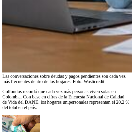
Las conversaciones sobre deudas y pagos pendientes son cada vez
más frecuentes dentro de los hogares.
Foto:
Wasticredit
Colfondos recordó que cada vez más personas viven solas en
Colombia. Con base en cifras de la Encuesta Nacional de Calidad
de Vida del DANE, los hogares unipersonales representan el 20,2 %
del total en el país.