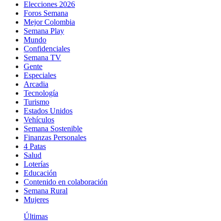
Elecciones 2026
Foros Semana
Mejor Colombia
Semana Play
Mundo
Confidenciales
Semana TV
Gente
Especiales
Arcadia
Tecnología
Turismo
Estados Unidos
Vehículos
Semana Sostenible
Finanzas Personales
4 Patas
Salud
Loterías
Educación
Contenido en colaboración
Semana Rural
Mujeres
Últimas