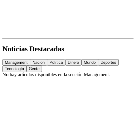
Noticias Destacadas
Management
Nación
Política
Dinero
Mundo
Deportes
Tecnología
Gente
No hay artículos disponibles en la sección
Management
.