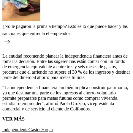
¿No le pagaron la prima a tiempo? Esto es lo que puede hacer y las
sanciones que enfrenta el empleador
La entidad recomendó planear la independencia financiera antes de
tomar la decisión. Entre las sugerencias están contar con un fondo
de emergencia equivalente a entre tres y seis meses de gastos,
procurar que el arriendo no supere el 30 % de los ingresos y destinar
parte del dinero al ahorro para metas futuras.
“La independencia financiera también implica construir patrimonio,
ya que destinar una parte de los ingresos al ahorro voluntario
permite prepararse para metas futuras como comprar vivienda,
estudiar o emprender”, afirmó Paola Orozco, vicepresidenta
comercial y de servicio al cliente de Colfondos.
VER MÁS
independiente
Gastos
Hogar