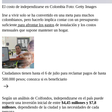
El costo de independizarse en Colombia
Foto:
Getty Images
Irse a vivir solo se ha convertido en una meta para muchos
colombianos, pero hacerlo implica contar con un presupuesto
suficiente
para afrontar los gastos
de instalación y los costos
mensuales que supone mantener un hogar.
Ciudadanos tienen hasta el 6 de julio para reclamar pagos de hasta
500.000 pesos; conozca si es beneficiario
Según un análisis de Colfondos, independizarse en el país puede
requerir una inversión inicial de entre
$4,45 millones y $7,8
millones
, dependiendo de la ciudad y las necesidades de cada
persona.