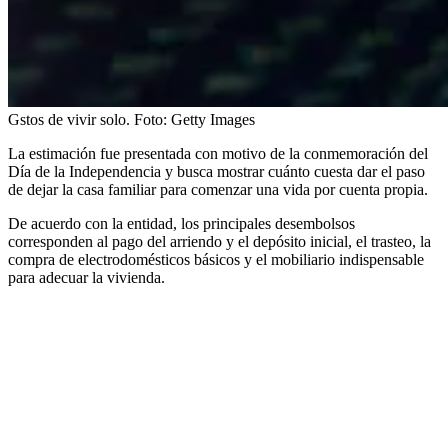
Gstos de vivir solo.
Foto:
Getty Images
La estimación fue presentada con motivo de la conmemoración del
Día de la Independencia y busca mostrar cuánto cuesta dar el paso
de dejar la casa familiar para comenzar una vida por cuenta propia.
De acuerdo con la entidad, los principales desembolsos
corresponden al pago del arriendo y el depósito inicial, el trasteo, la
compra de electrodomésticos básicos y el mobiliario indispensable
para adecuar la vivienda.