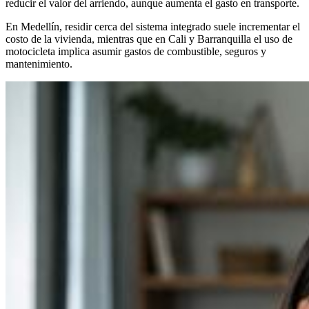
reducir el valor del arriendo, aunque aumenta el gasto en transporte.
En Medellín, residir cerca del sistema integrado suele incrementar el
costo de la vivienda, mientras que en Cali y Barranquilla el uso de
motocicleta implica asumir gastos de combustible, seguros y
mantenimiento.