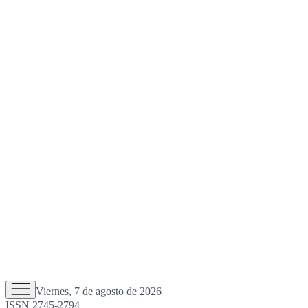
Viernes, 7 de agosto de 2026
ISSN 2745-2794