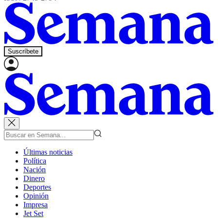
Suscríbete
Últimas noticias
Política
Nación
Dinero
Deportes
Opinión
Impresa
Jet Set