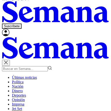
Suscríbete
Últimas noticias
Política
Nación
Dinero
Deportes
Opinión
Impresa
Jet Set