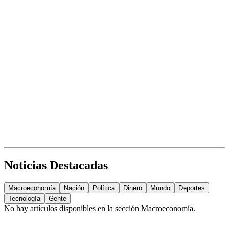
Noticias Destacadas
Macroeconomía
Nación
Política
Dinero
Mundo
Deportes
Tecnología
Gente
No hay artículos disponibles en la sección
Macroeconomía
.