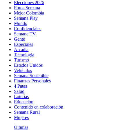
Elecciones 2026
Foros Semana
Mejor Colombia
Semana Play
Mundo
Confidenciales
Semana TV
Gente
Especiales
Arcadia
Tecnología
Turismo
Estados Unidos
Vehículos
Semana Sostenible
Finanzas Personales
4 Patas
Salud
Loterías
Educación
Contenido en colaboración
Semana Rural
Mujeres
Últimas