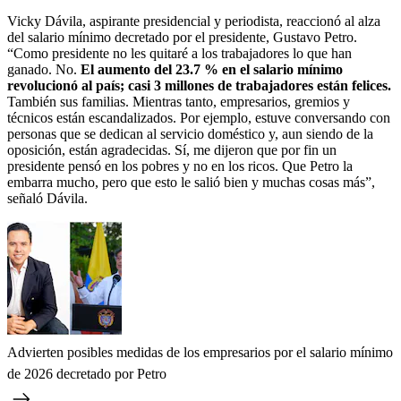
Vicky Dávila, aspirante presidencial y periodista, reaccionó al alza
del salario mínimo decretado por el presidente, Gustavo Petro.
“Como presidente no les quitaré a los trabajadores lo que han
ganado. No.
El aumento del 23.7 % en el salario mínimo
revolucionó al país; casi 3 millones de trabajadores están felices.
También sus familias. Mientras tanto, empresarios, gremios y
técnicos están escandalizados. Por ejemplo, estuve conversando con
personas que se dedican al servicio doméstico y, aun siendo de la
oposición, están agradecidas. Sí, me dijeron que por fin un
presidente pensó en los pobres y no en los ricos. Que Petro la
embarra mucho, pero que esto le salió bien y muchas cosas más”,
señaló Dávila.
Advierten posibles medidas de los empresarios por el salario mínimo
de 2026 decretado por Petro