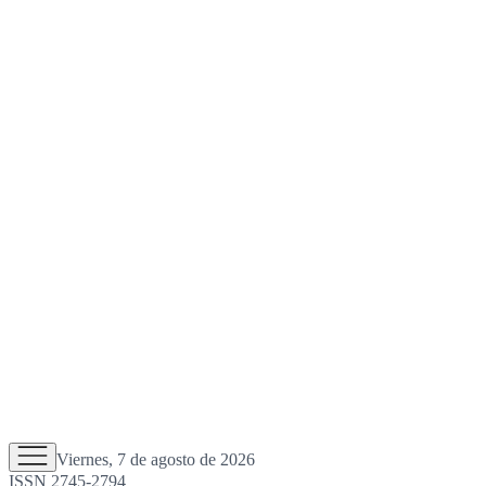
Viernes, 7 de agosto de 2026
ISSN 2745-2794