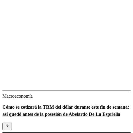
Macroeconomía
Cómo se cotizará la TRM del dólar durante este fin de semana:
así quedó antes de la posesión de Abelardo De La Espriella