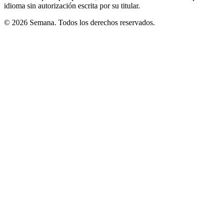
idioma sin autorización escrita por su titular.
© 2026 Semana. Todos los derechos reservados.