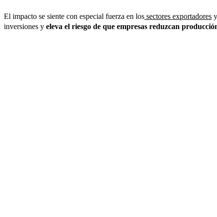
El impacto se siente con especial fuerza en los
sectores exportadores
y
inversiones y
eleva el riesgo de que empresas reduzcan producción