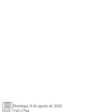
Domingo, 9 de agosto de 2026
ISSN 2745-2794