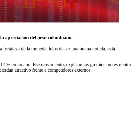
da apreciación del peso colombiano.
 fortaleza de la moneda, lejos de ser una buena noticia,
está
de 17 % en un año. Ese movimiento, explican los gremios, no es neutro
ierdan atractivo frente a competidores externos.