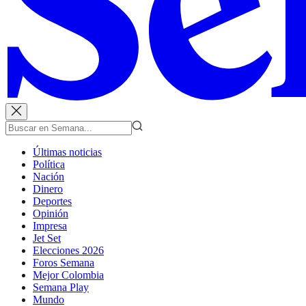
Últimas noticias
Política
Nación
Dinero
Deportes
Opinión
Impresa
Jet Set
Elecciones 2026
Foros Semana
Mejor Colombia
Semana Play
Mundo