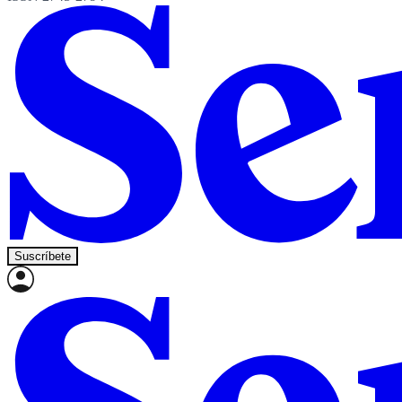
Suscríbete