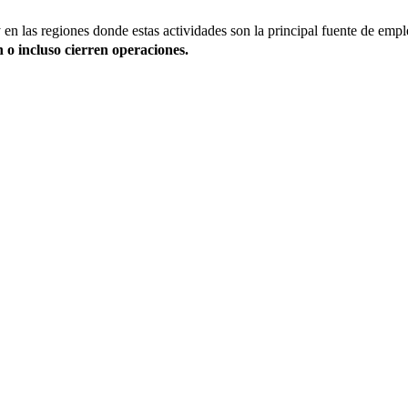
 en las regiones donde estas actividades son la principal fuente de e
 o incluso cierren operaciones.