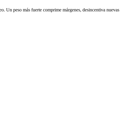
mpleo. Un peso más fuerte comprime márgenes, desincentiva nuevas