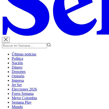
Últimas noticias
Política
Nación
Dinero
Deportes
Opinión
Impresa
Jet Set
Elecciones 2026
Foros Semana
Mejor Colombia
Semana Play
Mundo