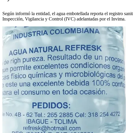
Según informó la entidad, el agua embotellada reporta el registro san
Inspección, Vigilancia y Control (IVC) adelantadas por el Invima.