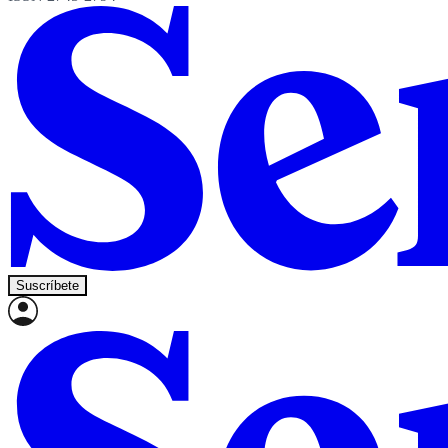
Suscríbete