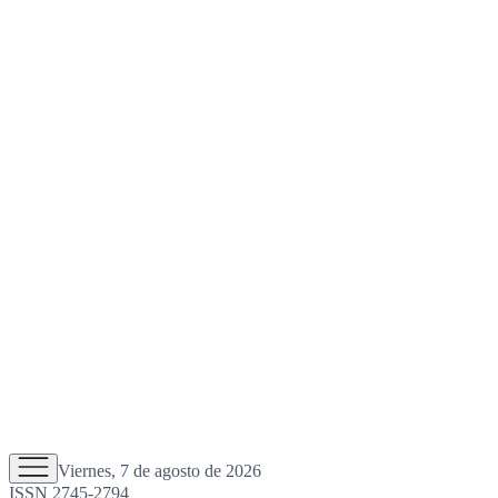
Viernes, 7 de agosto de 2026
ISSN 2745-2794