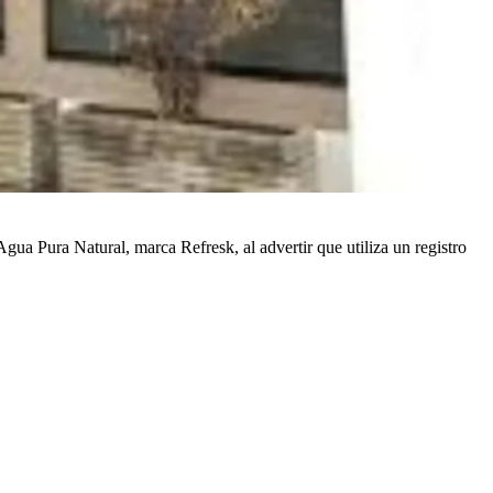
Agua Pura Natural, marca Refresk, al advertir que utiliza un registro