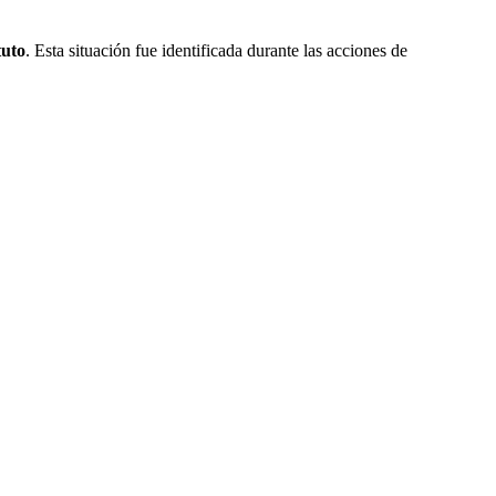
tuto
. Esta situación fue identificada durante las acciones de