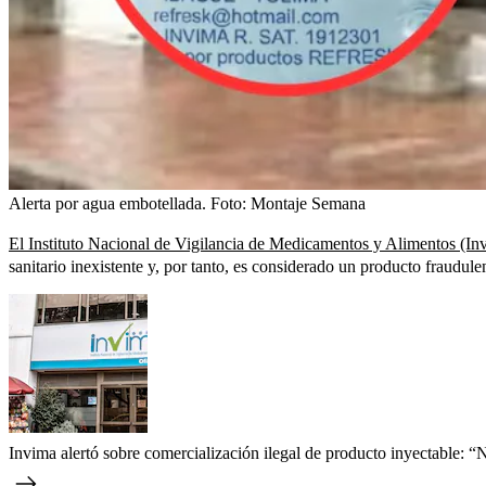
Alerta por agua embotellada.
Foto:
Montaje Semana
El Instituto Nacional de Vigilancia de Medicamentos y Alimentos (In
sanitario inexistente y, por tanto, es considerado un producto fraudule
Invima alertó sobre comercialización ilegal de producto inyectable: 