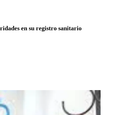
idades en su registro sanitario