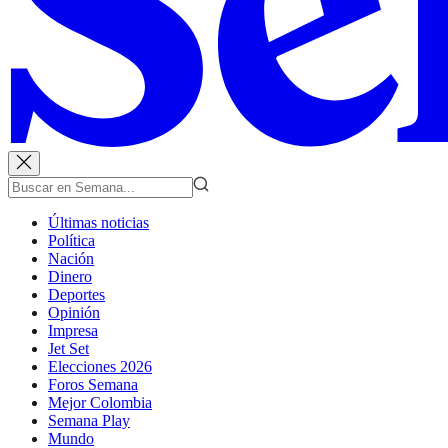
Últimas noticias
Política
Nación
Dinero
Deportes
Opinión
Impresa
Jet Set
Elecciones 2026
Foros Semana
Mejor Colombia
Semana Play
Mundo