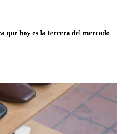
a que hoy es la tercera del mercado