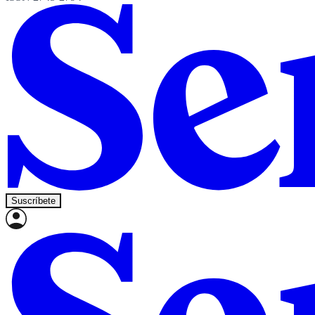
Suscríbete