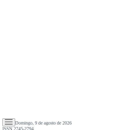
Domingo, 9 de agosto de 2026
ISSN 2745-2794