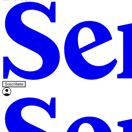
Suscríbete