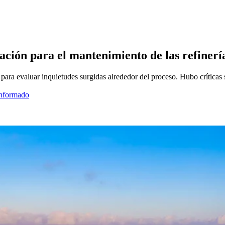
ación para el mantenimiento de las refinerí
para evaluar inquietudes surgidas alrededor del proceso. Hubo críticas 
informado