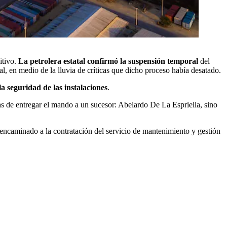
itivo.
La petrolera estatal confirmó la suspensión temporal
del
, en medio de la lluvia de críticas que dicho proceso había desatado.
la seguridad de las instalaciones
.
as de entregar el mando a un sucesor: Abelardo De La Espriella, sino
 encaminado a la contratación del servicio de mantenimiento y gestión