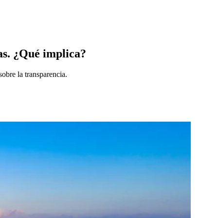
as. ¿Qué implica?
sobre la transparencia.