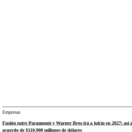
Empresas
Fusión entre Paramount y Warner Bros irá a juicio en 2027: así a
acuerdo de $110.900 millones de dólares