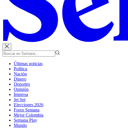
Últimas noticias
Política
Nación
Dinero
Deportes
Opinión
Impresa
Jet Set
Elecciones 2026
Foros Semana
Mejor Colombia
Semana Play
Mundo