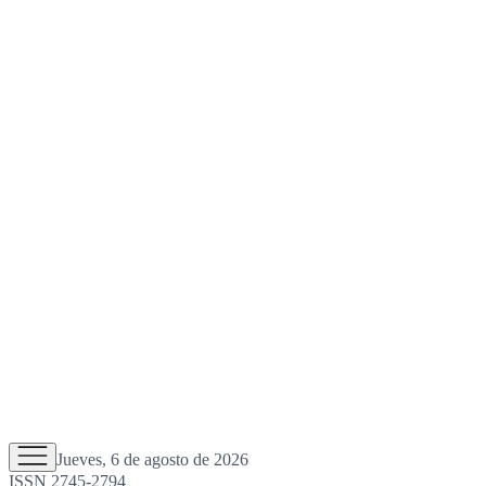
Jueves, 6 de agosto de 2026
ISSN 2745-2794