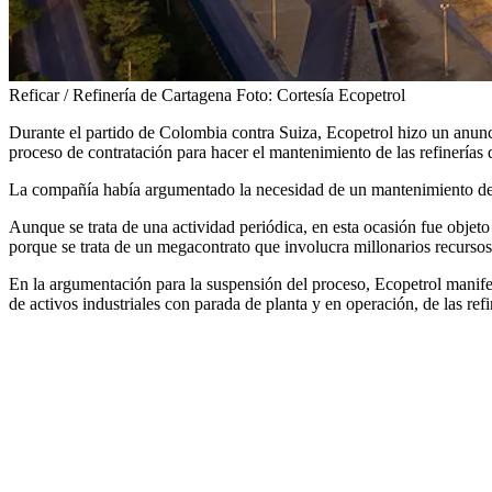
Reficar / Refinería de Cartagena
Foto:
Cortesía Ecopetrol
Durante el partido de Colombia contra Suiza, Ecopetrol hizo un anunci
proceso de contratación para hacer el mantenimiento de las refinerías
La compañía había argumentado la necesidad de un mantenimiento de 
Aunque se trata de una actividad periódica, en esta ocasión fue objet
porque se trata de un megacontrato que involucra millonarios recursos
En la argumentación para la suspensión del proceso, Ecopetrol manife
de activos industriales con parada de planta y en operación, de las re