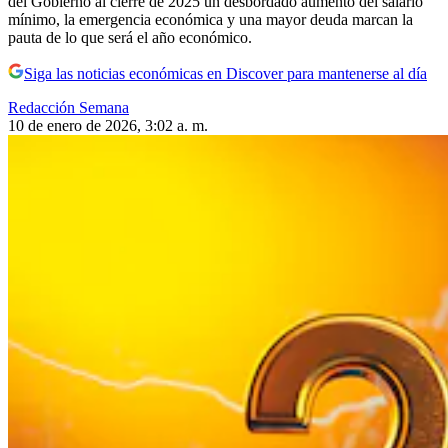
del Gobierno al cierre de 2025 un desbordado aumento del salario
mínimo, la emergencia económica y una mayor deuda marcan la
pauta de lo que será el año económico.
Siga las noticias económicas en Discover para mantenerse al día
Redacción Semana
10 de enero de 2026, 3:02 a. m.