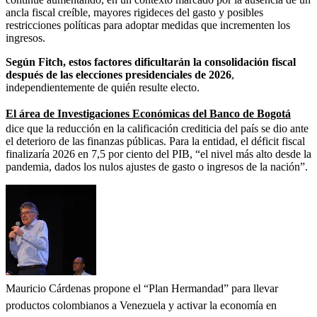
ancla fiscal creíble, mayores rigideces del gasto y posibles
restricciones políticas para adoptar medidas que incrementen los
ingresos.
Según Fitch, estos factores dificultarán la consolidación fiscal
después de las elecciones presidenciales de 2026
,
independientemente de quién resulte electo.
El área de Investigaciones Económicas del Banco de Bogotá
dice que la reducción en la calificación crediticia del país se dio ante
el deterioro de las finanzas públicas. Para la entidad, el déficit fiscal
finalizaría 2026 en 7,5 por ciento del PIB, “el nivel más alto desde la
pandemia, dados los nulos ajustes de gasto o ingresos de la nación”.
Mauricio Cárdenas propone el “Plan Hermandad” para llevar
productos colombianos a Venezuela y activar la economía en