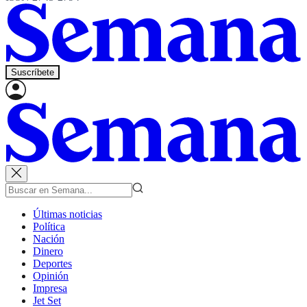
Suscríbete
Últimas noticias
Política
Nación
Dinero
Deportes
Opinión
Impresa
Jet Set