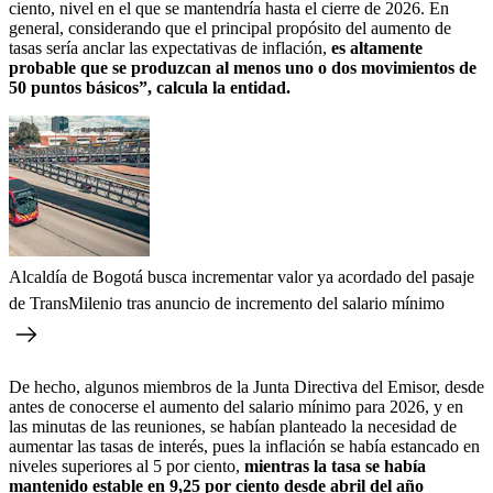
ciento, nivel en el que se mantendría hasta el cierre de 2026. En
general, considerando que el principal propósito del aumento de
tasas sería anclar las expectativas de inflación,
es altamente
probable que se produzcan al menos uno o dos movimientos de
50 puntos básicos”, calcula la entidad.
Alcaldía de Bogotá busca incrementar valor ya acordado del pasaje
de TransMilenio tras anuncio de incremento del salario mínimo
De hecho, algunos miembros de la Junta Directiva del Emisor, desde
antes de conocerse el aumento del salario mínimo para 2026, y en
las minutas de las reuniones, se habían planteado la necesidad de
aumentar las tasas de interés, pues la inflación se había estancado en
niveles superiores al 5 por ciento,
mientras la tasa se había
mantenido estable en 9,25 por ciento desde abril del año