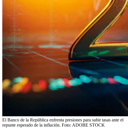
El Banco de la República enfrenta presiones para subir tasas ante el
repunte esperado de la inflación.
Foto:
ADOBE STOCK