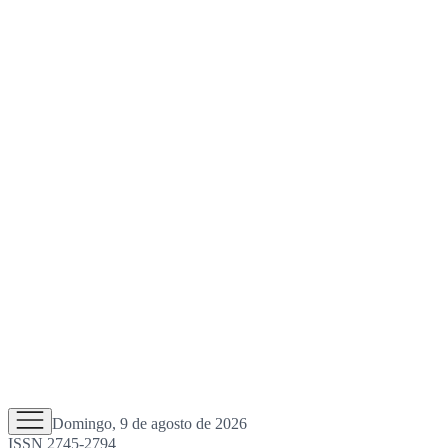
Domingo, 9 de agosto de 2026
ISSN 2745-2794