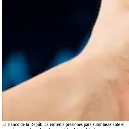
El Banco de la República enfrenta presiones para subir tasas ante el