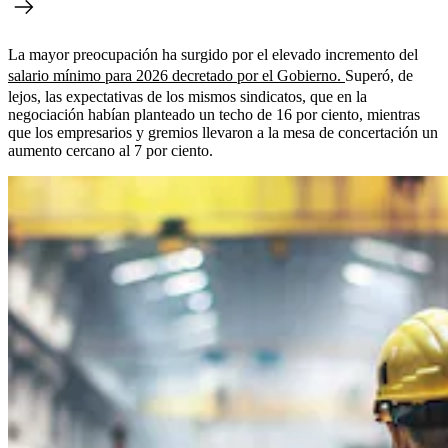
La mayor preocupación ha surgido por el elevado incremento del
salario mínimo para 2026 decretado por el Gobierno.
Superó, de
lejos, las expectativas de los mismos sindicatos, que en la
negociación habían planteado un techo de 16 por ciento, mientras
que los empresarios y gremios llevaron a la mesa de concertación un
aumento cercano al 7 por ciento.