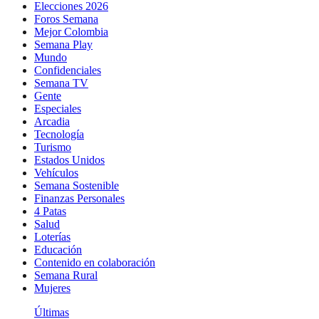
Elecciones 2026
Foros Semana
Mejor Colombia
Semana Play
Mundo
Confidenciales
Semana TV
Gente
Especiales
Arcadia
Tecnología
Turismo
Estados Unidos
Vehículos
Semana Sostenible
Finanzas Personales
4 Patas
Salud
Loterías
Educación
Contenido en colaboración
Semana Rural
Mujeres
Últimas