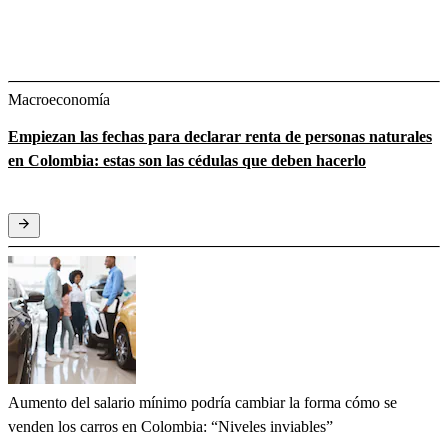
Macroeconomía
Empiezan las fechas para declarar renta de personas naturales
en Colombia: estas son las cédulas que deben hacerlo
Aumento del salario mínimo podría cambiar la forma cómo se
venden los carros en Colombia: “Niveles inviables”