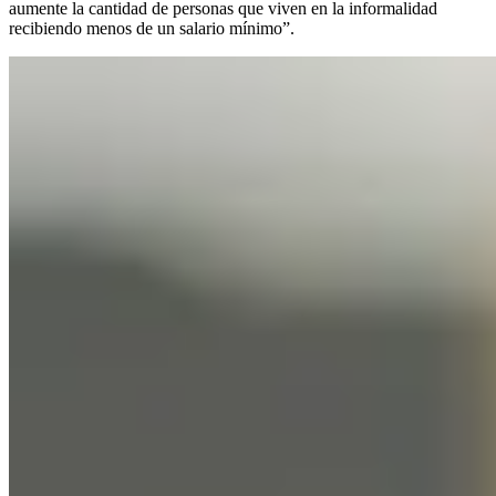
aumente la cantidad de personas que viven en la informalidad
recibiendo menos de un salario mínimo”.