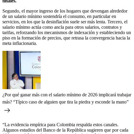
finales.
Segundo, el mayor ingreso de los hogares que devengan alrededor
de un salario mínimo sostendría el consumo, en particular en
servicios, en los que la desinflación suele ser más lenta. Tercero, el
salario mínimo actúa como ancla para otros salarios, contratos y
tarifas, reforzando los mecanismos de indexación y estableciendo un
piso en la formación de precios, que retrasa la convergencia hacia la
meta inflacionaria.
¿Por qué ganar más con el salario mínimo de 2026 implicará trabajar
más? “Típico caso de alguien que tira la piedra y esconde la mano”
“La evidencia empírica para Colombia respalda estos canales.
Algunos estudios del Banco de la República sugieren que por cada