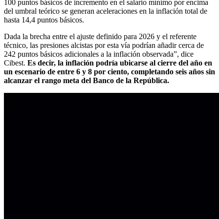
100 puntos básicos de incremento en el salario mínimo por encima
del umbral teórico se generan aceleraciones en la inflación total de
hasta 14,4 puntos básicos.
Dada la brecha entre el ajuste definido para 2026 y el referente
técnico, las presiones alcistas por esta vía podrían añadir cerca de
242 puntos básicos adicionales a la inflación observada”, dice
Cibest.
Es decir, la inflación podría ubicarse al cierre del año en
un escenario de entre 6 y 8 por ciento, completando seis años sin
alcanzar el rango meta del Banco de la República.