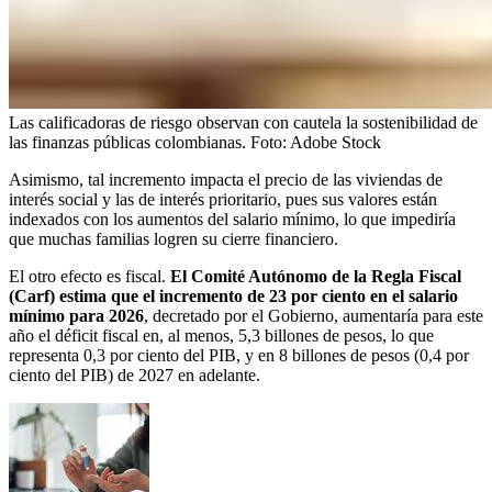
Las calificadoras de riesgo observan con cautela la sostenibilidad de
las finanzas públicas colombianas.
Foto:
Adobe Stock
Asimismo, tal incremento impacta el precio de las viviendas de
interés social y las de interés prioritario, pues sus valores están
indexados con los aumentos del salario mínimo, lo que impediría
que muchas familias logren su cierre financiero.
El otro efecto es fiscal.
El Comité Autónomo de la Regla Fiscal
(Carf) estima que el incremento de 23 por ciento en el salario
mínimo para 2026
, decretado por el Gobierno, aumentaría para este
año el déficit fiscal en, al menos, 5,3 billones de pesos, lo que
representa 0,3 por ciento del PIB, y en 8 billones de pesos (0,4 por
ciento del PIB) de 2027 en adelante.