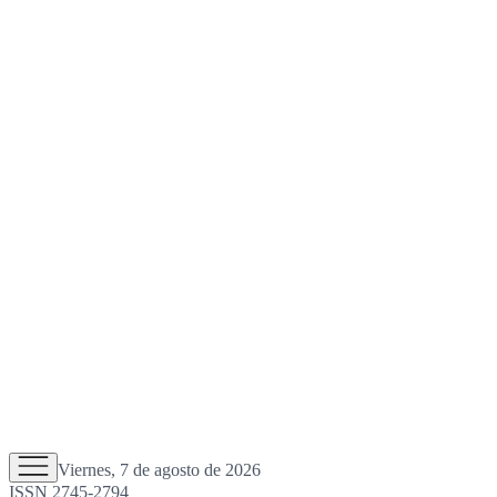
Viernes, 7 de agosto de 2026
ISSN 2745-2794