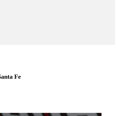
 Santa Fe