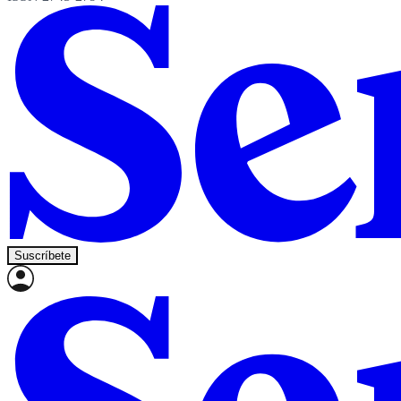
Suscríbete