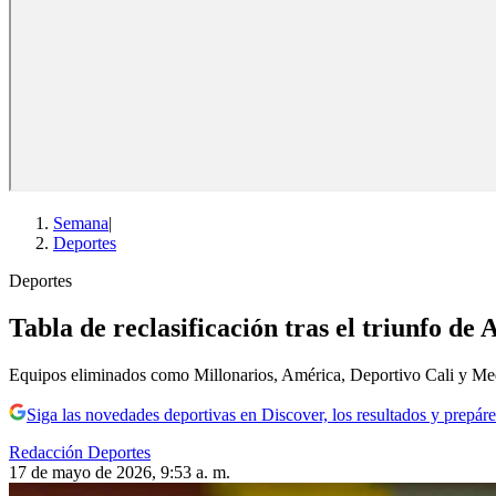
Semana
|
Deportes
Deportes
Tabla de reclasificación tras el triunfo de
Equipos eliminados como Millonarios, América, Deportivo Cali y Mede
Siga las novedades deportivas en Discover, los resultados y prepáre
Redacción Deportes
17 de mayo de 2026, 9:53 a. m.