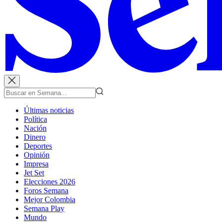
Últimas noticias
Política
Nación
Dinero
Deportes
Opinión
Impresa
Jet Set
Elecciones 2026
Foros Semana
Mejor Colombia
Semana Play
Mundo