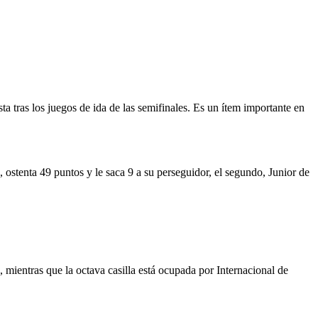
a tras los juegos de ida de las semifinales. Es un ítem importante en
, ostenta 49 puntos y le saca 9 a su perseguidor, el segundo, Junior de
mientras que la octava casilla está ocupada por Internacional de