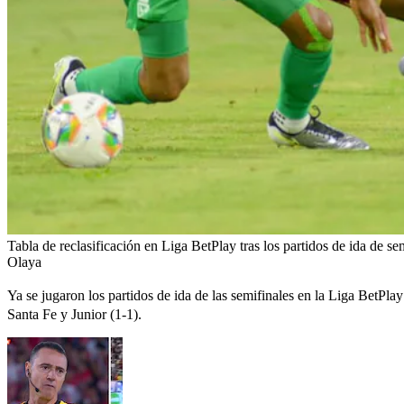
Tabla de reclasificación en Liga BetPlay tras los partidos de ida de se
Olaya
Ya se jugaron los partidos de ida de las semifinales en la Liga BetPl
Santa Fe y Junior (1-1).