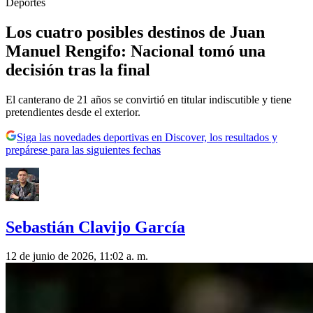
Deportes
Los cuatro posibles destinos de Juan
Manuel Rengifo: Nacional tomó una
decisión tras la final
El canterano de 21 años se convirtió en titular indiscutible y tiene
pretendientes desde el exterior.
Siga las novedades deportivas en Discover, los resultados y
prepárese para las siguientes fechas
Sebastián Clavijo García
12 de junio de 2026, 11:02 a. m.