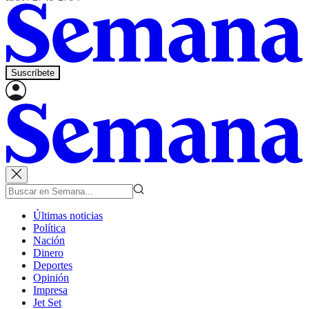
Suscríbete
Últimas noticias
Política
Nación
Dinero
Deportes
Opinión
Impresa
Jet Set