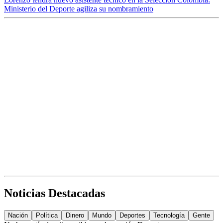
Ministerio del Deporte agiliza su nombramiento
Noticias Destacadas
Nación
Política
Dinero
Mundo
Deportes
Tecnología
Gente