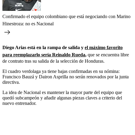
Confirmado el equipo colombiano que está negociando con Marino
Hinestroza: no es Nacional
Diego Arias está en la rampa de salida y
el máximo favorito
para reemplazarlo sería Reinaldo Rueda
,
que se encuentra libre
de contrato tras su salida de la selección de Honduras.
El cuadro verdolaga ya tiene bajas confirmadas en su nómina:
Francisco Bauzá y Dairon Asprilla no serán renovados por la junta
directiva.
La idea de Nacional es mantener la mayor parte del equipo que
quedó subcampeón y añadir algunas piezas claves a criterio del
nuevo entrenador.