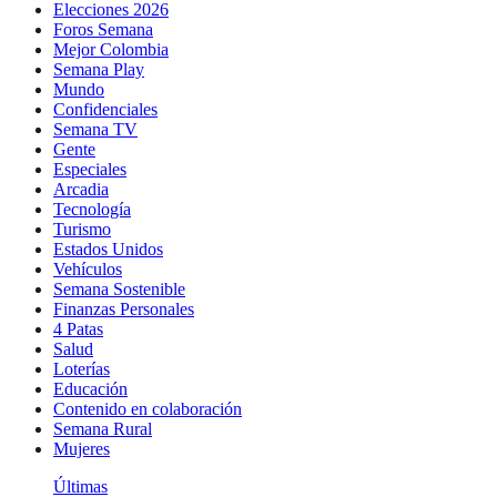
Elecciones 2026
Foros Semana
Mejor Colombia
Semana Play
Mundo
Confidenciales
Semana TV
Gente
Especiales
Arcadia
Tecnología
Turismo
Estados Unidos
Vehículos
Semana Sostenible
Finanzas Personales
4 Patas
Salud
Loterías
Educación
Contenido en colaboración
Semana Rural
Mujeres
Últimas