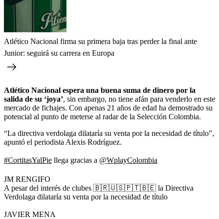
Atlético Nacional firma su primera baja tras perder la final ante
Junior: seguirá su carrera en Europa
Atlético Nacional espera una buena suma de dinero por la
salida de su ‘joya’
, sin embargo, no tiene afán para venderlo en este
mercado de fichajes. Con apenas 21 años de edad ha demostrado su
potencial al punto de meterse al radar de la Selección Colombia.
“La directiva verdolaga dilataría su venta por la necesidad de título”,
apuntó el periodista Alexis Rodríguez.
#CortitasYalPie
llega gracias a
@WplayColombia
JM RENGIFO
A pesar del interés de clubes 🇧🇷🇺🇸🇵🇹🇧🇪 la Directiva
Verdolaga dilataría su venta por la necesidad de título
JAVIER MENA