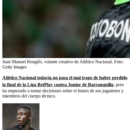
Juan Manuel Rengifo, volante creativo de Atlético Nacional.
Foto:
Getty Images
Atlético Nacional todavía no pasa el mal trago de haber perdido
la final de la Liga BetPlay contra Junior de Barranquilla
, pero
ha empezado a tomar decisiones sobre el futuro de sus jugadores y
miembros del cuerpo técnico.