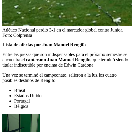
Atlético Nacional perdió 3-1 en el marcador global contra Junior.
Foto:
Colprensa
Lista de ofertas por Juan Manuel Rengifo
Entre las piezas que son indispensables para el próximo semestre se
encuentra
el canterano Juan Manuel Rengifo
, que terminó siendo
titular indiscutible por encima de Edwin Cardona.
Una vez se terminó el campeonato, salieron a la luz los cuatro
posibles destinos de Rengifo:
Brasil
Estados Unidos
Portugal
Bélgica