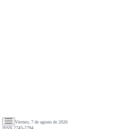
Viernes, 7 de agosto de 2026
ISSN 2745-2794