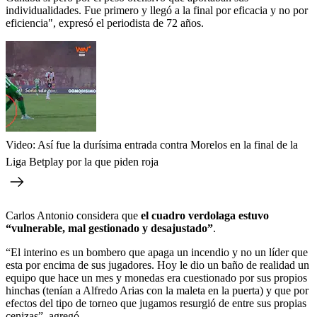
individualidades. Fue primero y llegó a la final por eficacia y no por
eficiencia", expresó el periodista de 72 años.
Video: Así fue la durísima entrada contra Morelos en la final de la
Liga Betplay por la que piden roja
Carlos Antonio considera que
el cuadro verdolaga estuvo
“vulnerable, mal gestionado y desajustado”
.
“El interino es un bombero que apaga un incendio y no un líder que
esta por encima de sus jugadores. Hoy le dio un baño de realidad un
equipo que hace un mes y monedas era cuestionado por sus propios
hinchas (tenían a Alfredo Arias con la maleta en la puerta) y que por
efectos del tipo de torneo que jugamos resurgió de entre sus propias
cenizas”, agregó.