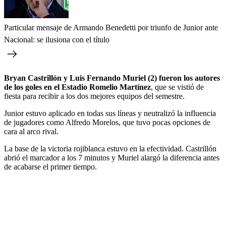
Particular mensaje de Armando Benedetti por triunfo de Junior ante
Nacional: se ilusiona con el título
Bryan Castrillón y Luis Fernando Muriel (2) fueron los autores
de los goles en el Estadio Romelio Martínez
, que se vistió de
fiesta para recibir a los dos mejores equipos del semestre.
Junior estuvo aplicado en todas sus líneas y neutralizó la influencia
de jugadores como Alfredo Morelos, que tuvo pocas opciones de
cara al arco rival.
La base de la victoria rojiblanca estuvo en la efectividad. Castrillón
abrió el marcador a los 7 minutos y Muriel alargó la diferencia antes
de acabarse el primer tiempo.