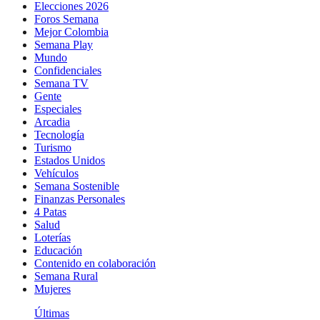
Elecciones 2026
Foros Semana
Mejor Colombia
Semana Play
Mundo
Confidenciales
Semana TV
Gente
Especiales
Arcadia
Tecnología
Turismo
Estados Unidos
Vehículos
Semana Sostenible
Finanzas Personales
4 Patas
Salud
Loterías
Educación
Contenido en colaboración
Semana Rural
Mujeres
Últimas