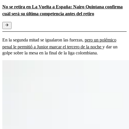
No se retira en La Vuelta a España: Nairo Quintana confirma
cuál será su última competencia antes del retiro
En la segunda mitad se igualaron las fuerzas,
pero un polémico
penal le permitió a Junior marcar el tercero de la noche
y dar un
golpe sobre la mesa en la final de la liga colombiana.