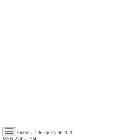
Viernes, 7 de agosto de 2026
ISSN 2745-2794