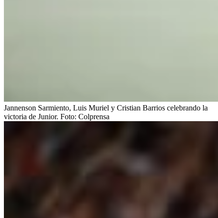
Jannenson Sarmiento, Luis Muriel y Cristian Barrios celebrando la
victoria de Junior.
Foto:
Colprensa