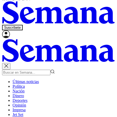
Suscríbete
Últimas noticias
Política
Nación
Dinero
Deportes
Opinión
Impresa
Jet Set