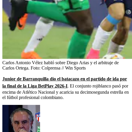
Carlos Antonio Vélez habló sobre Diego Arias y el arbitraje de
Carlos Ortega.
Foto:
Colprensa // Win Sports
Junior de Barranquilla dio el batacazo en el partido de ida por
la final de la Liga BetPlay 2026-I
. El conjunto rojiblanco pasó por
encima de Atlético Nacional y acaricia su decimosegunda estrella en
el fútbol profesional colombiano.