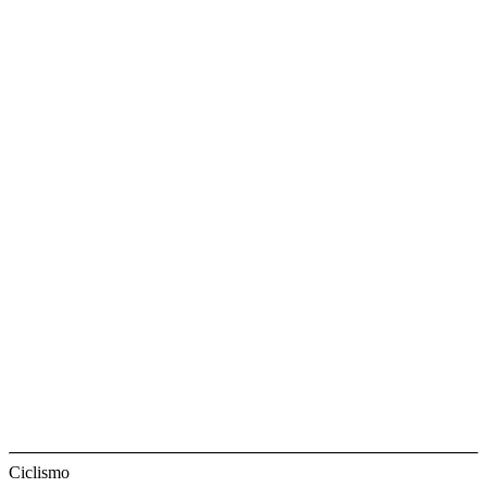
Ciclismo