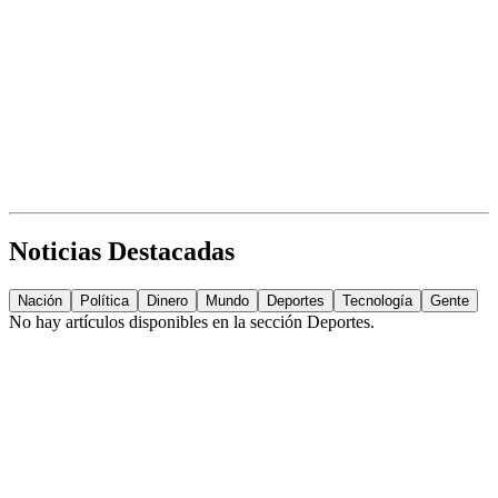
Noticias Destacadas
Nación
Política
Dinero
Mundo
Deportes
Tecnología
Gente
No hay artículos disponibles en la sección
Deportes
.