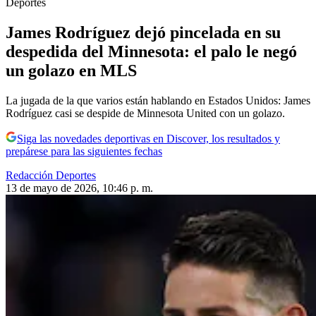
Deportes
James Rodríguez dejó pincelada en su
despedida del Minnesota: el palo le negó
un golazo en MLS
La jugada de la que varios están hablando en Estados Unidos: James
Rodríguez casi se despide de Minnesota United con un golazo.
Siga las novedades deportivas en Discover, los resultados y
prepárese para las siguientes fechas
Redacción Deportes
13 de mayo de 2026, 10:46 p. m.