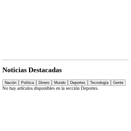
Noticias Destacadas
Nación
Política
Dinero
Mundo
Deportes
Tecnología
Gente
No hay artículos disponibles en la sección
Deportes
.