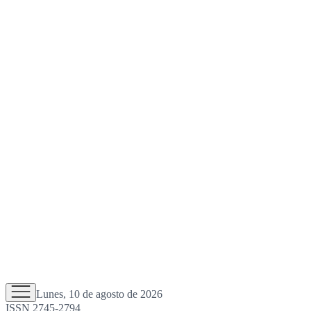
Lunes, 10 de agosto de 2026
ISSN 2745-2794