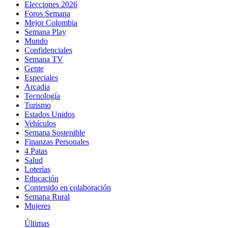
Elecciones 2026
Foros Semana
Mejor Colombia
Semana Play
Mundo
Confidenciales
Semana TV
Gente
Especiales
Arcadia
Tecnología
Turismo
Estados Unidos
Vehículos
Semana Sostenible
Finanzas Personales
4 Patas
Salud
Loterías
Educación
Contenido en colaboración
Semana Rural
Mujeres
Últimas