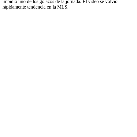
impidió uno de los golazos de la jornada. El video se volvió
rápidamente tendencia en la MLS.