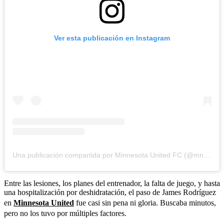
Ver esta publicación en Instagram
Una publicación compartida por Minnesota United FC (@mnufc)
Entre las lesiones, los planes del entrenador, la falta de juego, y hasta
una hospitalización por deshidratación, el paso de James Rodríguez
en
Minnesota United
fue casi sin pena ni gloria. Buscaba minutos,
pero no los tuvo por múltiples factores.