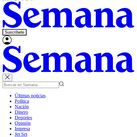
Suscríbete
Últimas noticias
Política
Nación
Dinero
Deportes
Opinión
Impresa
Jet Set