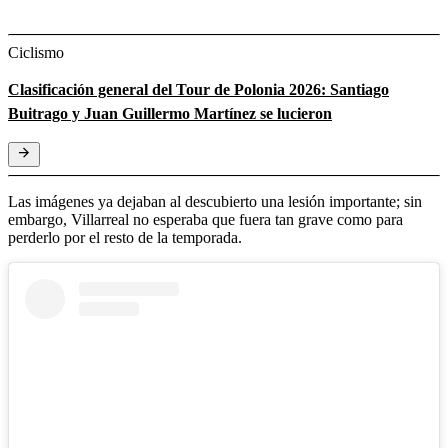
Ciclismo
Clasificación general del Tour de Polonia 2026: Santiago
Buitrago y Juan Guillermo Martínez se lucieron
Las imágenes ya dejaban al descubierto una lesión importante; sin
embargo, Villarreal no esperaba que fuera tan grave como para
perderlo por el resto de la temporada.