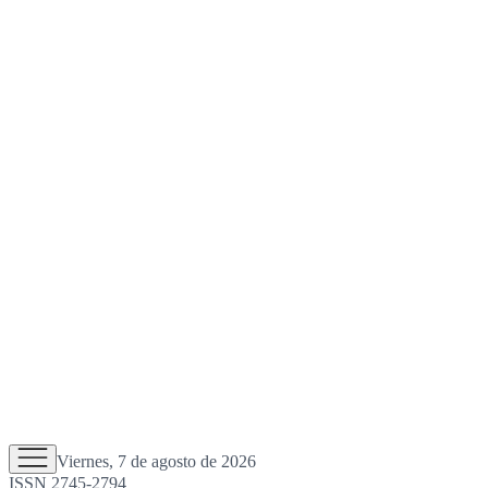
Viernes, 7 de agosto de 2026
ISSN 2745-2794