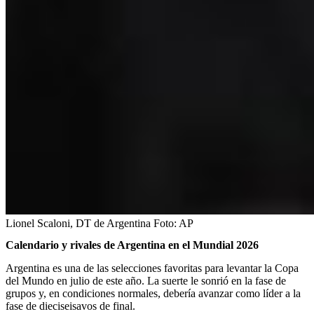
Lionel Scaloni, DT de Argentina
Foto:
AP
Calendario y rivales de Argentina en el Mundial 2026
Argentina es una de las selecciones favoritas para levantar la Copa
del Mundo en julio de este año. La suerte le sonrió en la fase de
grupos y, en condiciones normales, debería avanzar como líder a la
fase de dieciseisavos de final.