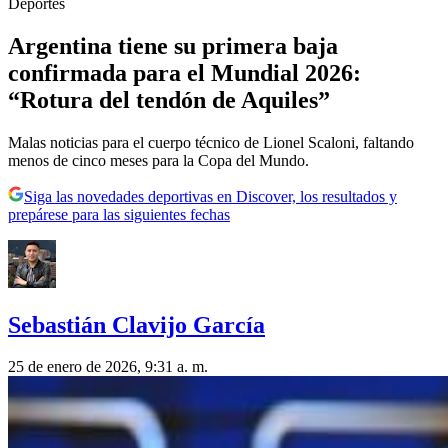
Deportes
Argentina tiene su primera baja
confirmada para el Mundial 2026:
“Rotura del tendón de Aquiles”
Malas noticias para el cuerpo técnico de Lionel Scaloni, faltando
menos de cinco meses para la Copa del Mundo.
Siga las novedades deportivas en Discover, los resultados y
prepárese para las siguientes fechas
Sebastián Clavijo García
25 de enero de 2026, 9:31 a. m.