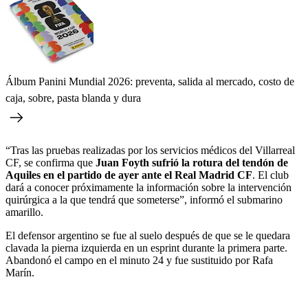
Álbum Panini Mundial 2026: preventa, salida al mercado, costo de
caja, sobre, pasta blanda y dura
“Tras las pruebas realizadas por los servicios médicos del Villarreal
CF, se confirma que
Juan Foyth sufrió la rotura del tendón de
Aquiles en el partido de ayer ante el Real Madrid CF
. El club
dará a conocer próximamente la información sobre la intervención
quirúrgica a la que tendrá que someterse”, informó el submarino
amarillo.
El defensor argentino se fue al suelo después de que se le quedara
clavada la pierna izquierda en un esprint durante la primera parte.
Abandonó el campo en el minuto 24 y fue sustituido por Rafa
Marín.