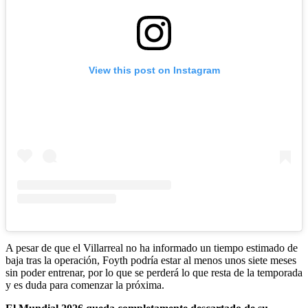
View this post on Instagram
A pesar de que el Villarreal no ha informado un tiempo estimado de
baja tras la operación, Foyth podría estar al menos unos siete meses
sin poder entrenar, por lo que se perderá lo que resta de la temporada
y es duda para comenzar la próxima.