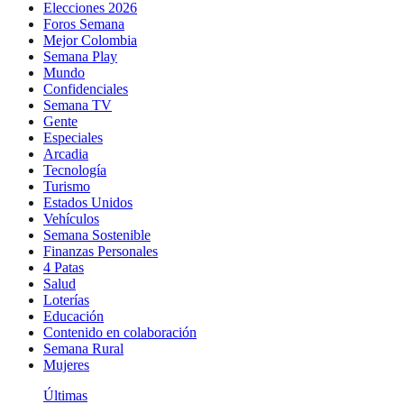
Elecciones 2026
Foros Semana
Mejor Colombia
Semana Play
Mundo
Confidenciales
Semana TV
Gente
Especiales
Arcadia
Tecnología
Turismo
Estados Unidos
Vehículos
Semana Sostenible
Finanzas Personales
4 Patas
Salud
Loterías
Educación
Contenido en colaboración
Semana Rural
Mujeres
Últimas