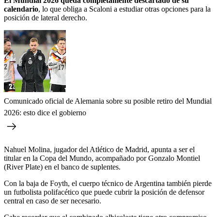
El Mundial 2026 queda completamente descartado de su
calendario
, lo que obliga a Scaloni a estudiar otras opciones para la
posición de lateral derecho.
Comunicado oficial de Alemania sobre su posible retiro del Mundial
2026: esto dice el gobierno
Nahuel Molina, jugador del Atlético de Madrid, apunta a ser el
titular en la Copa del Mundo, acompañado por Gonzalo Montiel
(River Plate) en el banco de suplentes.
Con la baja de Foyth, el cuerpo técnico de Argentina también pierde
un futbolista polifacético que puede cubrir la posición de defensor
central en caso de ser necesario.