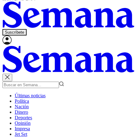
Suscríbete
Últimas noticias
Política
Nación
Dinero
Deportes
Opinión
Impresa
Jet Set