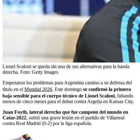
Lionel Scaloni se queda sin una de sus alternativas para la banda
derecha.
Foto:
Getty Images
Empezaron los problemas para Argentina camino a su defensa del
título en el
Mundial 2026
. Este domingo
se confirmó la primera
baja sensible para el cuerpo técnico de Lionel Scaloni
, faltando
menos de cinco meses para el debut contra Argelia en Kansas City.
Juan Foyth, lateral derecho que fue campeón del mundo en
Catar-2022
, sufrió una grave lesión en el partido de Villarreal
contra Real Madrid (0-2) por la liga española.