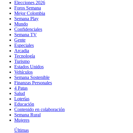
Elecciones 2026
Foros Semana
Mejor Colombia
Semana Play
Mundo
Confidenciales
Semana TV
Gente
Especiales
Arcadia
Tecnología
Turismo
Estados Unidos
Vehículos
Semana Sostenible
Finanzas Personales
4 Patas
Salud
Loterías
Educación
Contenido en colaboración
Semana Rural
Mujeres
Últimas