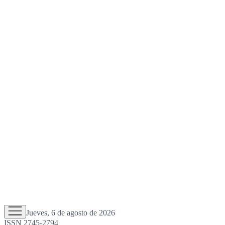
Jueves, 6 de agosto de 2026
ISSN 2745-2794