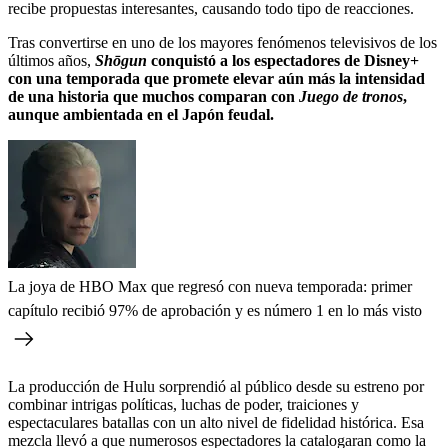
recibe propuestas interesantes, causando todo tipo de reacciones.
Tras convertirse en uno de los mayores fenómenos televisivos de los
últimos años,
Shōgun
conquistó a los espectadores de Disney+
con una temporada que promete elevar aún más la intensidad
de una historia que muchos comparan con
Juego de tronos
,
aunque ambientada en el Japón feudal.
La joya de HBO Max que regresó con nueva temporada: primer
capítulo recibió 97% de aprobación y es número 1 en lo más visto
La producción de Hulu sorprendió al público desde su estreno por
combinar intrigas políticas, luchas de poder, traiciones y
espectaculares batallas con un alto nivel de fidelidad histórica. Esa
mezcla llevó a que numerosos espectadores la catalogaran como la