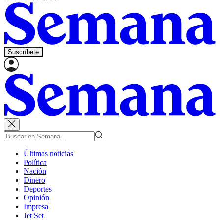
Suscríbete
Últimas noticias
Política
Nación
Dinero
Deportes
Opinión
Impresa
Jet Set