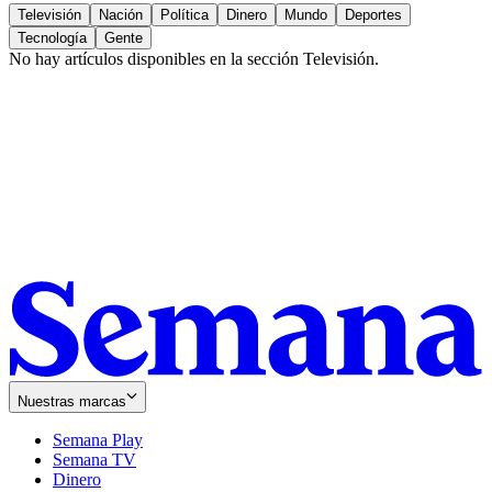
Televisión
Nación
Política
Dinero
Mundo
Deportes
Tecnología
Gente
No hay artículos disponibles en la sección
Televisión
.
Nuestras marcas
Semana Play
Semana TV
Dinero