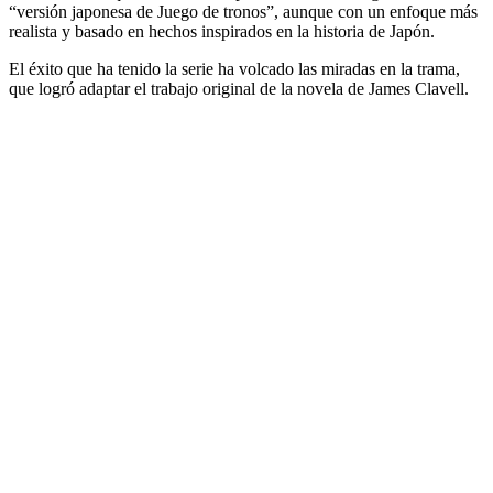
“versión japonesa de Juego de tronos”, aunque con un enfoque más
realista y basado en hechos inspirados en la historia de Japón.
El éxito que ha tenido la serie ha volcado las miradas en la trama,
que logró adaptar el trabajo original de la novela de James Clavell.