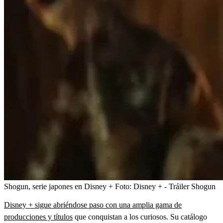
Shogun, serie japones en Disney +
Foto:
Disney + - Tráiler Shogun
Disney + sigue abriéndose paso con una amplia gama de
producciones y títulos
que conquistan a los curiosos. Su catálogo