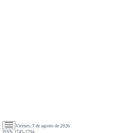
Viernes, 7 de agosto de 2026
ISSN 2745-2794