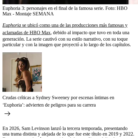
Euphoria 3: personajes en el final de la famosa serie.
Foto:
HBO
Max - Montaje SEMANA
Euphoria
se ubicó como una de las producciones más famosas y
aclamadas de HBO Max
, debido al impacto que tuvo en toda una
generación. La serie cautivó con su estilo narrativo, con su toque
particular y con la imagen que proyectó a lo largo de los capítulos.
Crudas críticas a Sydney Sweeney por escenas íntimas en
‘Euphoria’: advierten de peligros para su carrera
En 2026, Sam Levinson lanzó la tercera temporada, presentando
una trama distinta y alejada de lo que fue este título en 2019 y 2022.