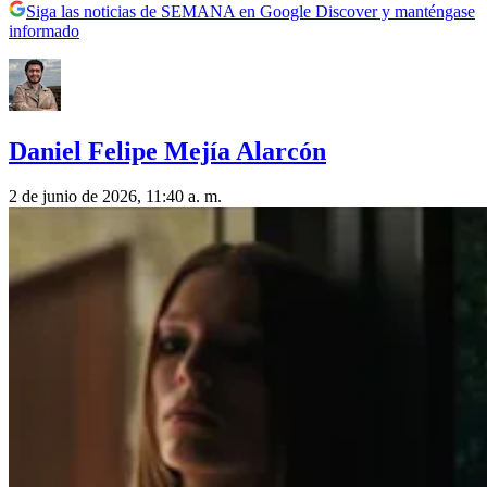
Siga las noticias de SEMANA en Google Discover y manténgase
informado
Daniel Felipe Mejía Alarcón
2 de junio de 2026, 11:40 a. m.