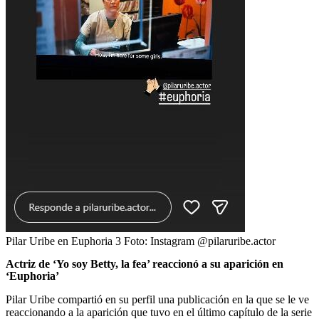
Pilar Uribe en Euphoria 3
Foto:
Instagram @pilaruribe.actor
Actriz de ‘Yo soy Betty, la fea’ reaccionó a su aparición en
‘Euphoria’
Pilar Uribe compartió en su perfil una publicación en la que se le ve
reaccionando a la aparición que tuvo en el último capítulo de la serie