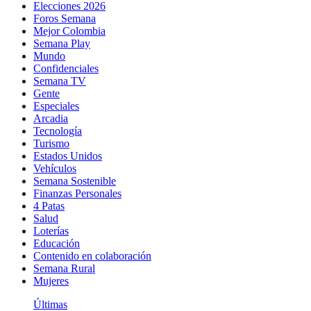
Elecciones 2026
Foros Semana
Mejor Colombia
Semana Play
Mundo
Confidenciales
Semana TV
Gente
Especiales
Arcadia
Tecnología
Turismo
Estados Unidos
Vehículos
Semana Sostenible
Finanzas Personales
4 Patas
Salud
Loterías
Educación
Contenido en colaboración
Semana Rural
Mujeres
Últimas