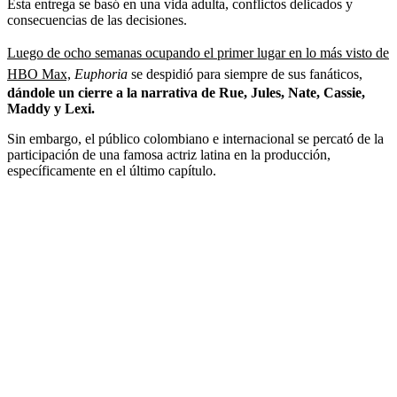
Esta entrega se basó en una vida adulta, conflictos delicados y
consecuencias de las decisiones.
Luego de ocho semanas ocupando el primer lugar en lo más visto de
HBO Max,
Euphoria
se despidió para siempre de sus fanáticos,
dándole un cierre a la narrativa de Rue, Jules, Nate, Cassie,
Maddy y Lexi.
Sin embargo, el público colombiano e internacional se percató de la
participación de una famosa actriz latina en la producción,
específicamente en el último capítulo.