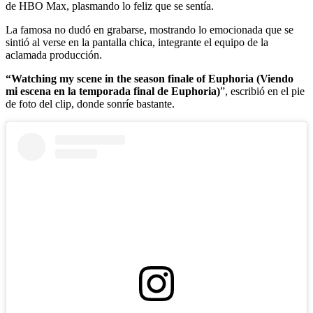
de HBO Max, plasmando lo feliz que se sentía.
La famosa no dudó en grabarse, mostrando lo emocionada que se
sintió al verse en la pantalla chica, integrante el equipo de la
aclamada producción.
“Watching my scene in the season finale of Euphoria (Viendo
mi escena en la temporada final de Euphoria)
”, escribió en el pie
de foto del clip, donde sonríe bastante.