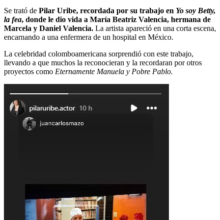
Se trató de
Pilar Uribe, recordada por su trabajo en
Yo soy Betty,
la fea
, donde le dio vida a María Beatriz Valencia, hermana de
Marcela y Daniel Valencia.
La artista apareció en una corta escena,
encarnando a una enfermera de un hospital en México.
La celebridad colomboamericana sorprendió con este trabajo,
llevando a que muchos la reconocieran y la recordaran por otros
proyectos como
Eternamente Manuela y Pobre Pablo.