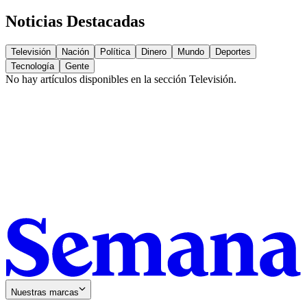
Noticias Destacadas
Televisión
Nación
Política
Dinero
Mundo
Deportes
Tecnología
Gente
No hay artículos disponibles en la sección
Televisión
.
Nuestras marcas