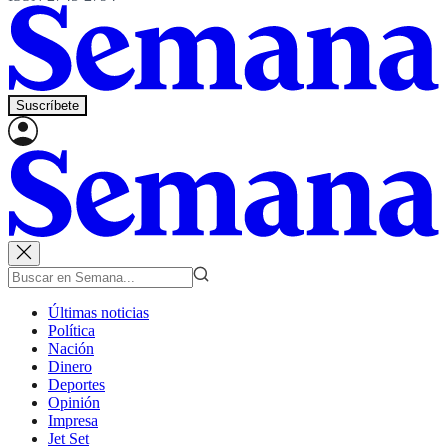
Suscríbete
Últimas noticias
Política
Nación
Dinero
Deportes
Opinión
Impresa
Jet Set