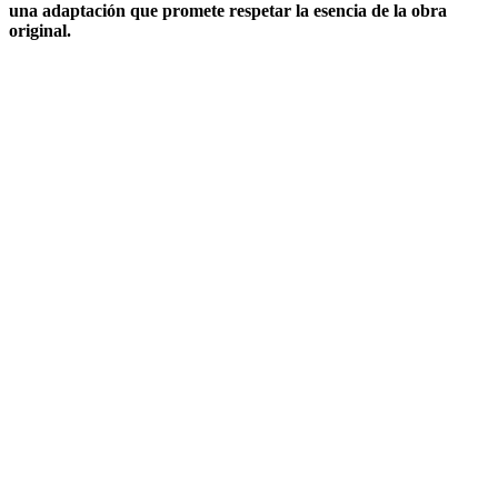
una adaptación que promete respetar la esencia de la obra
original.