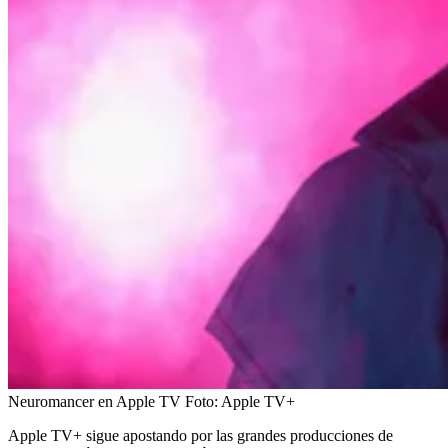
Neuromancer en Apple TV
Foto:
Apple TV+
Apple TV+ sigue apostando por las grandes producciones de