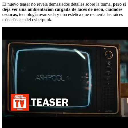
El nuevo teaser no revela demasiados detalles sobre la trama,
pero sí
deja ver una ambientación cargada de luces de neón, ciudades
oscuras,
tecnología avanzada y una estética que recuerda las raíces
más clásicas del cyberpunk.