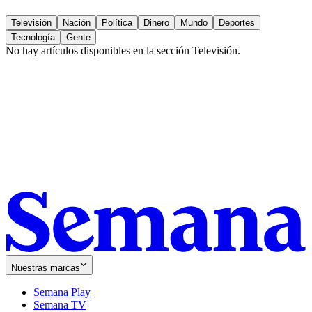
Televisión
Nación
Política
Dinero
Mundo
Deportes
Tecnología
Gente
No hay artículos disponibles en la sección
Televisión
.
Nuestras marcas
Semana Play
Semana TV