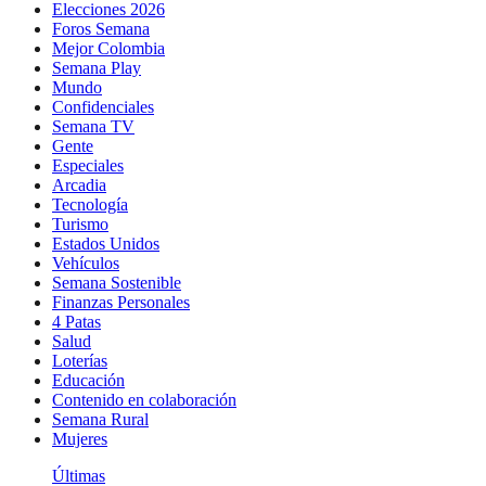
Elecciones 2026
Foros Semana
Mejor Colombia
Semana Play
Mundo
Confidenciales
Semana TV
Gente
Especiales
Arcadia
Tecnología
Turismo
Estados Unidos
Vehículos
Semana Sostenible
Finanzas Personales
4 Patas
Salud
Loterías
Educación
Contenido en colaboración
Semana Rural
Mujeres
Últimas