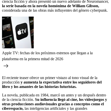
ciencia ficción y ahora presentó un nuevo adelanto de Neuromancer,
la serie basada en la novela homónima de William Gibson,
considerada una de las obras más influyentes del género cyberpunk.
Apple TV: fechas de los próximos estrenos que llegan a la
plataforma en la primera mitad de 2026
El reciente teaser ofrece un primer vistazo al tono visual de la
producción
y aumenta la expectativa entre los seguidores del
libro y los amantes de las historias futuristas.
La novela, publicada en 1984, marcó un antes y un después dentro
de la ciencia ficción.
Su influencia llegó al cine, los videojuegos y
otras producciones audiovisuales gracias a conceptos como el
ciberespacio,
las inteligencias artificiales y las grandes