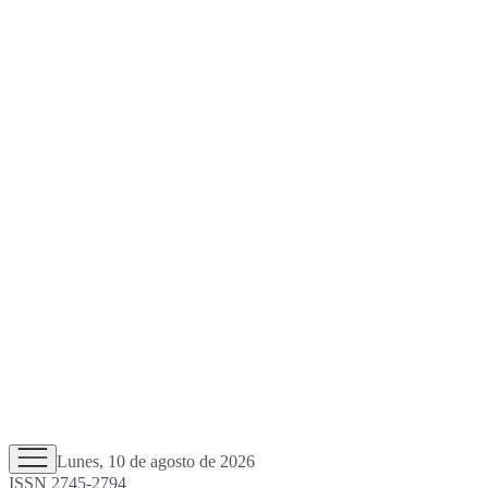
Lunes, 10 de agosto de 2026
ISSN 2745-2794