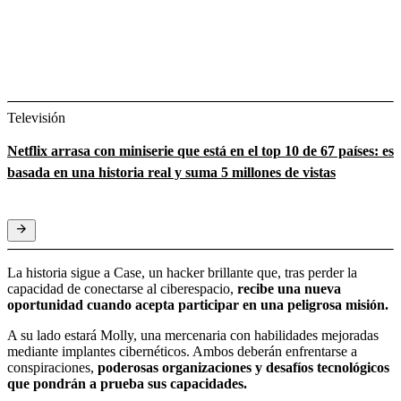
Televisión
Netflix arrasa con miniserie que está en el top 10 de 67 países: es
basada en una historia real y suma 5 millones de vistas
La historia sigue a Case, un hacker brillante que, tras perder la
capacidad de conectarse al ciberespacio,
recibe una nueva
oportunidad cuando acepta participar en una peligrosa misión.
A su lado estará Molly, una mercenaria con habilidades mejoradas
mediante implantes cibernéticos. Ambos deberán enfrentarse a
conspiraciones,
poderosas organizaciones y desafíos tecnológicos
que pondrán a prueba sus capacidades.