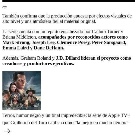
También confirma que la producción apuesta por efectos visuales de
alto nivel y una atmósfera fiel al material original.
La serie cuenta con un reparto encabezado por Callum Turner y
Briana Middleton,
acompañados por reconocidos actores como
Mark Strong, Joseph Lee, Clémence Poésy, Peter Sarsgaard,
Emma Laird y Dane DeHann.
Además, Graham Roland y
J.D. Dillard lideran el proyecto como
creadores y productores ejecutivos.
Terror, humor negro y un final impredecible: la serie de Apple TV+
que Guillermo del Toro califica como “la mejor en mucho tiempo”