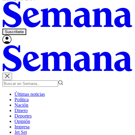
Suscríbete
Últimas noticias
Política
Nación
Dinero
Deportes
Opinión
Impresa
Jet Set