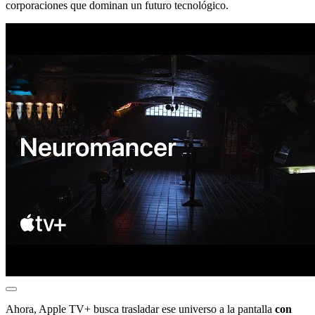
corporaciones que dominan un futuro tecnológico.
Ahora, Apple TV+ busca trasladar ese universo a la pantalla
con