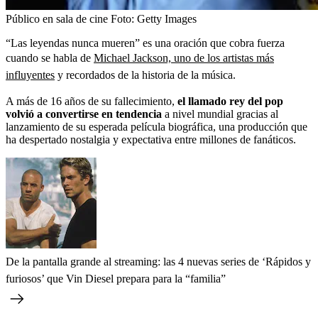
Público en sala de cine
Foto:
Getty Images
“Las leyendas nunca mueren” es una oración que cobra fuerza
cuando se habla de
Michael Jackson, uno de los artistas más
influyentes
y recordados de la historia de la música.
A más de 16 años de su fallecimiento,
el llamado rey del pop
volvió a convertirse en tendencia
a nivel mundial gracias al
lanzamiento de su esperada película biográfica, una producción que
ha despertado nostalgia y expectativa entre millones de fanáticos.
De la pantalla grande al streaming: las 4 nuevas series de ‘Rápidos y
furiosos’ que Vin Diesel prepara para la “familia”