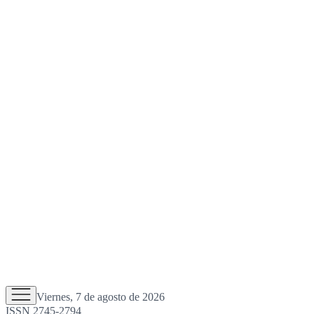
Viernes, 7 de agosto de 2026
ISSN 2745-2794