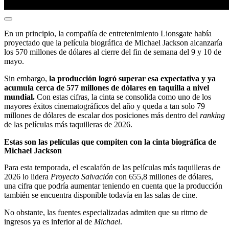
En un principio, la compañía de entretenimiento Lionsgate había
proyectado que la película biográfica de Michael Jackson alcanzaría
los 570 millones de dólares al cierre del fin de semana del 9 y 10 de
mayo.
Sin embargo,
la producción logró superar esa expectativa y ya
acumula cerca de 577 millones de dólares en taquilla a nivel
mundial.
Con estas cifras, la cinta se consolida como uno de los
mayores éxitos cinematográficos del año y queda a tan solo 79
millones de dólares de escalar dos posiciones más dentro del
ranking
de las películas más taquilleras de 2026.
Estas son las películas que compiten con la cinta biográfica de
Michael Jackson
Para esta temporada, el escalafón de las películas más taquilleras de
2026 lo lidera
Proyecto Salvación
con 655,8 millones de dólares,
una cifra que podría aumentar teniendo en cuenta que la producción
también se encuentra disponible todavía en las salas de cine.
No obstante, las fuentes especializadas admiten que su ritmo de
ingresos ya es inferior al de
Michael
.