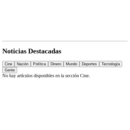
Noticias Destacadas
Cine
Nación
Política
Dinero
Mundo
Deportes
Tecnología
Gente
No hay artículos disponibles en la sección
Cine
.