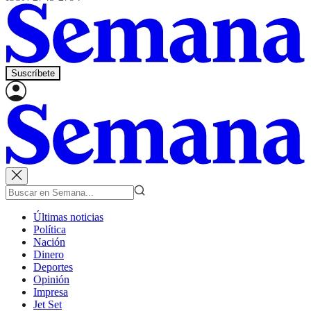
Suscríbete
Últimas noticias
Política
Nación
Dinero
Deportes
Opinión
Impresa
Jet Set