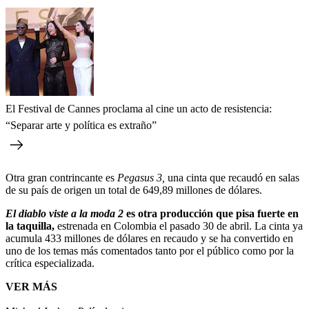
El Festival de Cannes proclama al cine un acto de resistencia:
“Separar arte y política es extraño”
Otra gran contrincante es
Pegasus 3,
una cinta que recaudó en salas
de su país de origen un total de 649,89 millones de dólares.
El diablo viste a la moda 2
es otra producción que pisa fuerte en
la taquilla,
estrenada en Colombia el pasado 30 de abril. La cinta ya
acumula 433 millones de dólares en recaudo y se ha convertido en
uno de los temas más comentados tanto por el público como por la
crítica especializada.
VER MÁS