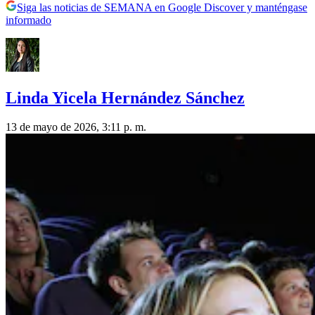
Siga las noticias de SEMANA en Google Discover y manténgase
informado
Linda Yicela Hernández Sánchez
13 de mayo de 2026, 3:11 p. m.