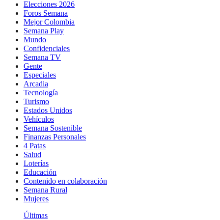
Elecciones 2026
Foros Semana
Mejor Colombia
Semana Play
Mundo
Confidenciales
Semana TV
Gente
Especiales
Arcadia
Tecnología
Turismo
Estados Unidos
Vehículos
Semana Sostenible
Finanzas Personales
4 Patas
Salud
Loterías
Educación
Contenido en colaboración
Semana Rural
Mujeres
Últimas