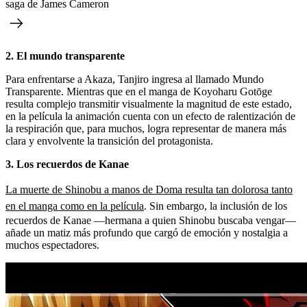
saga de James Cameron
2. El mundo transparente
Para enfrentarse a Akaza, Tanjiro ingresa al llamado Mundo
Transparente. Mientras que en el manga de Koyoharu Gotōge
resulta complejo transmitir visualmente la magnitud de este estado,
en la película la animación cuenta con un efecto de ralentización de
la respiración que, para muchos, logra representar de manera más
clara y envolvente la transición del protagonista.
3. Los recuerdos de Kanae
La muerte de Shinobu a manos de Doma resulta tan dolorosa tanto
en el manga como en la película
. Sin embargo, la inclusión de los
recuerdos de Kanae —hermana a quien Shinobu buscaba vengar—
añade un matiz más profundo que cargó de emoción y nostalgia a
muchos espectadores.