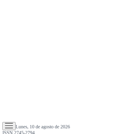
Lunes, 10 de agosto de 2026
ISSN 2745-2794