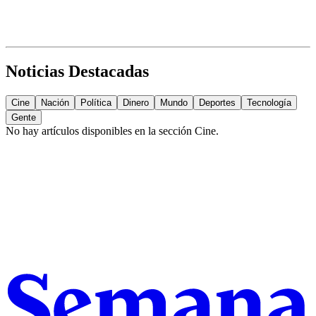
Noticias Destacadas
Cine
Nación
Política
Dinero
Mundo
Deportes
Tecnología
Gente
No hay artículos disponibles en la sección
Cine
.