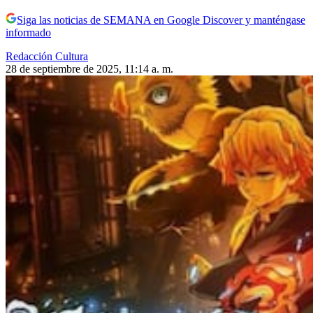
Siga las noticias de SEMANA en Google Discover y manténgase
informado
Redacción Cultura
28 de septiembre de 2025, 11:14 a. m.