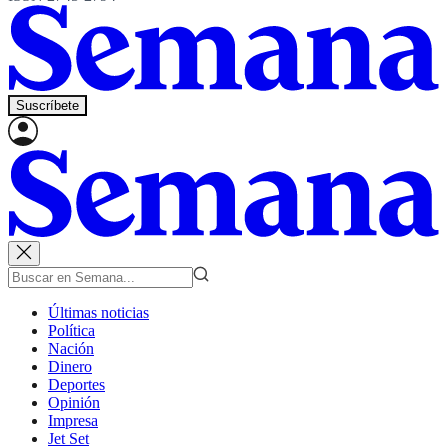
Suscríbete
Últimas noticias
Política
Nación
Dinero
Deportes
Opinión
Impresa
Jet Set