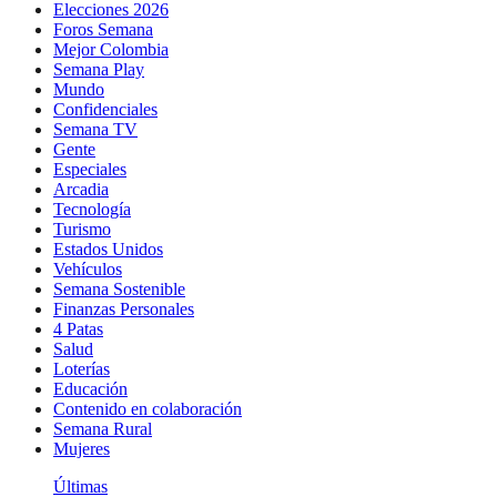
Elecciones 2026
Foros Semana
Mejor Colombia
Semana Play
Mundo
Confidenciales
Semana TV
Gente
Especiales
Arcadia
Tecnología
Turismo
Estados Unidos
Vehículos
Semana Sostenible
Finanzas Personales
4 Patas
Salud
Loterías
Educación
Contenido en colaboración
Semana Rural
Mujeres
Últimas