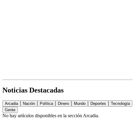
Noticias Destacadas
Arcadia
Nación
Política
Dinero
Mundo
Deportes
Tecnología
Gente
No hay artículos disponibles en la sección
Arcadia
.