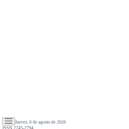
Jueves, 6 de agosto de 2026
ISSN 2745-2794