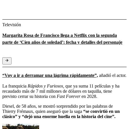
Televisión
Margarita Rosa de Francisco llega a Netflix con la segunda
parte de ‘Cien años de soledad’: fecha y detalles del personaje
“Voy a ir a derramar una lágrima rápidamente”,
añadió el actor.
La franquicia
Rápidos y Furiosos,
que ya suma 11 películas y ha
recaudado más de 7 mil millones de dólares en taquilla, tiene
previsto cerrar su historia con
Fast Forever
en 2028.
Diesel, de 58 años, se mostró sorprendido por las palabras de
Thierry Frémaux, quien aseguró que la saga
“se convirtió en un
clásico” y “dejó una enorme huella en la historia del cine”.