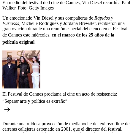
En medio del festival ded cine de Cannes, Vin Diesel recordó a Paul
Walker.
Foto:
Getty Images
Un emocionado Vin Diesel y sus compañeras de
Rápidos y
Furiosos,
Michelle Rodriguez y Jordana Brewster, recibieron una
gran ovación durante una reunión especial del elenco en el Festival
de Cannes este miércoles,
en el marco de los 25 años de la
película original.
El Festival de Cannes proclama al cine un acto de resistencia:
“Separar arte y política es extraño”
Durante una ruidosa proyección de medianoche del exitoso filme de
carreras callejeras estrenado en 2001, que el director del festival,