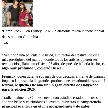
‘Camp Rock 3’ en Disney+ 2026: plataforma revela la fecha oficial
de estreno en Colombia
“Venir con una película que usted, el director del festival de cine
más prestigioso del mundo, donde todos los artistas quieren ser
reconocidos, llama un clásico, 25 años después de haberla hecho,
es
algo muy profundo”,
comentó Diesel.
Frémaux, quien durante sus más de dos décadas al frente de Cannes
impulsó la presencia de grandes producciones estadounidenses en el
festival, s
e quedó este año sin un gran estreno de Hollywood
para la edición 2026.
Tradicionalmente, Cannes cuenta con estudios estadounidenses que
aportan brillo y celebridades al evento,
mientras la competencia
principal se enfoca en el cine independiente y de autor.