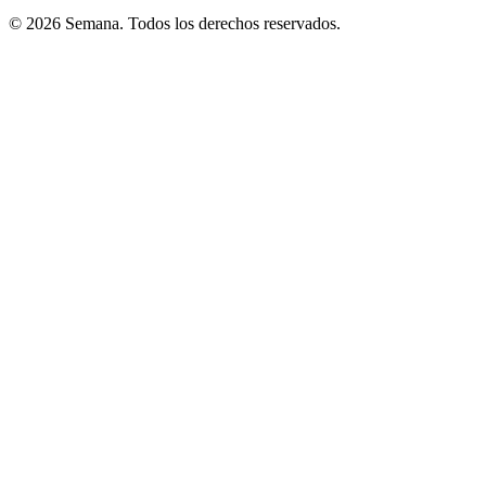
© 2026 Semana. Todos los derechos reservados.