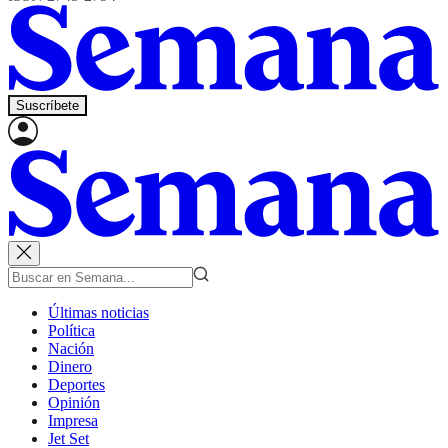
Suscríbete
Últimas noticias
Política
Nación
Dinero
Deportes
Opinión
Impresa
Jet Set