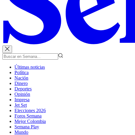
Últimas noticias
Política
Nación
Dinero
Deportes
Opinión
Impresa
Jet Set
Elecciones 2026
Foros Semana
Mejor Colombia
Semana Play
Mundo