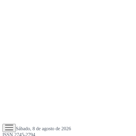
Sábado, 8 de agosto de 2026
ISSN 2745-2794