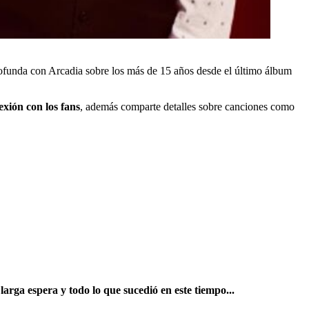
profunda con Arcadia sobre los más de 15 años desde el último álbum
exión con los fans
, además comparte detalles sobre canciones como
larga espera y todo lo que sucedió en este tiempo...