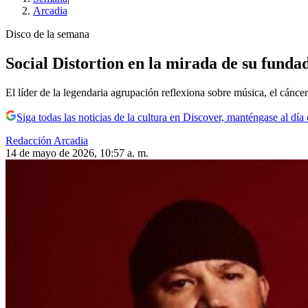
Arcadia
Disco de la semana
Social Distortion en la mirada de su fund
El líder de la legendaria agrupación reflexiona sobre música, el cánc
Siga todas las noticias de la cultura en Discover, manténgase al dí
Redacción Arcadia
14 de mayo de 2026, 10:57 a. m.