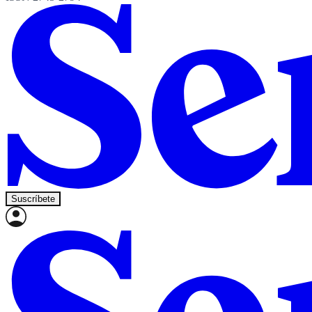
Suscríbete