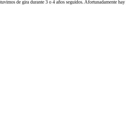
stuvimos de gira durante 3 o 4 años seguidos. Afortunadamente hay