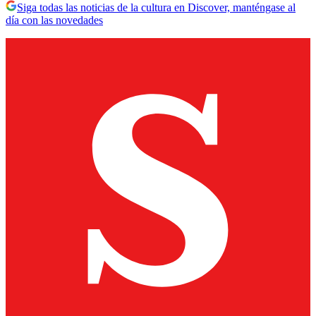
Siga todas las noticias de la cultura en Discover, manténgase al
día con las novedades