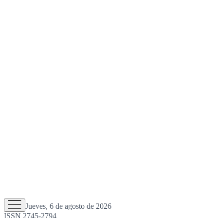
Jueves, 6 de agosto de 2026
ISSN 2745-2794