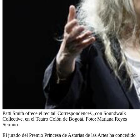
Patti Smith ofrece el recital 'Correspondences', con Soundwalk
Collective, en el Teatro Colón de Bogotá.
Foto:
Mariana Reyes
Serrano
El jurado del Premio Princesa de Asturias de las Artes ha concedido