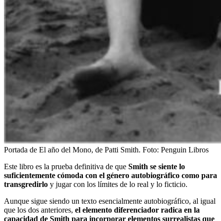
Portada de El año del Mono, de Patti Smith.
Foto:
Penguin Libros
Este libro es la prueba definitiva de que
Smith se siente lo
suficientemente cómoda con el género autobiográfico como para
transgredirlo
y jugar con los límites de lo real y lo ficticio.
Aunque sigue siendo un texto esencialmente autobiográfico, al igual
que los dos anteriores,
el elemento diferenciador radica en la
capacidad de Smith para incorporar elementos surrealistas que