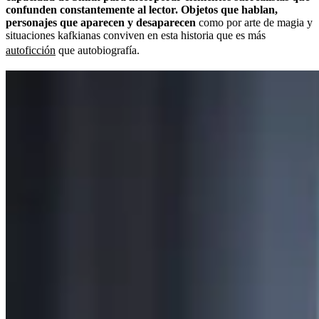
confunden constantemente al lector. Objetos que hablan,
personajes que aparecen y desaparecen
como por arte de magia y
situaciones kafkianas conviven en esta historia que es más
autoficción
que autobiografía.