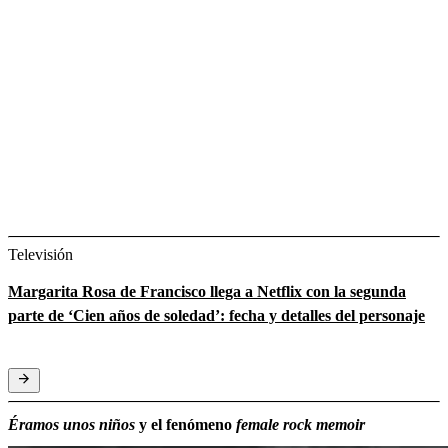
Televisión
Margarita Rosa de Francisco llega a Netflix con la segunda
parte de ‘Cien años de soledad’: fecha y detalles del personaje
Éramos unos niños
y el fenómeno
female rock memoir