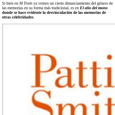
Si bien en
M Train
ya vemos un cierto distanciamiento del género de
las memorias en su forma más tradicional, es en
El año del mono
donde se hace evidente la desvinculación de las memorias de
otras celebridades
.