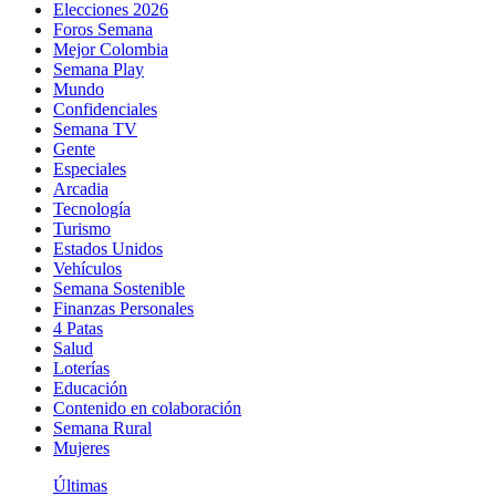
Elecciones 2026
Foros Semana
Mejor Colombia
Semana Play
Mundo
Confidenciales
Semana TV
Gente
Especiales
Arcadia
Tecnología
Turismo
Estados Unidos
Vehículos
Semana Sostenible
Finanzas Personales
4 Patas
Salud
Loterías
Educación
Contenido en colaboración
Semana Rural
Mujeres
Últimas