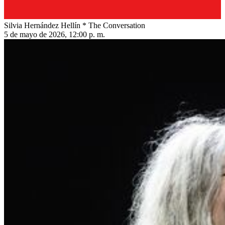
Silvia Hernández Hellín * The Conversation
5 de mayo de 2026, 12:00 p. m.