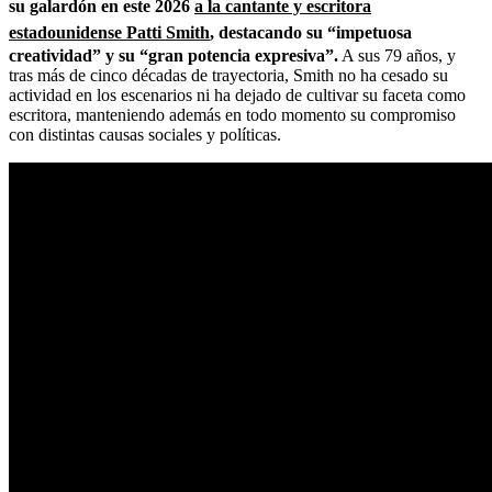
su galardón en este 2026
a la cantante y escritora
estadounidense Patti Smith
, destacando su “impetuosa
creatividad” y su “gran potencia expresiva”.
A sus 79 años, y
tras más de cinco décadas de trayectoria, Smith no ha cesado su
actividad en los escenarios ni ha dejado de cultivar su faceta como
escritora, manteniendo además en todo momento su compromiso
con distintas causas sociales y políticas.