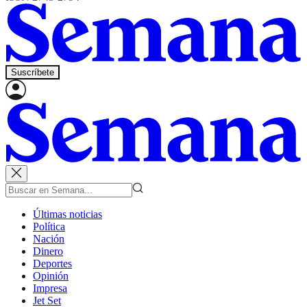
Suscríbete
Últimas noticias
Política
Nación
Dinero
Deportes
Opinión
Impresa
Jet Set