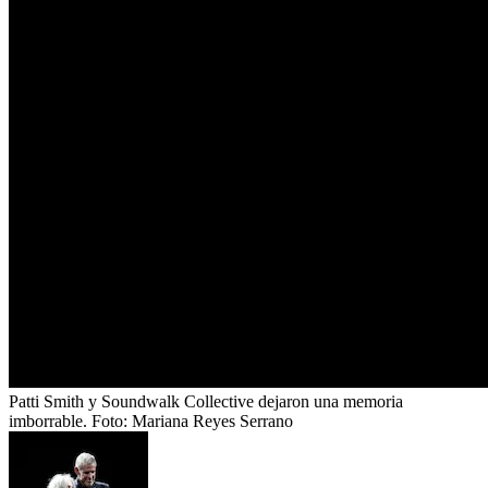
Patti Smith y Soundwalk Collective dejaron una memoria
imborrable.
Foto:
Mariana Reyes Serrano