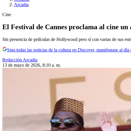
Arcadia
Cine
El Festival de Cannes proclama al cine un a
Sin presencia de películas de Hollywood pero sí con varias de sus estr
Siga todas las noticias de la cultura en Discover, manténgase al dí
Redacción Arcadia
13 de mayo de 2026, 8:10 a. m.