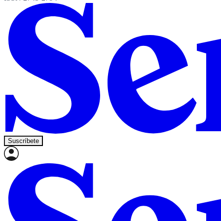
Suscríbete