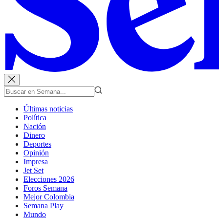
Últimas noticias
Política
Nación
Dinero
Deportes
Opinión
Impresa
Jet Set
Elecciones 2026
Foros Semana
Mejor Colombia
Semana Play
Mundo