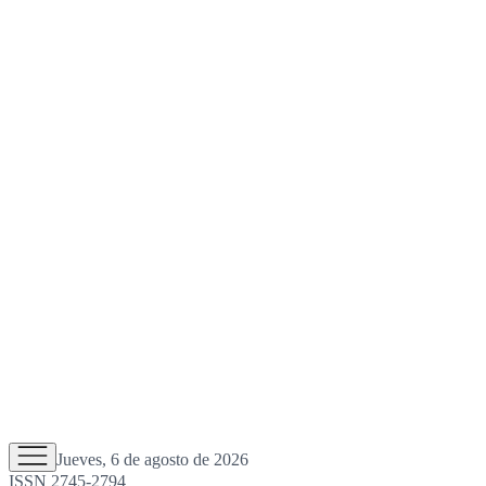
Jueves, 6 de agosto de 2026
ISSN 2745-2794