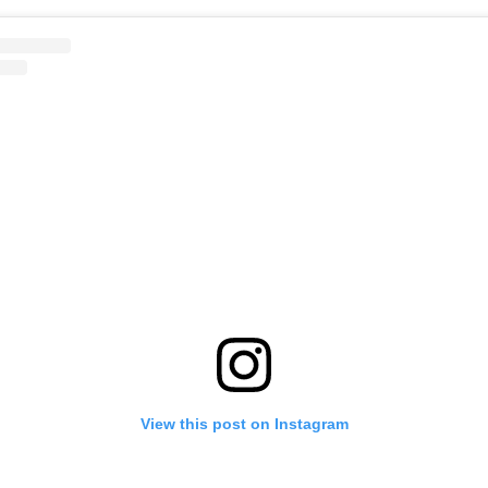
View this post on Instagram