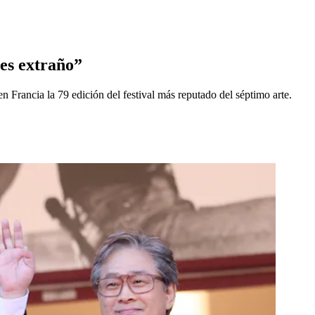
 es extraño”
n Francia la 79 edición del festival más reputado del séptimo arte.