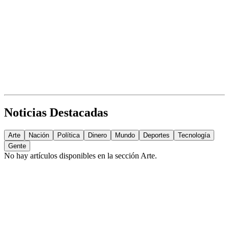
Noticias Destacadas
Arte
Nación
Política
Dinero
Mundo
Deportes
Tecnología
Gente
No hay artículos disponibles en la sección
Arte
.