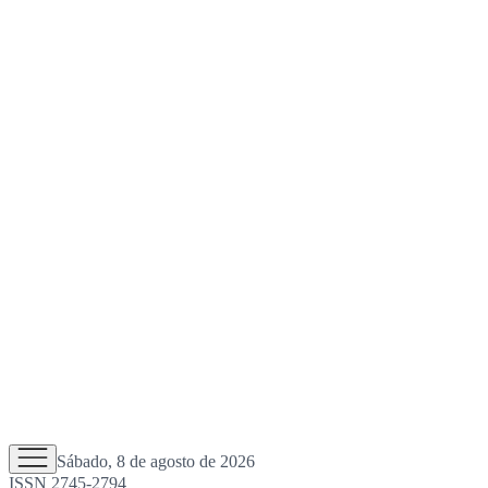
Sábado, 8 de agosto de 2026
ISSN 2745-2794