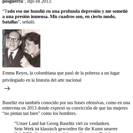
posguerra
”, dijo en 2013.
“T
odo eso me hundió en una profunda depresión y me sometió
a una presión inmensa. Mis cuadros son, en cierto modo,
batallas
”, señaló.
Emma Reyes, la colombiana que pasó de la pobreza a un lugar
privilegiado en la historia del arte nacional
Baselitz era también conocido por sus frases ofensivas, como en una
entrevista en 2013 donde expresó su convicción de que las mujeres
“no pintan tan bien” como los hombres.
"Unser Land hat Georg Baselitz viel zu verdanken.
Sein Werk ist klassisch geworden für die Kunst unserer