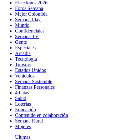
Elecciones 2026
Foros Semana
Mejor Colombia
Semana Play
Mundo
Confidenciales
Semana TV
Gente
Especiales
Arcadia
Tecnología
Turismo
Estados Unidos
Vehículos
Semana Sostenible
Finanzas Personales
4 Patas
Salud
Loterías
Educación
Contenido en colaboración
Semana Rural
Mujeres
Últimas