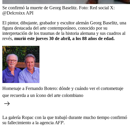
Se confirmó la muerte de Georg Baselitz.
Foto:
Red social X:
@Delcroixx API
El pintor, dibujante, grabador y escultor alemán Georg Baselitz, una
figura destacada del arte contemporáneo, conocido por su
interpretación de los traumas de la historia alemana y sus cuadros al
revés,
murió este jueves 30 de abril, a los 88 años de edad.
Homenaje a Fernando Botero: dónde y cuándo ver el cortometraje
que recuerda a un ícono del arte colombiano
La galería Ropac con la que trabajó durante mucho tiempo confirmó
su fallecimiento a la agencia
AFP
.