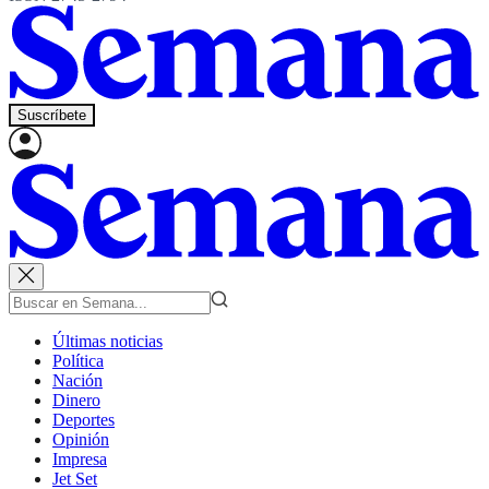
Suscríbete
Últimas noticias
Política
Nación
Dinero
Deportes
Opinión
Impresa
Jet Set