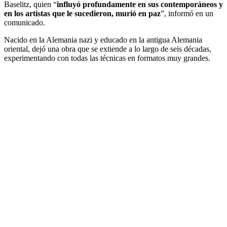
Baselitz, quien “
influyó profundamente en sus contemporáneos y
en los artistas que le sucedieron, murió en paz
”, informó en un
comunicado.
Nacido en la Alemania nazi y educado en la antigua Alemania
oriental, dejó una obra que se extiende a lo largo de seis décadas,
experimentando con todas las técnicas en formatos muy grandes.