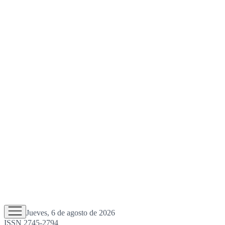
Jueves, 6 de agosto de 2026
ISSN 2745-2794