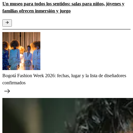
Un museo para todos los sentidos: salas para niños, jóvenes y
familias ofrecen inmersión y juego
Bogotá Fashion Week 2026: fechas, lugar y la lista de diseñadores
confirmados