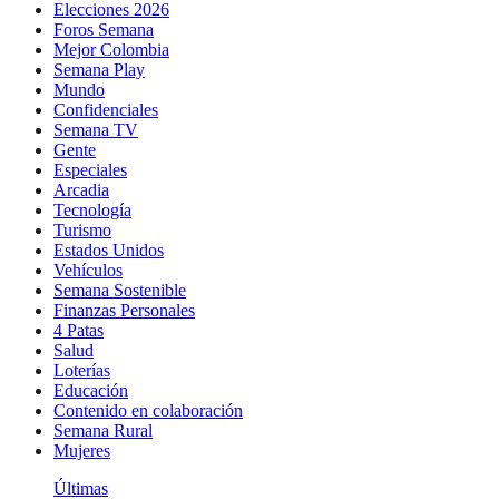
Elecciones 2026
Foros Semana
Mejor Colombia
Semana Play
Mundo
Confidenciales
Semana TV
Gente
Especiales
Arcadia
Tecnología
Turismo
Estados Unidos
Vehículos
Semana Sostenible
Finanzas Personales
4 Patas
Salud
Loterías
Educación
Contenido en colaboración
Semana Rural
Mujeres
Últimas