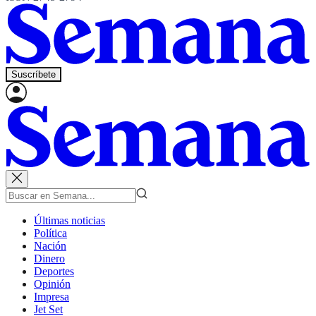
Suscríbete
Últimas noticias
Política
Nación
Dinero
Deportes
Opinión
Impresa
Jet Set