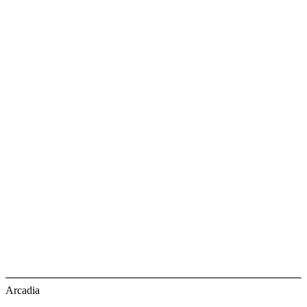
Arcadia