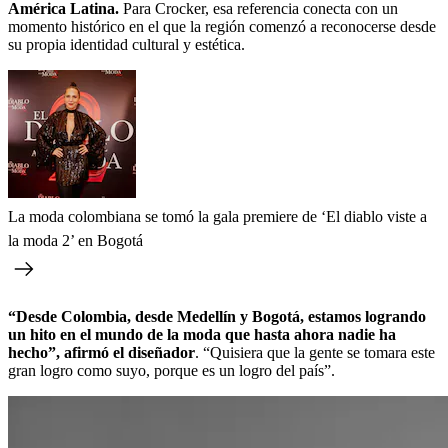
América Latina.
Para Crocker, esa referencia conecta con un
momento histórico en el que la región comenzó a reconocerse desde
su propia identidad cultural y estética.
La moda colombiana se tomó la gala premiere de ‘El diablo viste a
la moda 2’ en Bogotá
“Desde Colombia, desde Medellín y Bogotá, estamos logrando
un hito en el mundo de la moda que hasta ahora nadie ha
hecho”, afirmó el diseñador
. “Quisiera que la gente se tomara este
gran logro como suyo, porque es un logro del país”.