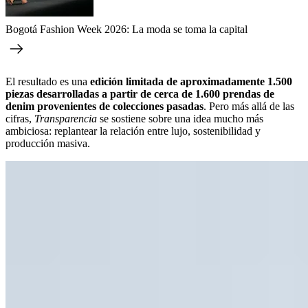
Bogotá Fashion Week 2026: La moda se toma la capital
El resultado es una
edición limitada de aproximadamente 1.500
piezas desarrolladas a partir de cerca de 1.600 prendas de
denim provenientes de colecciones pasadas
. Pero más allá de las
cifras,
Transparencia
se sostiene sobre una idea mucho más
ambiciosa: replantear la relación entre lujo, sostenibilidad y
producción masiva.