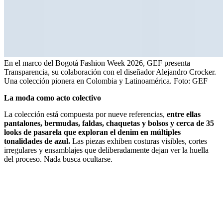
En el marco del Bogotá Fashion Week 2026, GEF presenta
Transparencia, su colaboración con el diseñador Alejandro Crocker.
Una colección pionera en Colombia y Latinoamérica.
Foto:
GEF
La moda como acto colectivo
La colección está compuesta por nueve referencias,
entre ellas
pantalones, bermudas, faldas, chaquetas y bolsos y cerca de 35
looks de pasarela que exploran el denim en múltiples
tonalidades de azul.
Las piezas exhiben costuras visibles, cortes
irregulares y ensamblajes que deliberadamente dejan ver la huella
del proceso. Nada busca ocultarse.