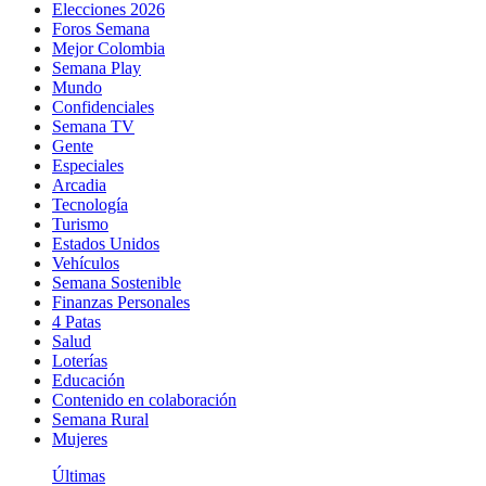
Elecciones 2026
Foros Semana
Mejor Colombia
Semana Play
Mundo
Confidenciales
Semana TV
Gente
Especiales
Arcadia
Tecnología
Turismo
Estados Unidos
Vehículos
Semana Sostenible
Finanzas Personales
4 Patas
Salud
Loterías
Educación
Contenido en colaboración
Semana Rural
Mujeres
Últimas