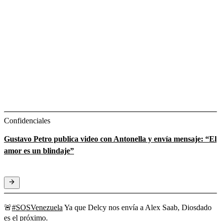
Confidenciales
Gustavo Petro publica video con Antonella y envía mensaje: “El
amor es un blindaje”
🚨
#SOSVenezuela
Ya que Delcy nos envía a Alex Saab, Diosdado
es el próximo.