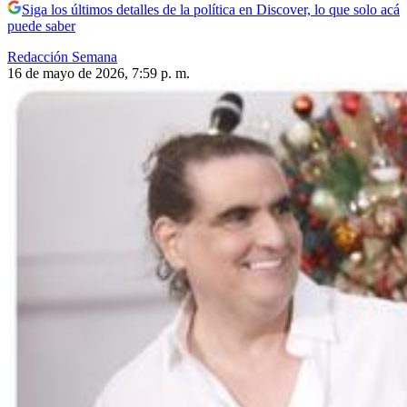
Siga los últimos detalles de la política en Discover, lo que solo acá
puede saber
Redacción Semana
16 de mayo de 2026, 7:59 p. m.