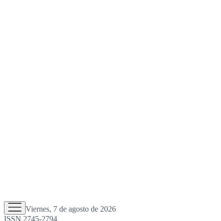
Viernes, 7 de agosto de 2026
ISSN 2745-2794