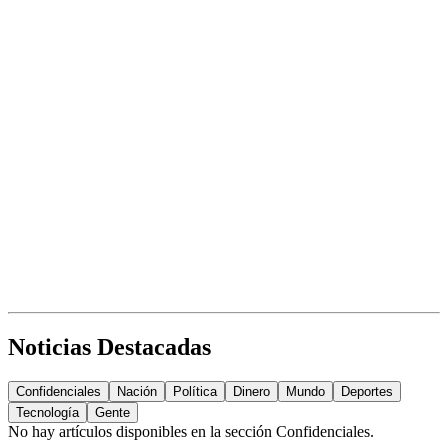
Noticias Destacadas
Confidenciales
Nación
Política
Dinero
Mundo
Deportes
Tecnología
Gente
No hay artículos disponibles en la sección
Confidenciales
.