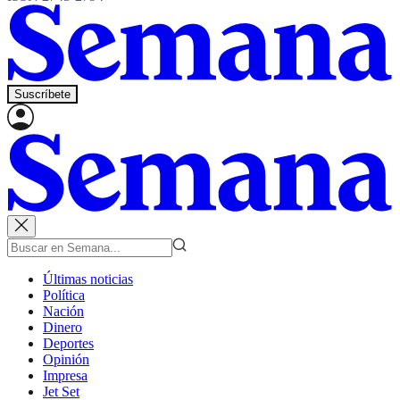
Suscríbete
Últimas noticias
Política
Nación
Dinero
Deportes
Opinión
Impresa
Jet Set