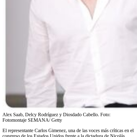
Alex Saab, Delcy Rodríguez y Diosdado Cabello.
Foto:
Fotomontaje SEMANA/ Getty
El representante Carlos Gimenez, una de las voces más críticas en el
congreso de los Estados Unidos frente a la dictadura de Nicolás