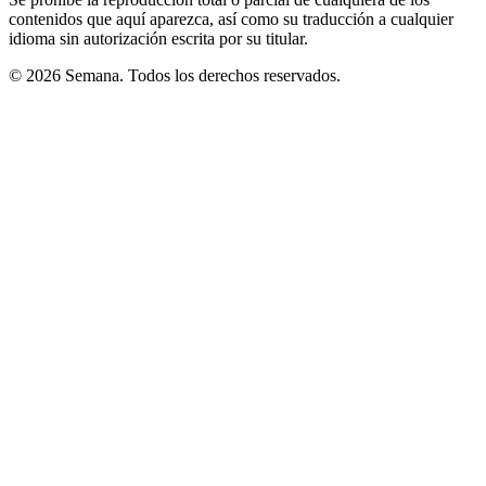
contenidos que aquí aparezca, así como su traducción a cualquier
idioma sin autorización escrita por su titular.
© 2026 Semana. Todos los derechos reservados.