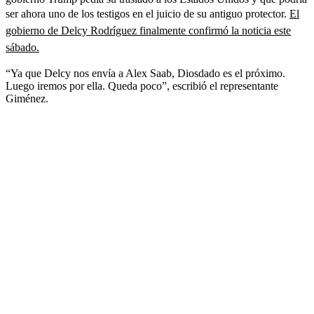
ser ahora uno de los testigos en el juicio de su antiguo protector.
El
gobierno de Delcy Rodríguez finalmente confirmó la noticia este
sábado.
“Ya que Delcy nos envía a Alex Saab, Diosdado es el próximo.
Luego iremos por ella. Queda poco”, escribió el representante
Giménez.