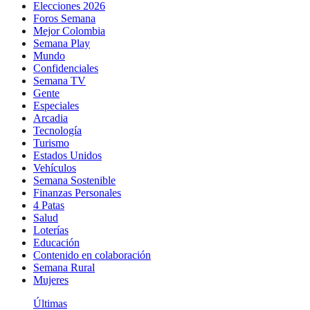
Elecciones 2026
Foros Semana
Mejor Colombia
Semana Play
Mundo
Confidenciales
Semana TV
Gente
Especiales
Arcadia
Tecnología
Turismo
Estados Unidos
Vehículos
Semana Sostenible
Finanzas Personales
4 Patas
Salud
Loterías
Educación
Contenido en colaboración
Semana Rural
Mujeres
Últimas