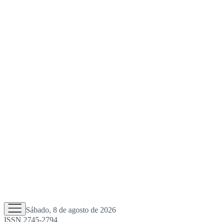
Sábado, 8 de agosto de 2026
ISSN 2745-2794