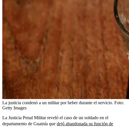
La justicia condenó a un militar por beber durante el servicio.
Foto:
Getty Images
La Justicia Penal Militar reveló el caso de un soldado en el
departamento de Guainía que
dejó abandonada su función de