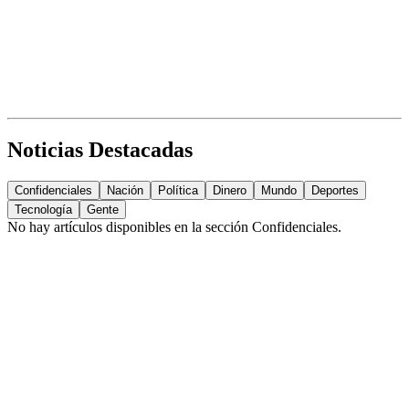
Noticias Destacadas
Confidenciales
Nación
Política
Dinero
Mundo
Deportes
Tecnología
Gente
No hay artículos disponibles en la sección
Confidenciales
.