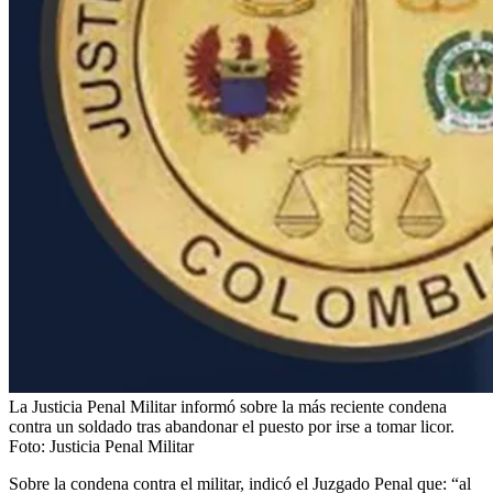
La Justicia Penal Militar informó sobre la más reciente condena
contra un soldado tras abandonar el puesto por irse a tomar licor.
Foto:
Justicia Penal Militar
Sobre la condena contra el militar, indicó el Juzgado Penal que: “al