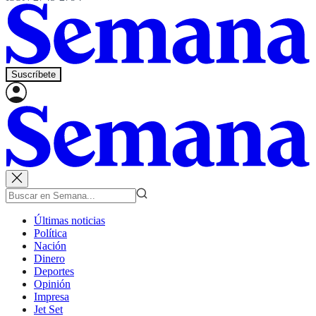
Suscríbete
Últimas noticias
Política
Nación
Dinero
Deportes
Opinión
Impresa
Jet Set