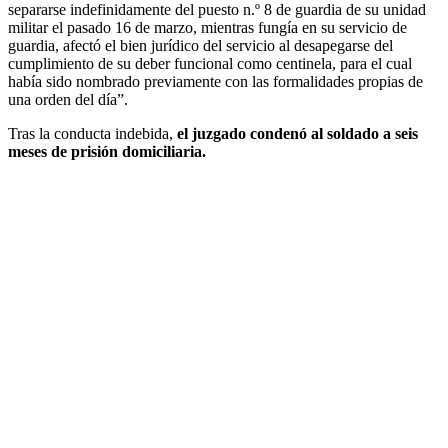
separarse indefinidamente del puesto n.º 8 de guardia de su unidad
militar el pasado 16 de marzo, mientras fungía en su servicio de
guardia, afectó el bien jurídico del servicio al desapegarse del
cumplimiento de su deber funcional como centinela, para el cual
había sido nombrado previamente con las formalidades propias de
una orden del día”.
Tras la conducta indebida,
el juzgado condenó al soldado a seis
meses de prisión domiciliaria.