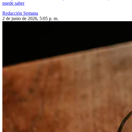
puede saber
Redacción Semana
2 de junio de 2026, 5:05 p. m.