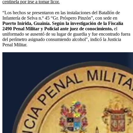
centinela por irse a tomar licor.
“Los hechos se presentaron en las instalaciones del Batallón de
Infantería de Selva n.º 45 “Gr. Próspero Pinzón”, con sede en
Puerto Inírida, Guainía. Según la investigación de la Fiscalía
2490 Penal Militar y Policial ante juez de conocimiento,
el
uniformado se ausentó de su lugar de guardia y fue encontrado fuera
del perímetro asignado consumiendo alcohol", indicó la Justicia
Penal Militar.