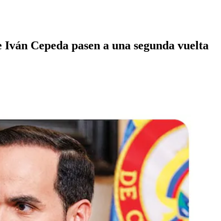
 e Iván Cepeda pasen a una segunda vuelta