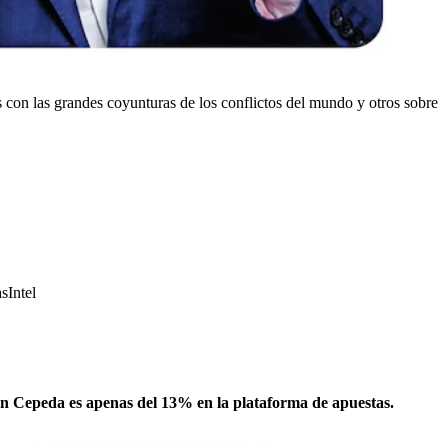
con las grandes coyunturas de los conflictos del mundo y otros sobre
sIntel
án Cepeda es apenas del 13% en la plataforma de apuestas.