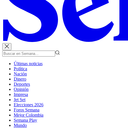
Últimas noticias
Política
Nación
Dinero
Deportes
Opinión
Impresa
Jet Set
Elecciones 2026
Foros Semana
Mejor Colombia
Semana Play
Mundo