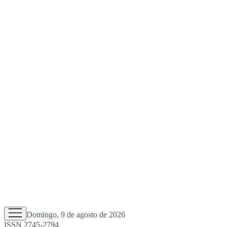
Domingo, 9 de agosto de 2026
ISSN 2745-2794