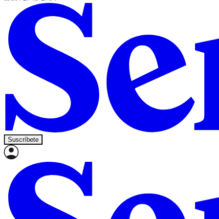
Suscríbete