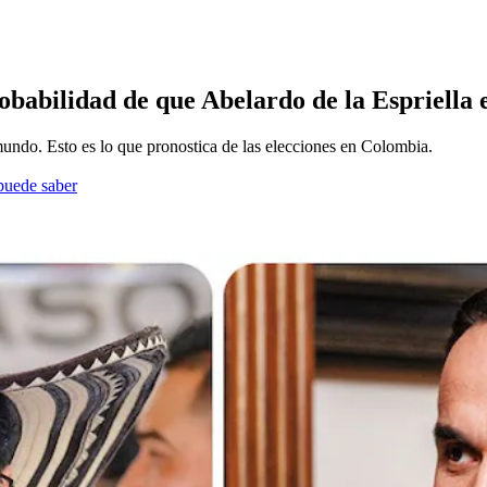
obabilidad de que Abelardo de la Espriella
undo. Esto es lo que pronostica de las elecciones en Colombia.
 puede saber