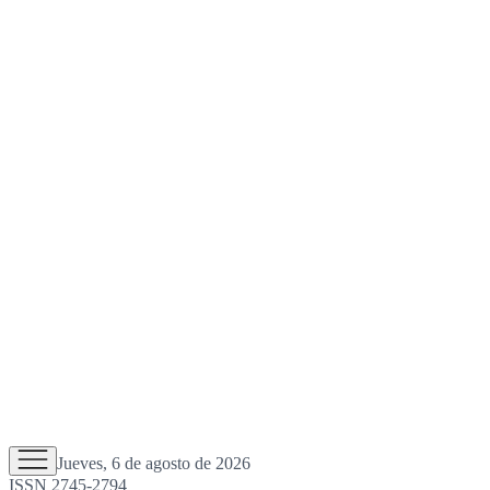
Jueves, 6 de agosto de 2026
ISSN 2745-2794