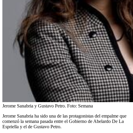
Jerome Sanabria y Gustavo Petro.
Foto:
Semana
Jerome Sanabria ha sido una de las protagonistas del empalme que
comenzó la semana pasada entre el Gobierno de Abelardo De La
Espriella y el de Gustavo Petro.