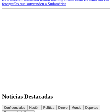
fotografías que sorprenden a Sudamérica
Noticias Destacadas
Confidenciales
Nación
Política
Dinero
Mundo
Deportes