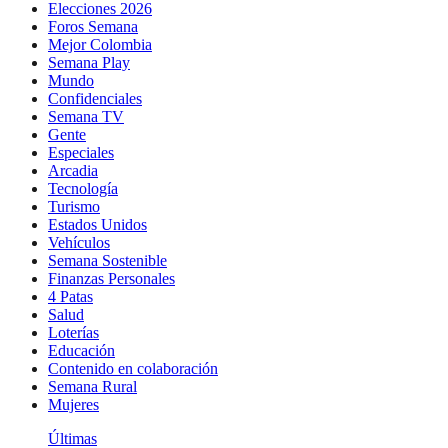
Elecciones 2026
Foros Semana
Mejor Colombia
Semana Play
Mundo
Confidenciales
Semana TV
Gente
Especiales
Arcadia
Tecnología
Turismo
Estados Unidos
Vehículos
Semana Sostenible
Finanzas Personales
4 Patas
Salud
Loterías
Educación
Contenido en colaboración
Semana Rural
Mujeres
Últimas