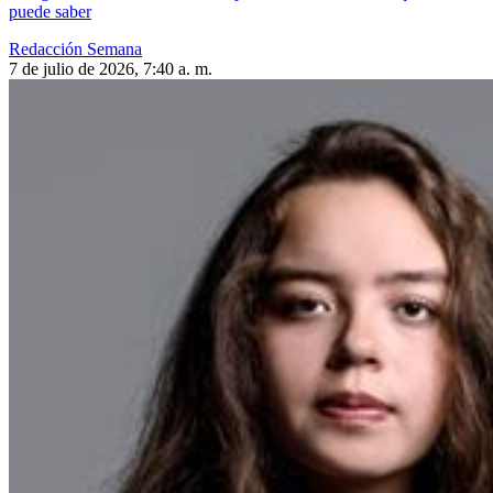
puede saber
Redacción Semana
7 de julio de 2026, 7:40 a. m.