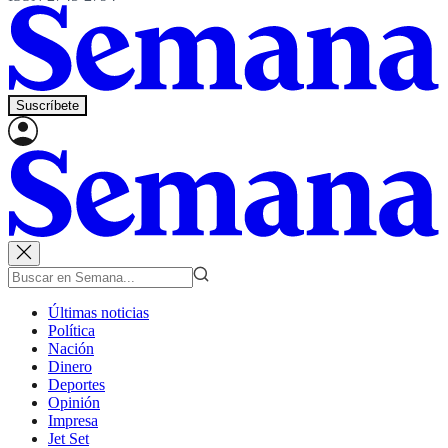
Suscríbete
Últimas noticias
Política
Nación
Dinero
Deportes
Opinión
Impresa
Jet Set