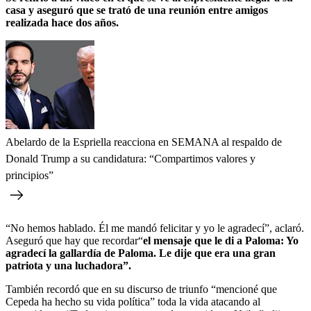
casa y aseguró que se trató de una reunión entre amigos
realizada hace dos años.
Abelardo de la Espriella reacciona en SEMANA al respaldo de
Donald Trump a su candidatura: “Compartimos valores y
principios”
“No hemos hablado. Él me mandó felicitar y yo le agradecí”, aclaró.
Aseguró que hay que recordar“
el mensaje que le di a Paloma: Yo
agradecí la gallardía de Paloma. Le dije que era una gran
patriota y una luchadora”.
También recordó que en su discurso de triunfo “mencioné que
Cepeda ha hecho su vida política” toda la vida atacando al