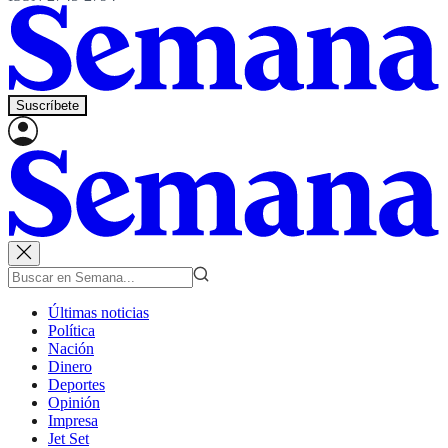
Suscríbete
Últimas noticias
Política
Nación
Dinero
Deportes
Opinión
Impresa
Jet Set