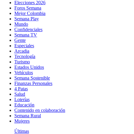
Elecciones 2026
Foros Semana
Mejor Colombia
Semana Play
Mundo
Confidenciales
Semana TV
Gente
Especiales
Arcadia
Tecnología
Turismo
Estados Unidos
Vehículos
Semana Sostenible
Finanzas Personales
4 Patas
Salud
Loterías
Educación
Contenido en colaboración
Semana Rural
Mujeres
Últimas