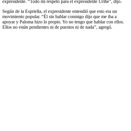
expresidente. “Todo mi respeto para el expresidente Uribe”, dijo.
Según de la Espriella, el expresidente entendió que esto era un
movimiento popular. “Él sin hablar conmigo dijo que me iba a
apoyar y Paloma hizo lo propio. Yo no tengo que hablar con ellos.
Ellos no están pendientes ni de puestos ni de nada”, agregó.