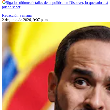
Siga los últimos detalles de la política en Discover, lo que solo acá
puede saber
Redacción Semana
2 de junio de 2026, 9:07 p. m.