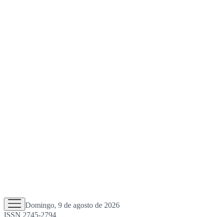
Domingo, 9 de agosto de 2026
ISSN 2745-2794