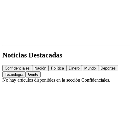
Noticias Destacadas
Confidenciales
Nación
Política
Dinero
Mundo
Deportes
Tecnología
Gente
No hay artículos disponibles en la sección
Confidenciales
.