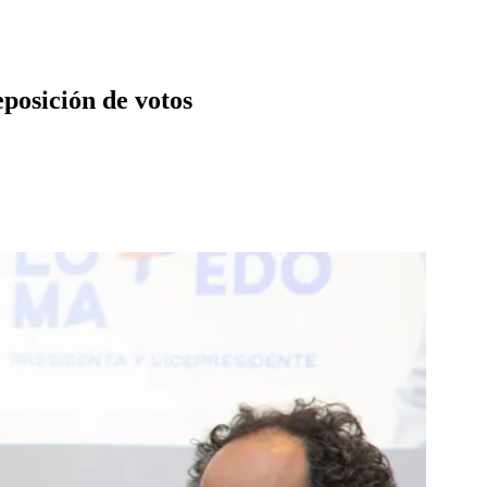
posición de votos