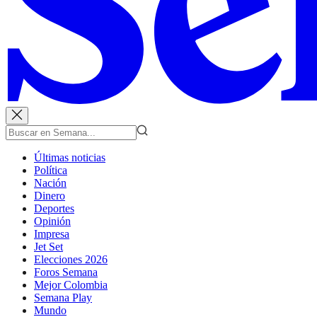
Últimas noticias
Política
Nación
Dinero
Deportes
Opinión
Impresa
Jet Set
Elecciones 2026
Foros Semana
Mejor Colombia
Semana Play
Mundo