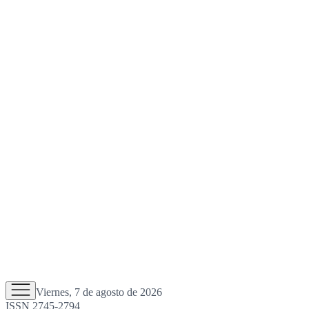
Viernes, 7 de agosto de 2026
ISSN 2745-2794