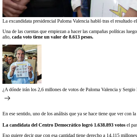
La excandidata presidencial Paloma Valencia habló tras el resultado el
Una de las cuentas que empiezan a hacer las campañas políticas luego 
año,
cada voto tiene un valor de 8.613 pesos.
¿A dónde irán los 2,6 millones de votos de Paloma Valencia y Sergio F
En ese sentido, uno de los análisis que ya se hace tiene que ver con
La candidata del Centro Democrático logró 1.638.893 votos
el pa
Eso quiere decir que con esa cantidad tiene derecho a 14.115 millones