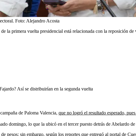
ectoral.
Foto:
Alejandro Acosta
de la primera vuelta presidencial está relacionada con la reposición de 
ajardo? Así se distribuirían en la segunda vuelta
 la campaña de Paloma Valencia,
que no logró el resultado esperado, pues
sado domingo, lo que la ubicó en el tercer puesto detrás de Abelardo de
 de pesos; sin embargo, según los reportes que entregó al portal de Cu