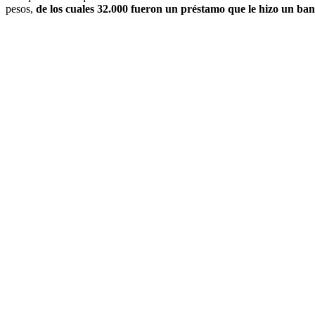
pesos,
de los cuales 32.000 fueron un préstamo que le hizo un ba