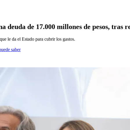
 deuda de 17.000 millones de pesos, tras re
que le da el Estado para cubrir los gastos.
 puede saber