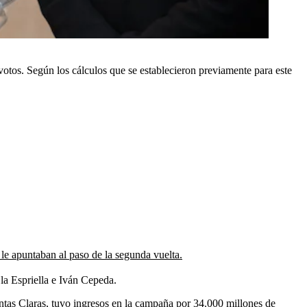
votos. Según los cálculos que se establecieron previamente para este
 le apuntaban al paso de la segunda vuelta.
 la Espriella e Iván Cepeda.
entas Claras, tuvo ingresos en la campaña por 34.000 millones de