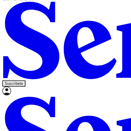
Suscríbete