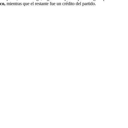
nco,
mientras que el restante fue un crédito del partido.