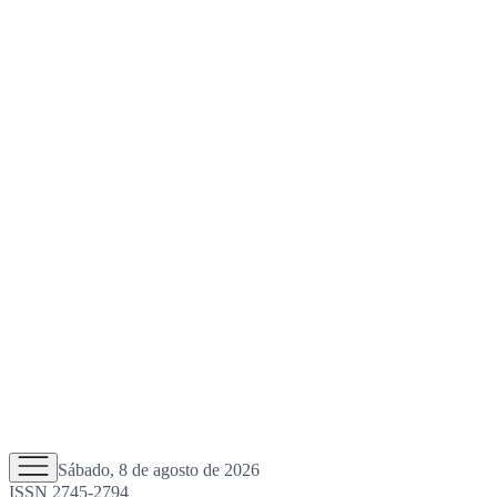
Sábado, 8 de agosto de 2026
ISSN 2745-2794