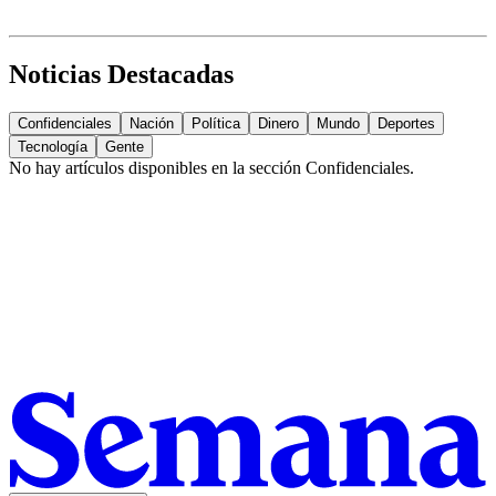
Noticias Destacadas
Confidenciales
Nación
Política
Dinero
Mundo
Deportes
Tecnología
Gente
No hay artículos disponibles en la sección
Confidenciales
.