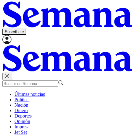
Suscríbete
Últimas noticias
Política
Nación
Dinero
Deportes
Opinión
Impresa
Jet Set