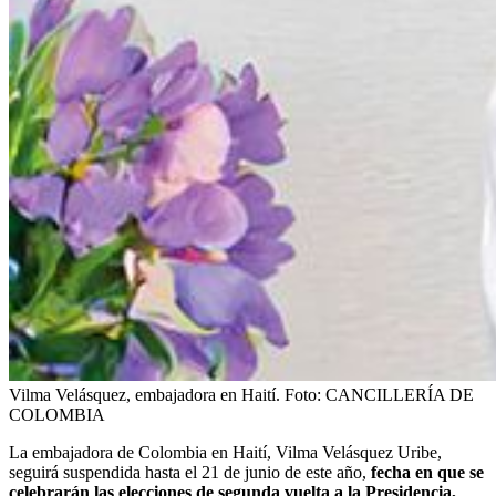
Vilma Velásquez, embajadora en Haití.
Foto:
CANCILLERÍA DE
COLOMBIA
La embajadora de Colombia en Haití, Vilma Velásquez Uribe,
seguirá suspendida hasta el 21 de junio de este año,
fecha en que se
celebrarán las elecciones de segunda vuelta a la Presidencia,