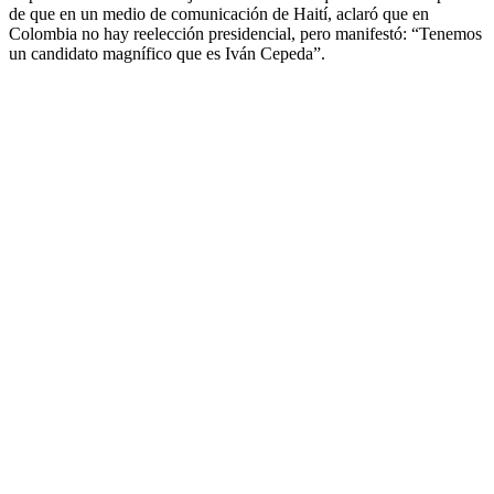
de que en un medio de comunicación de Haití, aclaró que en
Colombia no hay reelección presidencial, pero manifestó: “Tenemos
un candidato magnífico que es Iván Cepeda”.