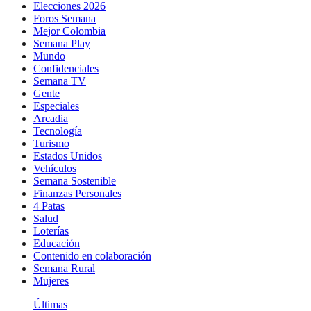
Elecciones 2026
Foros Semana
Mejor Colombia
Semana Play
Mundo
Confidenciales
Semana TV
Gente
Especiales
Arcadia
Tecnología
Turismo
Estados Unidos
Vehículos
Semana Sostenible
Finanzas Personales
4 Patas
Salud
Loterías
Educación
Contenido en colaboración
Semana Rural
Mujeres
Últimas