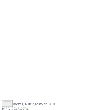
Jueves, 6 de agosto de 2026
ISSN 2745-2794