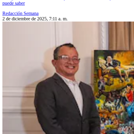
puede saber
Redacción Semana
2 de diciembre de 2025, 7:11 a. m.