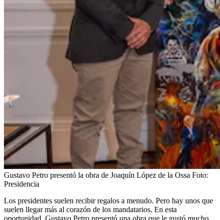
Gustavo Petro presentó la obra de Joaquín López de la Ossa
Foto:
Presidencia
Los presidentes suelen recibir regalos a menudo. Pero hay unos que
suelen llegar más al corazón de los mandatarios. En esta
oportunidad, Gustavo Petro presentó una obra que le gustó mucho.