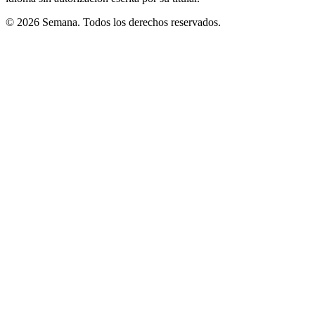
© 2026 Semana. Todos los derechos reservados.