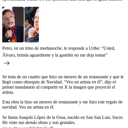
Petro, en un trino de medianoche, le responde a Uribe: “Usted,
Álvaro, brinda aguardiente y la gastritis no me deja tomar”
Se trata de un cuadro que hizo un mesero de un restaurante y que le
llegó como obsequio de Navidad. “Veo un artista en él”, dijo el
primer mandatario al compartir en X la imagen que proyectó el
artista.
Esta obra la hizo un mesero de restaurante y me hizo este regalo de
navidad. Veo un artista en él.
Se llama Joaquín López de la Ossa, nacido en San San Luis, Sucre.
He visto sus demás obras y son geniales.