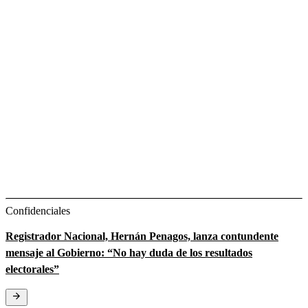
Confidenciales
Registrador Nacional, Hernán Penagos, lanza contundente
mensaje al Gobierno: “No hay duda de los resultados
electorales”