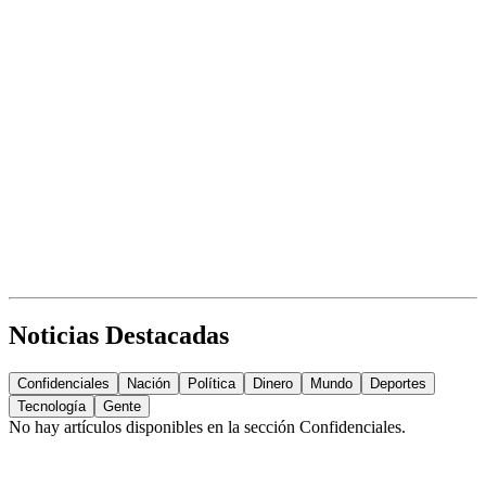
Noticias Destacadas
Confidenciales
Nación
Política
Dinero
Mundo
Deportes
Tecnología
Gente
No hay artículos disponibles en la sección
Confidenciales
.