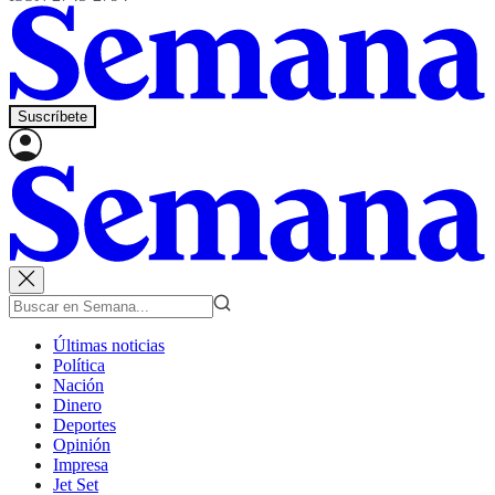
Suscríbete
Últimas noticias
Política
Nación
Dinero
Deportes
Opinión
Impresa
Jet Set