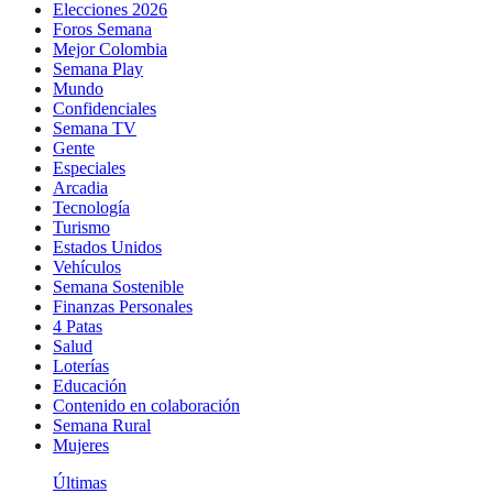
Elecciones 2026
Foros Semana
Mejor Colombia
Semana Play
Mundo
Confidenciales
Semana TV
Gente
Especiales
Arcadia
Tecnología
Turismo
Estados Unidos
Vehículos
Semana Sostenible
Finanzas Personales
4 Patas
Salud
Loterías
Educación
Contenido en colaboración
Semana Rural
Mujeres
Últimas