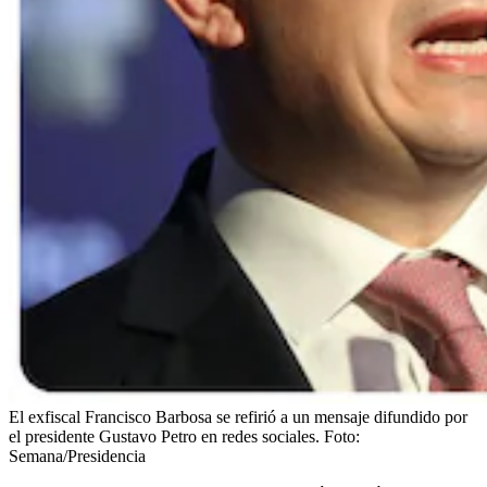
El exfiscal Francisco Barbosa se refirió a un mensaje difundido por
el presidente Gustavo Petro en redes sociales.
Foto:
Semana/Presidencia