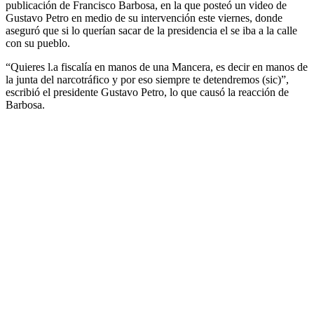
publicación de Francisco Barbosa, en la que posteó un video de
Gustavo Petro en medio de su intervención este viernes, donde
aseguró que si lo querían sacar de la presidencia el se iba a la calle
con su pueblo.
“Quieres l.a fiscalía en manos de una Mancera, es decir en manos de
la junta del narcotráfico y por eso siempre te detendremos (sic)”,
escribió el presidente Gustavo Petro, lo que causó la reacción de
Barbosa.