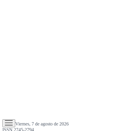
Viernes, 7 de agosto de 2026
ISSN 2745-2794