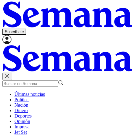
Suscríbete
Últimas noticias
Política
Nación
Dinero
Deportes
Opinión
Impresa
Jet Set