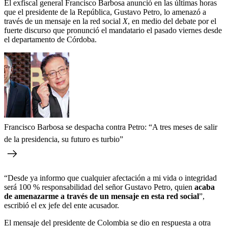
El exfiscal general Francisco Barbosa anunció en las últimas horas
que el presidente de la República, Gustavo Petro, lo amenazó a
través de un mensaje en la red social
X
, en medio del debate por el
fuerte discurso que pronunció el mandatario el pasado viernes desde
el departamento de Córdoba.
Francisco Barbosa se despacha contra Petro: “A tres meses de salir
de la presidencia, su futuro es turbio”
“Desde ya informo que cualquier afectación a mi vida o integridad
será 100 % responsabilidad del señor Gustavo Petro, quien
acaba
de amenazarme a través de un mensaje en esta red social
”,
escribió el ex jefe del ente acusador.
El mensaje del presidente de Colombia se dio en respuesta a otra