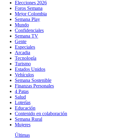
Elecciones 2026
Foros Semana
Mejor Colombia
Semana Play
Mundo
Confidenciales
Semana TV
Gente
Especiales
Arcadia
Tecnología
Turismo
Estados Unidos
Vehículos
Semana Sostenible
Finanzas Personales
4 Patas
Salud
Loterías
Educación
Contenido en colaboración
Semana Rural
Mujeres
Últimas