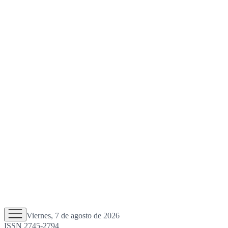
Viernes, 7 de agosto de 2026
ISSN 2745-2794