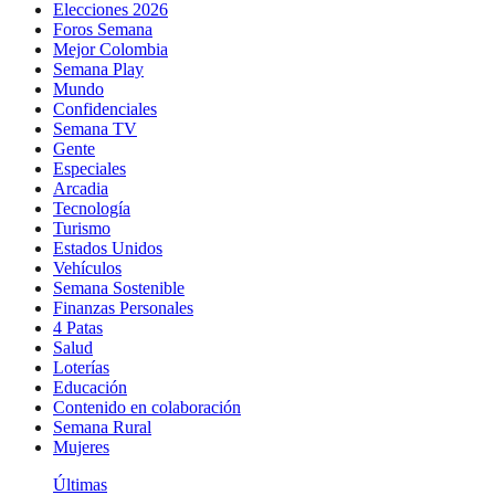
Elecciones 2026
Foros Semana
Mejor Colombia
Semana Play
Mundo
Confidenciales
Semana TV
Gente
Especiales
Arcadia
Tecnología
Turismo
Estados Unidos
Vehículos
Semana Sostenible
Finanzas Personales
4 Patas
Salud
Loterías
Educación
Contenido en colaboración
Semana Rural
Mujeres
Últimas