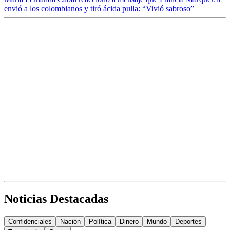
envió a los colombianos y tiró ácida pulla: “Vivió sabroso”
Noticias Destacadas
Confidenciales
Nación
Política
Dinero
Mundo
Deportes