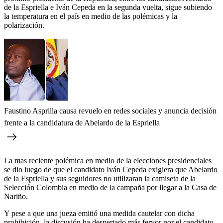
de la Espriella e Iván Cepeda en la segunda vuelta, sigue subiendo
la temperatura en el país en medio de las polémicas y la
polarización.
Faustino Asprilla causa revuelo en redes sociales y anuncia decisión
frente a la candidatura de Abelardo de la Espriella
La mas reciente polémica en medio de la elecciones presidenciales
se dio luego de que el candidato Iván Cepeda exigiera que Abelardo
de la Espriella y sus seguidores no utilizaran la camiseta de la
Selección Colombia en medio de la campaña por llegar a la Casa de
Nariño.
Y pese a que una jueza emitió una medida cautelar con dicha
prohibición, la discusión ha despertado más fervor por el candidato