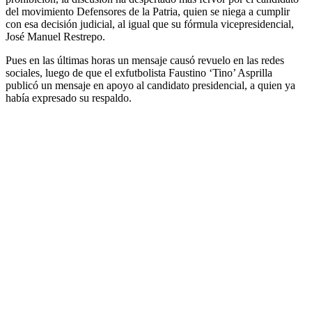
del movimiento Defensores de la Patria, quien se niega a cumplir
con esa decisión judicial, al igual que su fórmula vicepresidencial,
José Manuel Restrepo.
Pues en las últimas horas un mensaje causó revuelo en las redes
sociales, luego de que el exfutbolista Faustino ‘Tino’ Asprilla
publicó un mensaje en apoyo al candidato presidencial, a quien ya
había expresado su respaldo.