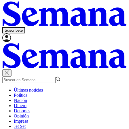
Suscríbete
Últimas noticias
Política
Nación
Dinero
Deportes
Opinión
Impresa
Jet Set