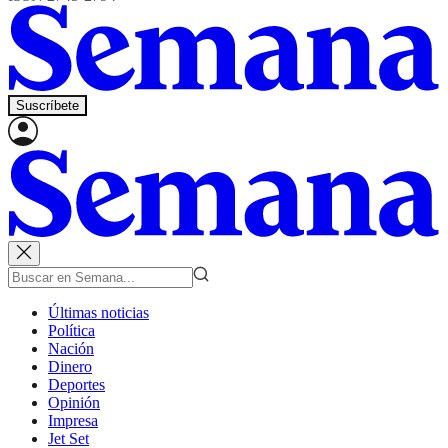
Suscríbete
Últimas noticias
Política
Nación
Dinero
Deportes
Opinión
Impresa
Jet Set