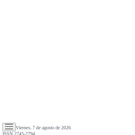
Viernes, 7 de agosto de 2026
ISSN 2745-2794