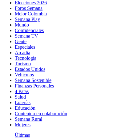
Elecciones 2026
Foros Semana
Mejor Colombia
Semana Play
Mundo
Confidenciales
Semana TV
Gente
Especiales
Arcadia
Tecnología
Turismo
Estados Unidos
Vehículos
Semana Sostenible
Finanzas Personales
4 Patas
Salud
Loterías
Educación
Contenido en colaboración
Semana Rural
Mujeres
Últimas