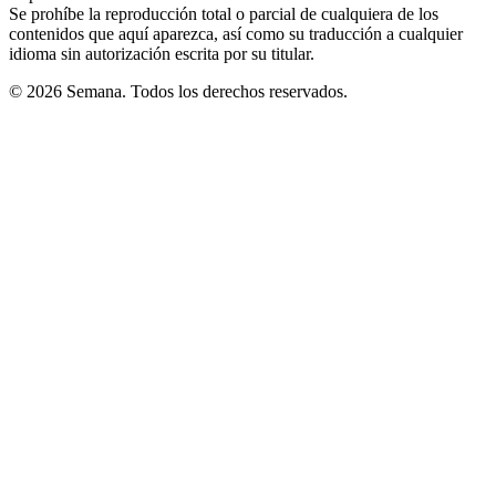
Se prohíbe la reproducción total o parcial de cualquiera de los
contenidos que aquí aparezca, así como su traducción a cualquier
idioma sin autorización escrita por su titular.
© 2026 Semana. Todos los derechos reservados.