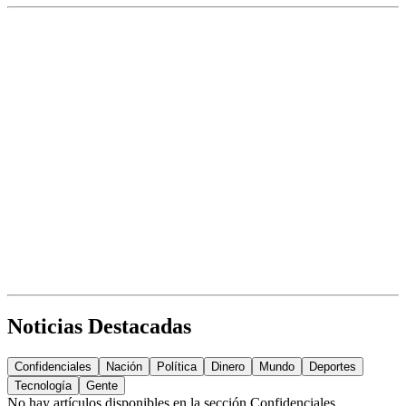
Noticias Destacadas
Confidenciales
Nación
Política
Dinero
Mundo
Deportes
Tecnología
Gente
No hay artículos disponibles en la sección
Confidenciales
.