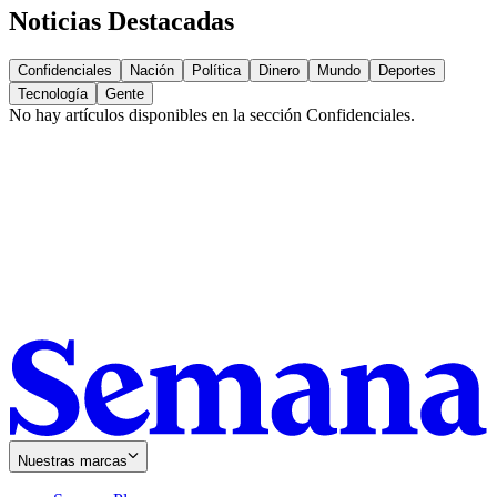
Noticias Destacadas
Confidenciales
Nación
Política
Dinero
Mundo
Deportes
Tecnología
Gente
No hay artículos disponibles en la sección
Confidenciales
.
Nuestras marcas