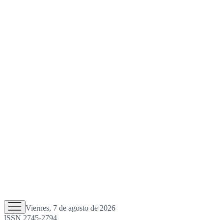
Viernes, 7 de agosto de 2026
ISSN 2745-2794