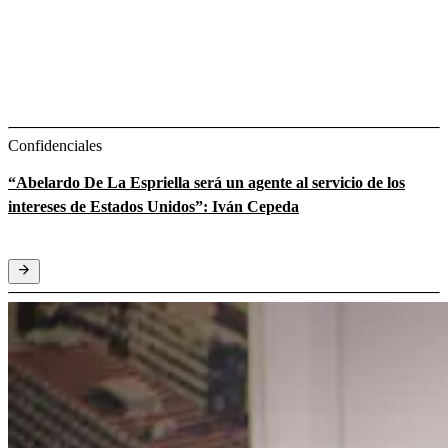
Confidenciales
“Abelardo De La Espriella será un agente al servicio de los
intereses de Estados Unidos”: Iván Cepeda