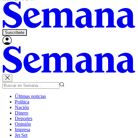
Suscríbete
Últimas noticias
Política
Nación
Dinero
Deportes
Opinión
Impresa
Jet Set