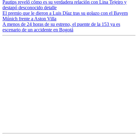
Pautips reveló cómo es su verdadera relación con Lina Tejeiro y
destapó desconocido detalle
El premio que le dieron a Luis Díaz tras su golazo con el Bayern
Múnich frente a Aston Villa
A menos de 24 horas de su estreno, el puente de la 153 ya es
escenario de un accidente en Bogotá