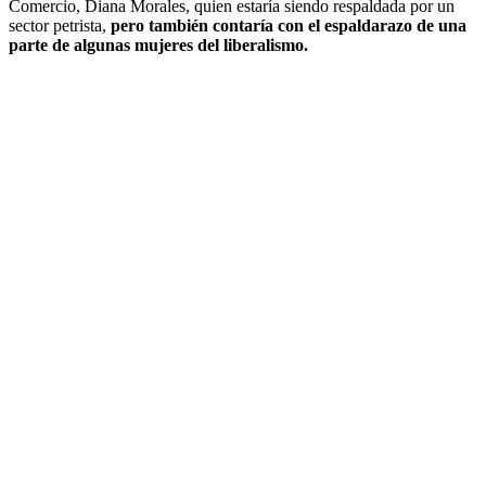
Comercio, Diana Morales, quien estaría siendo respaldada por un
sector petrista,
pero también contaría con el espaldarazo de una
parte de algunas mujeres del liberalismo.