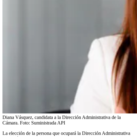
Diana Vásquez, candidata a la Dirección Administrativa de la
Cámara.
Foto:
Suministrada API
La elección de la persona que ocupará la Dirección Administrativa