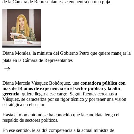
de la Cámara de Representantes se encuentra en una puja.
Diana Morales, la ministra del Gobierno Petro que quiere manejar la
plata en la Cámara de Representantes
Diana Marcela Vásquez Bohórquez, una
contadora pública con
más de 14 años de experiencia en el sector público y la alta
gerencia
, quiere llegar a ese cargo. Según fuentes cercanas a
Vásquez, se caracteriza por su rigor técnico y por tener una visión
estratégica en el sector.
Hasta el momento no se ha conocido que la candidata tenga el
respaldo de sectores políticos.
En ese sentido, le saldrá competencia a la actual ministra de