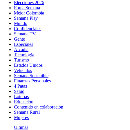
Elecciones 2026
Foros Semana
Mejor Colombia
Semana Play
Mundo
Confidenciales
Semana TV
Gente
Especiales
Arcadia
Tecnología
Turismo
Estados Unidos
Vehículos
Semana Sostenible
Finanzas Personales
4 Patas
Salud
Loterías
Educación
Contenido en colaboración
Semana Rural
Mujeres
Últimas