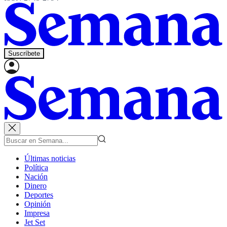
Suscríbete
Últimas noticias
Política
Nación
Dinero
Deportes
Opinión
Impresa
Jet Set