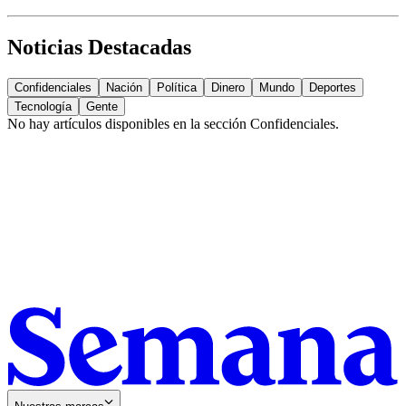
Noticias Destacadas
Confidenciales
Nación
Política
Dinero
Mundo
Deportes
Tecnología
Gente
No hay artículos disponibles en la sección
Confidenciales
.