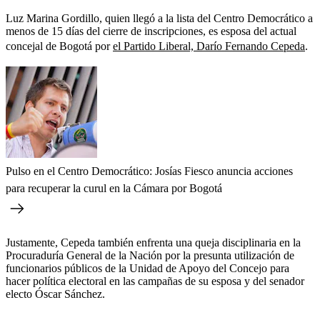
Luz Marina Gordillo, quien llegó a la lista del Centro Democrático a
menos de 15 días del cierre de inscripciones, es esposa del actual
concejal de Bogotá por
el Partido Liberal, Darío Fernando Cepeda
.
Pulso en el Centro Democrático: Josías Fiesco anuncia acciones
para recuperar la curul en la Cámara por Bogotá
Justamente, Cepeda también enfrenta una queja disciplinaria en la
Procuraduría General de la Nación por la presunta utilización de
funcionarios públicos de la Unidad de Apoyo del Concejo para
hacer política electoral en las campañas de su esposa y del senador
electo Óscar Sánchez.