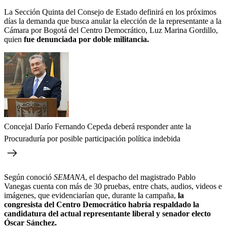
La Sección Quinta del Consejo de Estado definirá en los próximos
días la demanda que busca anular la elección de la representante a la
Cámara por Bogotá del Centro Democrático, Luz Marina Gordillo,
quien
fue denunciada por doble militancia.
Concejal Darío Fernando Cepeda deberá responder ante la
Procuraduría por posible participación política indebida
Según conoció
SEMANA
, el despacho del magistrado Pablo
Vanegas cuenta con más de 30 pruebas, entre chats, audios, videos e
imágenes, que evidenciarían que, durante la campaña,
la
congresista del Centro Democrático habría respaldado la
candidatura del actual representante liberal y senador electo
Óscar Sánchez.