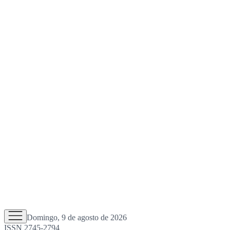
Domingo, 9 de agosto de 2026
ISSN 2745-2794