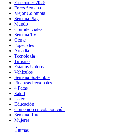
Elecciones 2026
Foros Semana
Mejor Colombia
Semana Play
Mundo
Confidenciales
Semana TV
Gente
Especiales
Arcadia
Tecnología
Turismo
Estados Unidos
Vehículos
Semana Sostenible
Finanzas Personales
4 Patas
Salud
Loterías
Educación
Contenido en colaboración
Semana Rural
Mujeres
Últimas