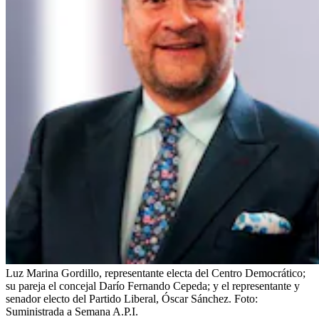
Luz Marina Gordillo, representante electa del Centro Democrático;
su pareja el concejal Darío Fernando Cepeda; y el representante y
senador electo del Partido Liberal, Óscar Sánchez.
Foto:
Suministrada a Semana A.P.I.