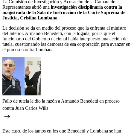
La Comisión de Investigación y Acusación de la Cámara de
Representantes abrió una
investigación disciplinaria contra la
magistrada de la Sala de Instrucción de la Corte Suprema de
Justicia, Cristina Lombana.
La decisión se da en medio del proceso que la enfrenta al ministro
del Interior, Armando Benedetti, con la togada, por la que el
funcionario del Gobierno nacional había interpuesto una acción de
tutela, cuestionando las demoras de esa corporación para avanzar en
el proceso contra Lombana.
Fallo de tutela le dio la razón a Armando Benedetti en proceso
contra Juan Carlos Wills
Este caso, de los tantos en los que Benedetti y Lombana se han