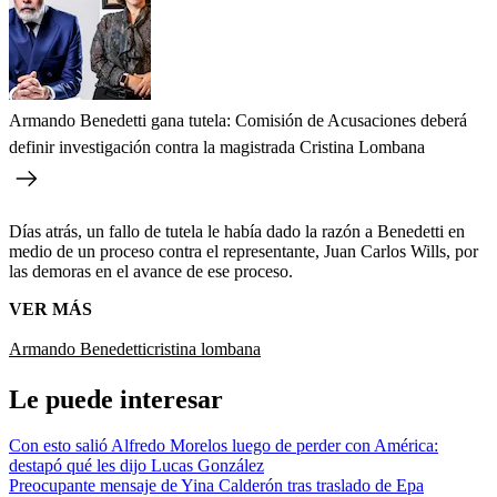
Armando Benedetti gana tutela: Comisión de Acusaciones deberá
definir investigación contra la magistrada Cristina Lombana
Días atrás, un fallo de tutela le había dado la razón a Benedetti en
medio de un proceso contra el representante, Juan Carlos Wills, por
las demoras en el avance de ese proceso.
VER MÁS
Armando Benedetti
cristina lombana
Le puede interesar
Con esto salió Alfredo Morelos luego de perder con América:
destapó qué les dijo Lucas González
Preocupante mensaje de Yina Calderón tras traslado de Epa