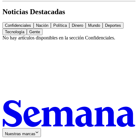
Noticias Destacadas
Confidenciales
Nación
Política
Dinero
Mundo
Deportes
Tecnología
Gente
No hay artículos disponibles en la sección
Confidenciales
.
Nuestras marcas