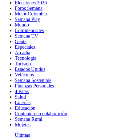
Elecciones 2026
Foros Semana
Mejor Colombia
Semana Play
Mundo
Confidenciales
Semana TV
Gente
Especiales
Arcadia
Tecnología
Turismo
Estados Unidos
Vehículos
Semana Sostenible
Finanzas Personales
4 Patas
Salud
Loterías
Educación
Contenido en colaboración
Semana Rural
Mujeres
Últimas