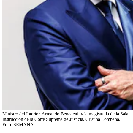
Ministro del Interior, Armando Benedetti, y la magistrada de la Sala
Instrucción de la Corte Suprema de Justicia, Cristina Lombana.
Foto:
SEMANA