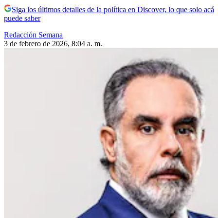
Siga los últimos detalles de la política en Discover, lo que solo acá
puede saber
Redacción Semana
3 de febrero de 2026, 8:04 a. m.