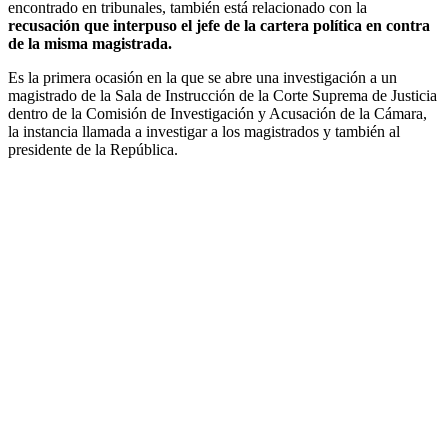
encontrado en tribunales, también está relacionado con la
recusación que interpuso el jefe de la cartera política en contra
de la misma magistrada.
Es la primera ocasión en la que se abre una investigación a un
magistrado de la Sala de Instrucción de la Corte Suprema de Justicia
dentro de la Comisión de Investigación y Acusación de la Cámara,
la instancia llamada a investigar a los magistrados y también al
presidente de la República.