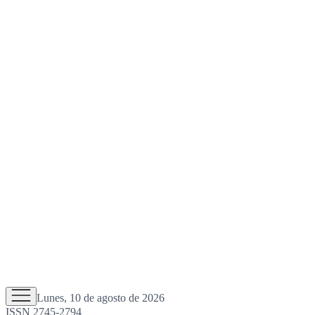
Lunes, 10 de agosto de 2026
ISSN 2745-2794