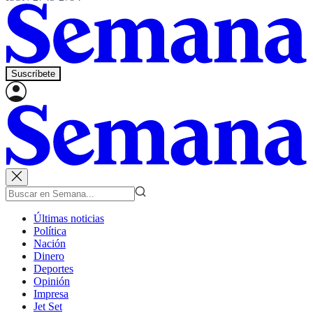
Suscríbete
Últimas noticias
Política
Nación
Dinero
Deportes
Opinión
Impresa
Jet Set