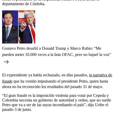
departamento de Córdoba.
Gustavo Petro desafió a Donald Trump y Marco Rubio: “Me
pueden meter 10.000 veces a la lista OFAC, pero no bajaré la voz”
El expresidente ya había rechazado, en días pasados,
la narrativa de
fraude
que ha venido impulsando el presidente Petro, quien hasta
ahora no ha reconocido los resultados del pasado 31 de mayo.
“El gran fraude es la imposición violenta para votar por Cepeda y
Colombia necesita un gobierno de autoridad y orden, que no sueñe
Petro que va a ser de las suyas incendiando el país”, dijo Uribe el
pasado 3 de junio.