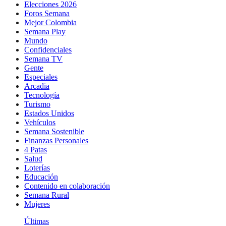
Elecciones 2026
Foros Semana
Mejor Colombia
Semana Play
Mundo
Confidenciales
Semana TV
Gente
Especiales
Arcadia
Tecnología
Turismo
Estados Unidos
Vehículos
Semana Sostenible
Finanzas Personales
4 Patas
Salud
Loterías
Educación
Contenido en colaboración
Semana Rural
Mujeres
Últimas