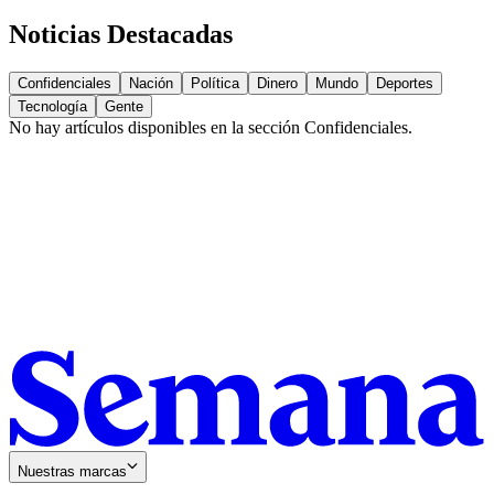
Noticias Destacadas
Confidenciales
Nación
Política
Dinero
Mundo
Deportes
Tecnología
Gente
No hay artículos disponibles en la sección
Confidenciales
.
Nuestras marcas