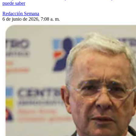
puede saber
Redacción Semana
6 de junio de 2026, 7:08 a. m.