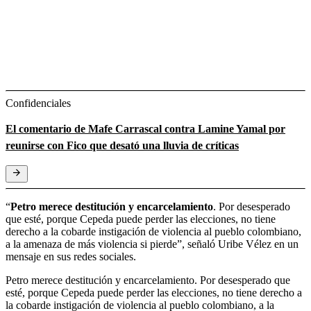
Confidenciales
El comentario de Mafe Carrascal contra Lamine Yamal por
reunirse con Fico que desató una lluvia de críticas
“
Petro merece destitución y encarcelamiento
. Por desesperado
que esté, porque Cepeda puede perder las elecciones, no tiene
derecho a la cobarde instigación de violencia al pueblo colombiano,
a la amenaza de más violencia si pierde”, señaló Uribe Vélez en un
mensaje en sus redes sociales.
Petro merece destitución y encarcelamiento. Por desesperado que
esté, porque Cepeda puede perder las elecciones, no tiene derecho a
la cobarde instigación de violencia al pueblo colombiano, a la