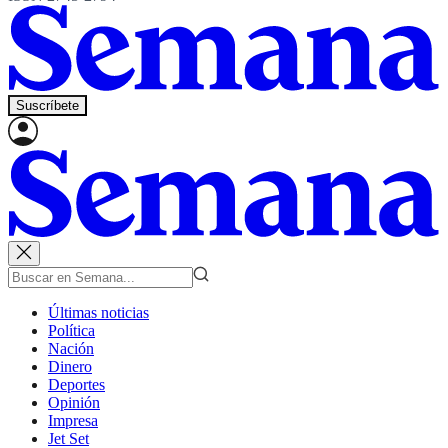
Suscríbete
Últimas noticias
Política
Nación
Dinero
Deportes
Opinión
Impresa
Jet Set