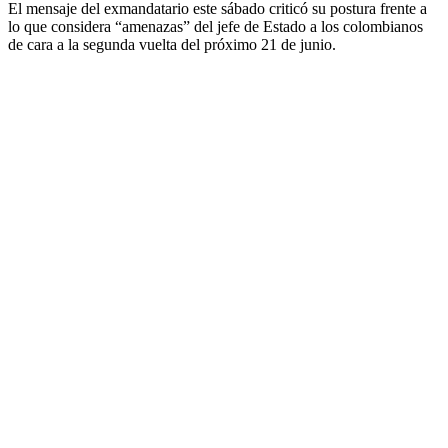
El mensaje del exmandatario este sábado criticó su postura frente a
lo que considera “amenazas” del jefe de Estado a los colombianos
de cara a la segunda vuelta del próximo 21 de junio.