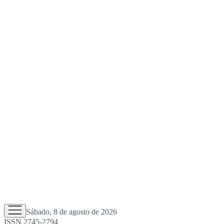
Sábado, 8 de agosto de 2026
ISSN 2745-2794