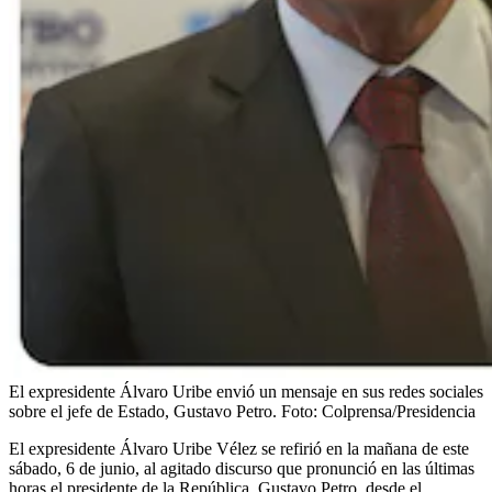
El expresidente Álvaro Uribe envió un mensaje en sus redes sociales
sobre el jefe de Estado, Gustavo Petro.
Foto:
Colprensa/Presidencia
El expresidente Álvaro Uribe Vélez se refirió en la mañana de este
sábado, 6 de junio, al agitado discurso que pronunció en las últimas
horas el presidente de la República, Gustavo Petro, desde el