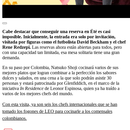
Cabe destacar que conseguir una reserva en Été es casi
imposible. Inicialmente, la entrada era solo por invitación,
visitada por figuras como el futbolista David Beckham y el chef
Rene Redzepi.
Las reservas ahora están abiertas para todos, pero
con una capacidad tan limitada, esa mesa solitaria tiene una gran
demanda.
En su paso por Colombia, Natsuko Shoji cocinará varios de sus
mejores platos que logran combinar a la perfección los sabores
dulces y salados, en una cena a la que solo podrán asistir 30
personas y estará patrocinada por Glenfiddich, en el marco de la
iniciativa
In Residence
de Leonor Espinosa, quien ya ha traído a
varios de los mejores chefs del mundo.
Con esta visita, ya son seis los chefs internacionales que se han
tomado los fogones de LEO para cocinarle a los comensales
colombianos.