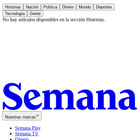
Historias
Nación
Política
Dinero
Mundo
Deportes
Tecnología
Gente
No hay artículos disponibles en la sección
Historias
.
Nuestras marcas
Semana Play
Semana TV
Dinero