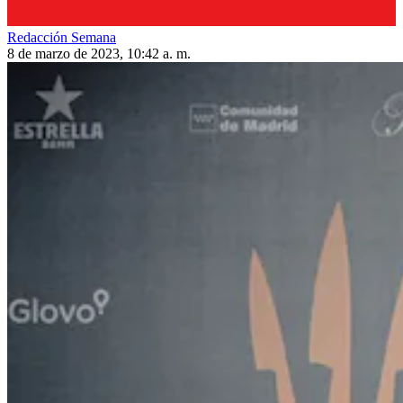
Redacción Semana
8 de marzo de 2023, 10:42 a. m.