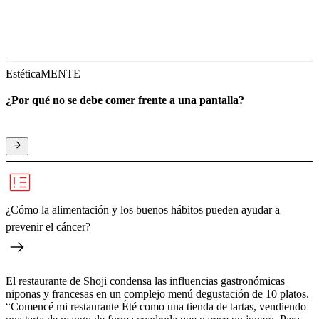
EstéticaMENTE
¿Por qué no se debe comer frente a una pantalla?
¿Cómo la alimentación y los buenos hábitos pueden ayudar a
prevenir el cáncer?
El restaurante de Shoji condensa las influencias gastronómicas
niponas y francesas en un complejo menú degustación de 10 platos.
“Comencé mi restaurante Été como una tienda de tartas, vendiendo