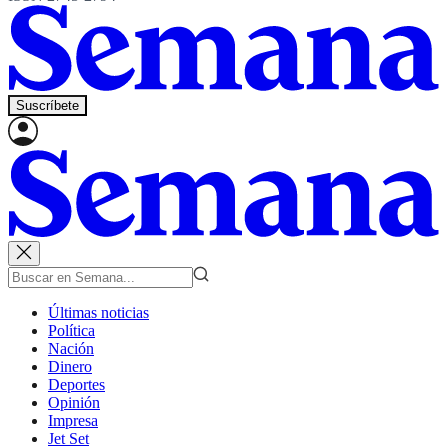
Suscríbete
Últimas noticias
Política
Nación
Dinero
Deportes
Opinión
Impresa
Jet Set