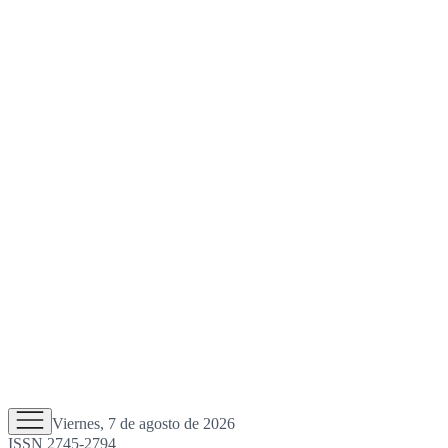
Viernes, 7 de agosto de 2026
ISSN 2745-2794