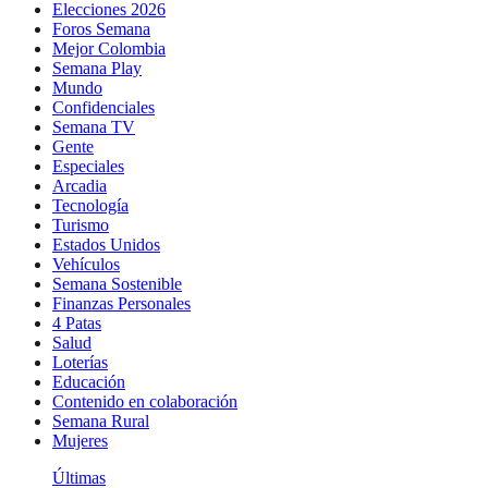
Elecciones 2026
Foros Semana
Mejor Colombia
Semana Play
Mundo
Confidenciales
Semana TV
Gente
Especiales
Arcadia
Tecnología
Turismo
Estados Unidos
Vehículos
Semana Sostenible
Finanzas Personales
4 Patas
Salud
Loterías
Educación
Contenido en colaboración
Semana Rural
Mujeres
Últimas