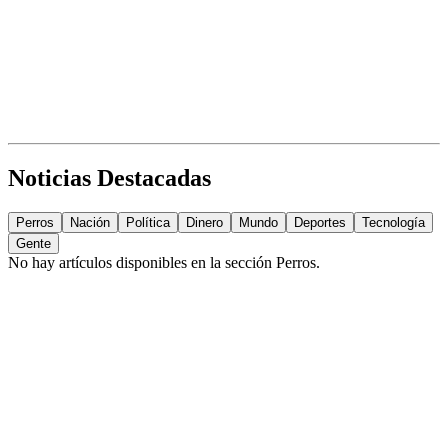
Noticias Destacadas
Perros
Nación
Política
Dinero
Mundo
Deportes
Tecnología
Gente
No hay artículos disponibles en la sección
Perros
.