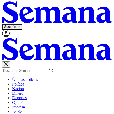
Suscríbete
Últimas noticias
Política
Nación
Dinero
Deportes
Opinión
Impresa
Jet Set