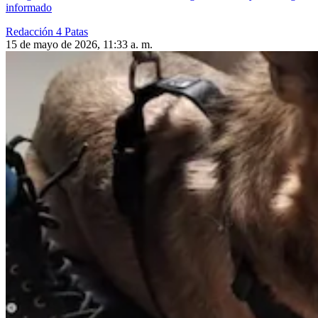
informado
Redacción 4 Patas
15 de mayo de 2026, 11:33 a. m.