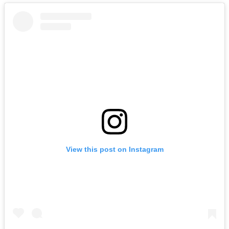
View this post on Instagram