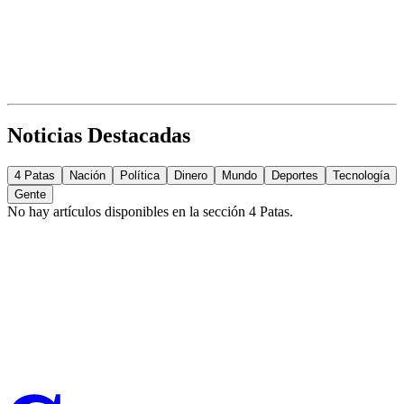
Noticias Destacadas
4 Patas
Nación
Política
Dinero
Mundo
Deportes
Tecnología
Gente
No hay artículos disponibles en la sección
4 Patas
.