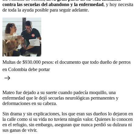
contra las secuelas del abandono y la enfermedad
, y hoy necesita
de toda la ayuda posible para seguir adelante.
Multas de $930.000 pesos: el documento que todo dueño de perros
en Colombia debe portar
Mateo fue dejado a su suerte cuando padecía moquillo, una
enfermedad que le dejó secuelas neurológicas permanentes y
deformaciones en su cabeza.
Sin drama y sin explicaciones, los que eran sus dueños lo dejaron en
la calle como si su vida no tuviera ningún valor. Quienes lo conocen
en el refugio,
sin embargo, aseguran que nunca perdió su dulzura ni
sus ganas de vivir.