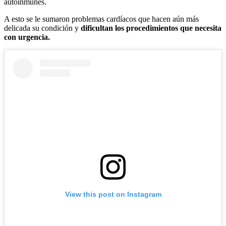
autoinmunes.
A esto se le sumaron problemas cardíacos que hacen aún más
delicada su condición
y
dificultan los procedimientos que necesita
con urgencia.
View this post on Instagram