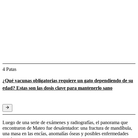
4 Patas
¿Qué vacunas obligatorias requiere un gato dependiendo de su
edad? Estas son las dosis clave para mantenerlo sano
Luego de una serie de exámenes y radiografías, el panorama que
encontraron de Mateo fue desalentador: una fractura de mandíbula,
una masa en las encías, anomalías óseas y posibles enfermedades