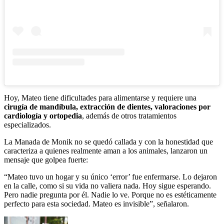
Hoy, Mateo tiene dificultades para alimentarse y requiere una
cirugía de mandíbula, extracción de dientes, valoraciones por
cardiología y ortopedia
, además de otros tratamientos
especializados.
La Manada de Monik no se quedó callada y con la honestidad que
caracteriza a quienes realmente aman a los animales, lanzaron un
mensaje que golpea fuerte:
“Mateo tuvo un hogar y su único ‘error’ fue enfermarse. Lo dejaron
en la calle, como si su vida no valiera nada. Hoy sigue esperando.
Pero nadie pregunta por él. Nadie lo ve. Porque no es estéticamente
perfecto para esta sociedad. Mateo es invisible”, señalaron.