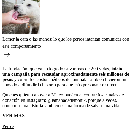
Lamer la cara o las manos: lo que los perros intentan comunicar con
este comportamiento
La fundación, que ya ha logrado salvar más de 200 vidas,
inició
una campaña para recaudar aproximadamente seis millones de
pesos
y cubrir los costos médicos del animal. También hicieron un
llamado a difundir la historia para que más personas se sumen.
Quienes quieran apoyar a Mateo pueden encontrar los canales de
donación en Instagram: @lamanadademonik, porque a veces,
compartir una historia también es una forma de salvar una vida.
VER MÁS
Perros