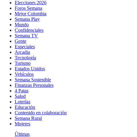
Elecciones 2026
Foros Semana
Mejor Colombia
Semana Play
Mundo
Confidenciales
Semana TV
Gente
Especiales
Arcadia
Tecnología
Turismo
Estados Unidos
Vehículos
Semana Sostenible
Finanzas Personales
4 Patas
Salud
Loterías
Educación
Contenido en colaboración
Semana Rural
Mujeres
Últimas