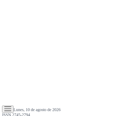
Lunes, 10 de agosto de 2026
ISSN 2745-2794