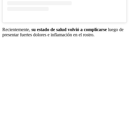
Recientemente,
su estado de salud volvió a complicarse
luego de
presentar fuertes dolores e inflamación en el rostro.