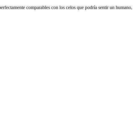
 perfectamente comparables con los celos que podría sentir un humano,