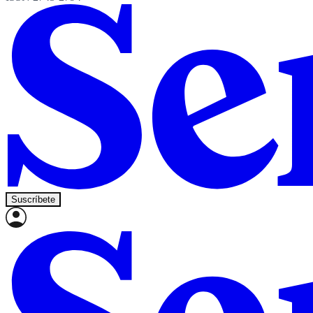
Suscríbete