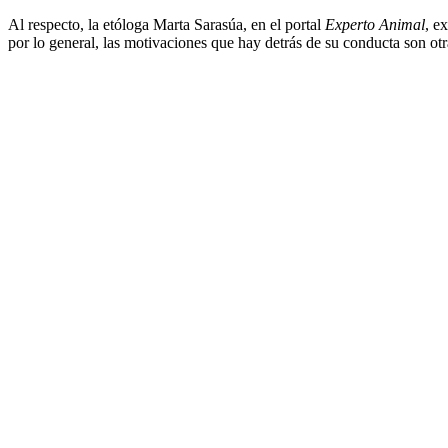
Al respecto, la etóloga Marta Sarasúa, en el portal
Experto Animal
, e
por lo general, las motivaciones que hay detrás de su conducta son otr