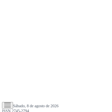
Sábado, 8 de agosto de 2026
ISSN 2745-2794