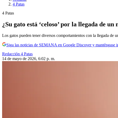
4 Patas
4 Patas
¿Su gato está ‘celoso’ por la llegada de u
Los gatos pueden tener diversos comportamientos con la llegada de u
Siga las noticias de SEMANA en Google Discover y manténgase 
Redacción 4 Patas
14 de mayo de 2026, 6:02 p. m.