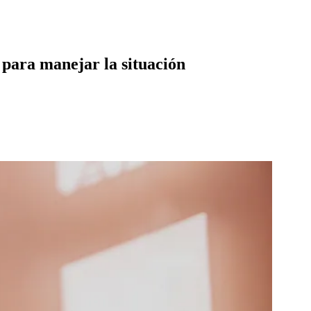
 para manejar la situación