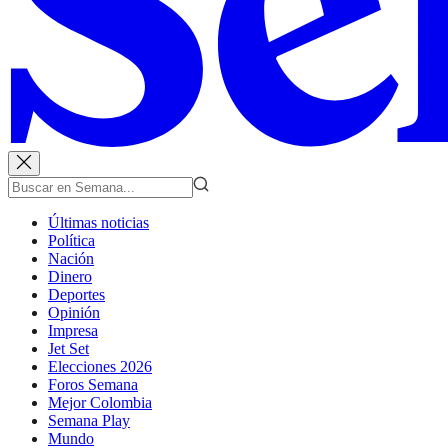
Últimas noticias
Política
Nación
Dinero
Deportes
Opinión
Impresa
Jet Set
Elecciones 2026
Foros Semana
Mejor Colombia
Semana Play
Mundo