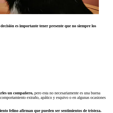
decisión es importante tener presente que no siempre los
carles un compañero,
pero esta no necesariamente es una buena
n comportamiento extraño, apático y esquivo o en algunas ocasiones
miento felino afirman que pueden ser sentimientos de tristeza.