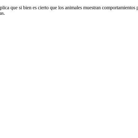
xplica que si bien es cierto que los animales muestran comportamientos
as.