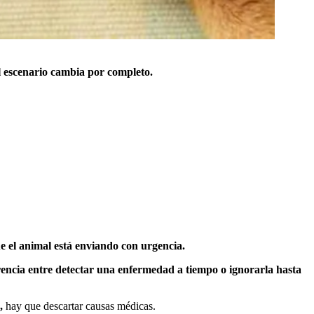
l escenario cambia por completo.
 el animal está enviando con urgencia.
rencia entre detectar una enfermedad a tiempo o ignorarla hasta
,
hay que descartar causas médicas.