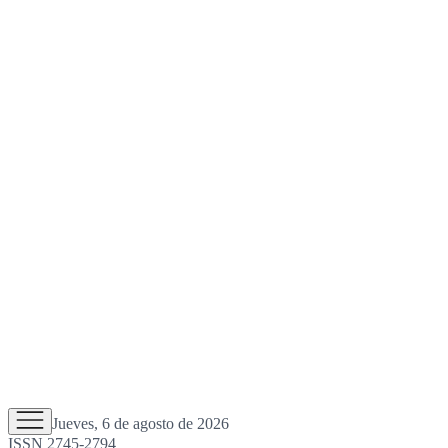
Jueves, 6 de agosto de 2026
ISSN 2745-2794