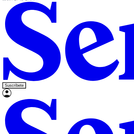
Suscríbete