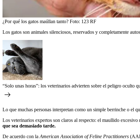
¿Por qué los gatos maúllan tanto?
Foto:
123 RF
Los gatos son animales silenciosos, reservados y completamente autos
“Solo unas horas”: los veterinarios advierten sobre el peligro oculto 
Lo que muchas personas interpretan como un simple berrinche o el quer
Los veterinarios expertos son claros al respecto: el maullido excesivo
que sea demasiado tarde.
De acuerdo con la
American Association of Feline Practitioners
(AA