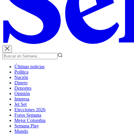
Últimas noticias
Política
Nación
Dinero
Deportes
Opinión
Impresa
Jet Set
Elecciones 2026
Foros Semana
Mejor Colombia
Semana Play
Mundo