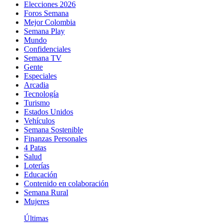
Elecciones 2026
Foros Semana
Mejor Colombia
Semana Play
Mundo
Confidenciales
Semana TV
Gente
Especiales
Arcadia
Tecnología
Turismo
Estados Unidos
Vehículos
Semana Sostenible
Finanzas Personales
4 Patas
Salud
Loterías
Educación
Contenido en colaboración
Semana Rural
Mujeres
Últimas