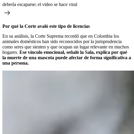
debería escaparse; el video se hace viral
Por qué la Corte avaló este tipo de licencias
En su análisis, la Corte Suprema recordó que en Colombia los
animales domésticos han sido reconocidos por la jurisprudencia
como seres que sienten y que ocupan un lugar relevante en muchos
hogares.
Ese vínculo emocional, señaló la Sala, explica por qué
la muerte de una mascota puede afectar de forma significativa a
una persona.