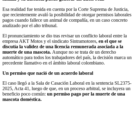
Esa realidad fue tenida en cuenta por la Corte Suprema de Justicia,
que recientemente avaló la posibilidad de otorgar permisos laborales
pagos cuando fallece un animal de compañía, en un caso concreto
analizado por el alto tribunal.
El pronunciamiento se dio tras revisar un conflicto laboral entre la
empresa AKT Motos y el sindicato Sintramotores,
en el que se
discutía la validez de una licencia remunerada asociada a la
muerte de una mascota.
Aunque no se trata de un derecho
automático para todos los trabajadores del país, la decisión marca un
precedente llamativo en el ámbito laboral colombiano.
Un permiso que nació de un acuerdo laboral
El caso llegó a la Sala de Casación Laboral en la sentencia SL2375-
2025, Acta 41, luego de que, en un proceso arbitral, se incluyera un
beneficio poco común:
un permiso pago por la muerte de una
mascota doméstica.