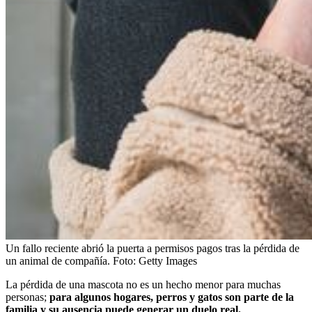
Un fallo reciente abrió la puerta a permisos pagos tras la pérdida de
un animal de compañía.
Foto:
Getty Images
La pérdida de una mascota no es un hecho menor para muchas
personas;
para algunos hogares, perros y gatos son parte de la
familia y su ausencia puede generar un duelo real.