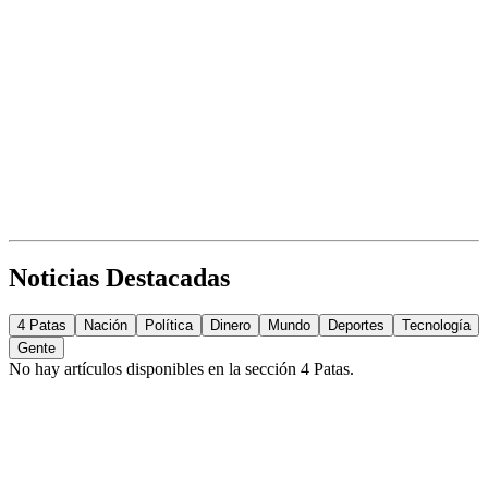
Noticias Destacadas
4 Patas
Nación
Política
Dinero
Mundo
Deportes
Tecnología
Gente
No hay artículos disponibles en la sección
4 Patas
.