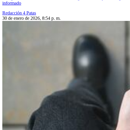
informado
Redacción 4 Patas
30 de enero de 2026, 8:54 p. m.