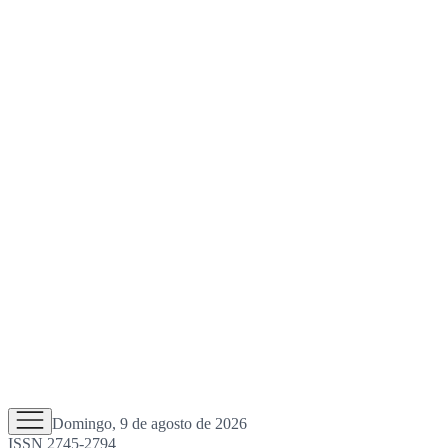
Domingo, 9 de agosto de 2026
ISSN 2745-2794