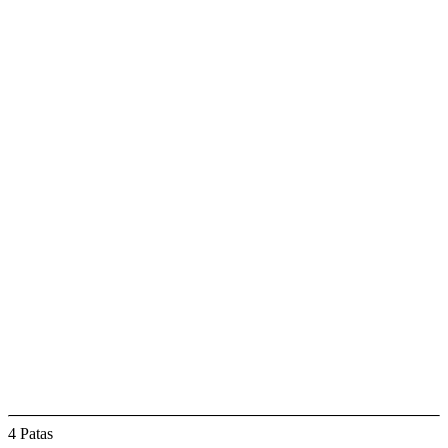
4 Patas