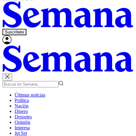
Suscríbete
Últimas noticias
Política
Nación
Dinero
Deportes
Opinión
Impresa
Jet Set