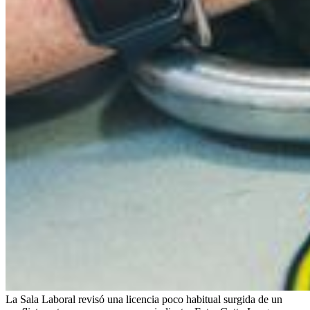
La Sala Laboral revisó una licencia poco habitual surgida de un