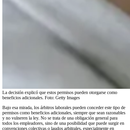
La decisión explicó que estos permisos pueden otorgarse como
beneficios adicionales.
Foto:
Getty Images
Bajo esa mirada, los árbitros laborales pueden conceder este tipo de
permisos como beneficios adicionales, siempre que sean razonables
y no vulneren la ley. No se trata de una obligación general para
todos los empleadores, sino de una posibilidad que puede surgir en
convenciones colectivas o laudos arbitrales, especialmente en