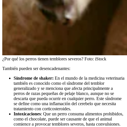
¿Por qué los perros tienen temblores severos?
Foto:
iStock
También pueden ser desencadenantes:
Síndrome de shaker:
En el mundo de la medicina veterinaria
también es conocido como el síndrome del temblor
generalizado y se menciona que afecta principalmente a
perros de razas pequeñas de pelaje blanco, aunque no se
descarta que pueda ocurrir en cualquier perro. Este síndrome
se define como una inflamación del cerebelo que necesita
tratamiento con corticosteroides.
Intoxicaciones
: Que un perro consuma alimentos prohibidos,
como el chocolate, puede ser causante de que el animal
comience a provocar temblores severos, hasta convulsiones.