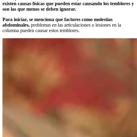
existen causas físicas que pueden estar causando los temblores y
son las que menos se deben ignorar.
Para iniciar, se menciona que factores como molestias
abdominales,
problemas en las articulaciones o lesiones en la
columna pueden causar estos temblores.