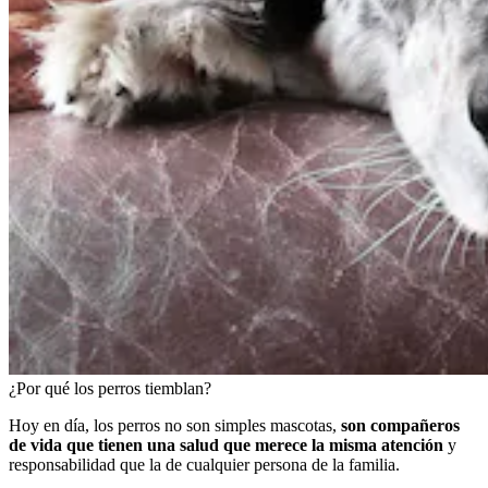
¿Por qué los perros tiemblan?
Hoy en día, los perros no son simples mascotas,
son compañeros
de vida que tienen una salud que merece la misma atención
y
responsabilidad que la de cualquier persona de la familia.