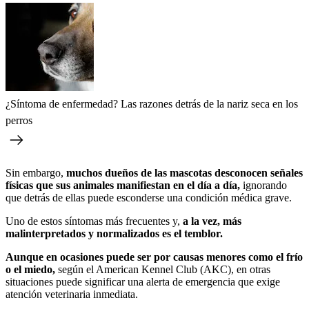
¿Síntoma de enfermedad? Las razones detrás de la nariz seca en los
perros
Sin embargo,
muchos dueños de las mascotas desconocen señales
físicas que sus animales manifiestan en el día a día,
ignorando
que detrás de ellas puede esconderse una condición médica grave.
Uno de estos síntomas más frecuentes y,
a la vez, más
malinterpretados y normalizados es el temblor.
Aunque en ocasiones puede ser por causas menores como el frío
o el miedo,
según el American Kennel Club (AKC), en otras
situaciones puede significar una alerta de emergencia que exige
atención veterinaria inmediata.