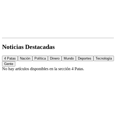
Noticias Destacadas
4 Patas
Nación
Política
Dinero
Mundo
Deportes
Tecnología
Gente
No hay artículos disponibles en la sección
4 Patas
.