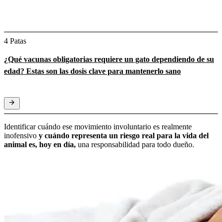
4 Patas
¿Qué vacunas obligatorias requiere un gato dependiendo de su
edad? Estas son las dosis clave para mantenerlo sano
Identificar cuándo ese movimiento involuntario es realmente
inofensivo
y cuándo representa un riesgo real para la vida del
animal es, hoy en día,
una responsabilidad para todo dueño.