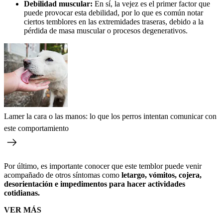
Debilidad muscular:
En sí, la vejez es el primer factor que
puede provocar esta debilidad, por lo que es común notar
ciertos temblores en las extremidades traseras, debido a la
pérdida de masa muscular o procesos degenerativos.
Lamer la cara o las manos: lo que los perros intentan comunicar con
este comportamiento
Por último, es importante conocer que este temblor puede venir
acompañado de otros síntomas como
letargo, vómitos, cojera,
desorientación e impedimentos para hacer actividades
cotidianas.
VER MÁS