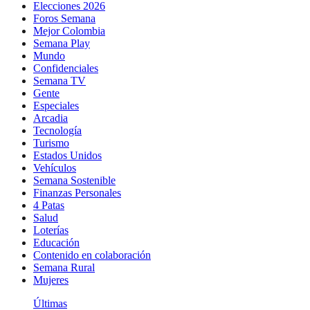
Elecciones 2026
Foros Semana
Mejor Colombia
Semana Play
Mundo
Confidenciales
Semana TV
Gente
Especiales
Arcadia
Tecnología
Turismo
Estados Unidos
Vehículos
Semana Sostenible
Finanzas Personales
4 Patas
Salud
Loterías
Educación
Contenido en colaboración
Semana Rural
Mujeres
Últimas