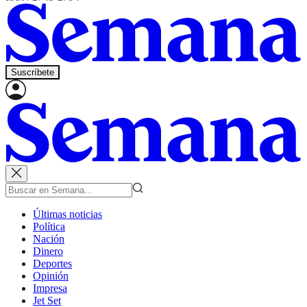
Suscríbete
Últimas noticias
Política
Nación
Dinero
Deportes
Opinión
Impresa
Jet Set