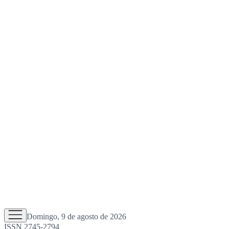
Domingo, 9 de agosto de 2026
ISSN 2745-2794