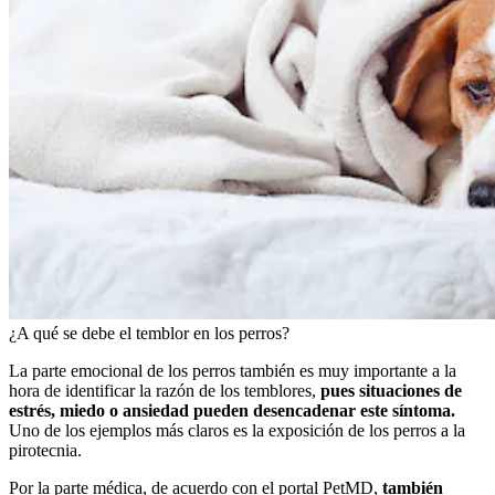
¿A qué se debe el temblor en los perros?
La parte emocional de los perros también es muy importante a la
hora de identificar la razón de los temblores,
pues situaciones de
estrés, miedo o ansiedad pueden desencadenar este síntoma.
Uno de los ejemplos más claros es la exposición de los perros a la
pirotecnia.
Por la parte médica, de acuerdo con el portal PetMD,
también