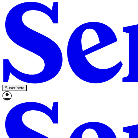
Suscríbete