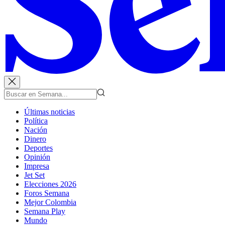
Últimas noticias
Política
Nación
Dinero
Deportes
Opinión
Impresa
Jet Set
Elecciones 2026
Foros Semana
Mejor Colombia
Semana Play
Mundo