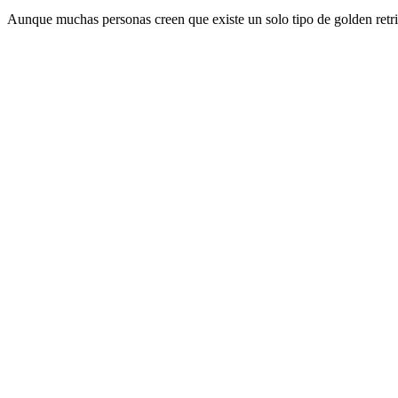
Aunque muchas personas creen que existe un solo tipo de golden retriev