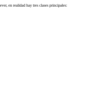
er, en realidad hay tres clases principales: