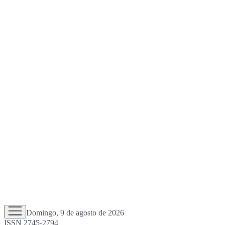
Domingo, 9 de agosto de 2026
ISSN 2745-2794