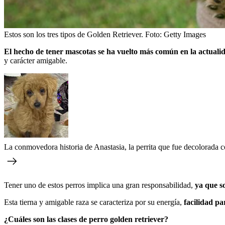
Estos son los tres tipos de Golden Retriever.
Foto:
Getty Images
El hecho de tener mascotas se ha vuelto más común en la actualid
y carácter amigable.
La conmovedora historia de Anastasia, la perrita que fue decolorada 
Tener uno de estos perros implica una gran responsabilidad,
ya que s
Esta tierna y amigable raza se caracteriza por su energía,
facilidad pa
¿Cuáles son las clases de perro golden retriever?