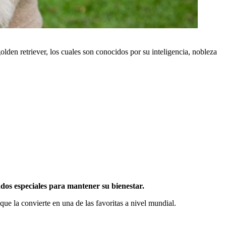
lden retriever, los cuales son conocidos por su inteligencia, nobleza
ados especiales para mantener su bienestar.
 que la convierte en una de las favoritas a nivel mundial.