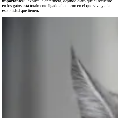
importantes”,
explica la enfermera, dejando claro que el recuerdo
en los gatos está totalmente ligado al entorno en el que vive y a la
estabilidad que tienen.