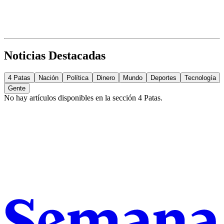
Noticias Destacadas
4 Patas
Nación
Política
Dinero
Mundo
Deportes
Tecnología
Gente
No hay artículos disponibles en la sección
4 Patas
.