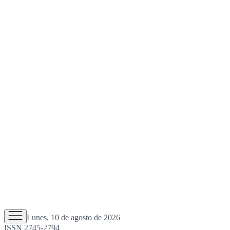
Lunes, 10 de agosto de 2026
ISSN 2745-2794