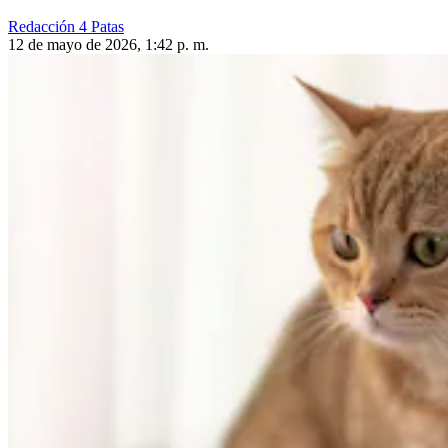
Redacción 4 Patas
12 de mayo de 2026, 1:42 p. m.