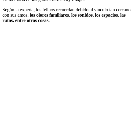
Según la experta, los felinos recuerdan debido al vínculo tan cercano
con sus amos
, los olores familiares, los sonidos, los espacios, las
rutas, entre otras cosas.