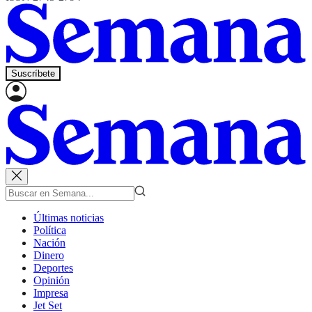
Suscríbete
Últimas noticias
Política
Nación
Dinero
Deportes
Opinión
Impresa
Jet Set