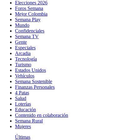
Elecciones 2026
Foros Semana
Mejor Colombia
Semana Play
Mundo
Confidenciales
Semana TV
Gente
Especiales
Arcadia
Tecnología
Turismo
Estados Unidos
Vehículos
Semana Sostenible
Finanzas Personales
4 Patas
Salud
Loterías
Educación
Contenido en colaboración
Semana Rural
Mujeres
Últimas