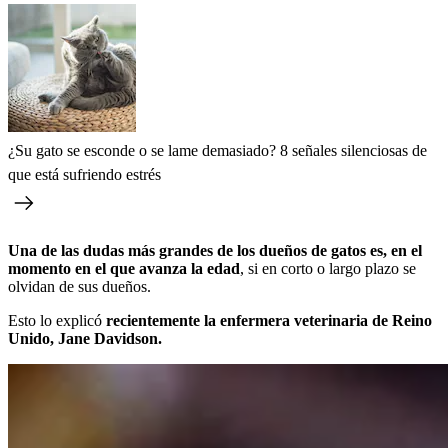
¿Su gato se esconde o se lame demasiado? 8 señales silenciosas de
que está sufriendo estrés
Una de las dudas más grandes de los dueños de gatos es, en el
momento en el que avanza la edad
, si en corto o largo plazo se
olvidan de sus dueños.
Esto lo explicó
recientemente la enfermera veterinaria de Reino
Unido, Jane Davidson.