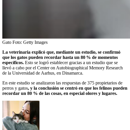
Gato
Foto:
Getty Images
La veterinaria explicó que, mediante un estudio, se confirmó
que los gatos pueden recordar hasta un 80 % de momentos
específicos.
Esto se logró establecer gracias a un estudio que se
llevó a cabo por el Center on Autobiographical Memory Research
de la Universidad de Aarhus, en Dinamarca.
En este estudio se analizaron las respuestas de 375 propietarios de
perros y gatos
, y la conclusión se centró en que los felinos pueden
recordar un 80 % de las cosas, en especial olores y lugares.