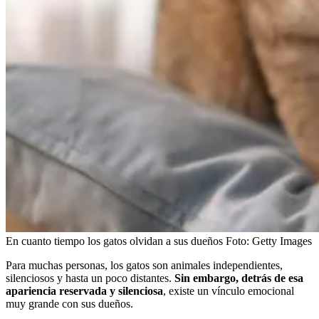
En cuanto tiempo los gatos olvidan a sus dueños
Foto:
Getty Images
Para muchas personas, los gatos son animales independientes,
silenciosos y hasta un poco distantes.
Sin embargo, detrás de esa
apariencia reservada y silenciosa
, existe un vínculo emocional
muy grande con sus dueños.