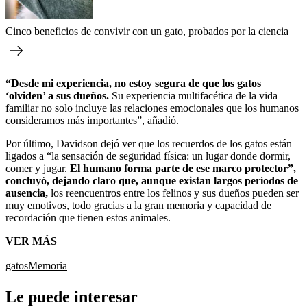
Cinco beneficios de convivir con un gato, probados por la ciencia
“Desde mi experiencia, no estoy segura de que los gatos
‘olviden’ a sus dueños.
Su experiencia multifacética de la vida
familiar no solo incluye las relaciones emocionales que los humanos
consideramos más importantes”, añadió.
Por último, Davidson dejó ver que los recuerdos de los gatos están
ligados a “la sensación de seguridad física: un lugar donde dormir,
comer y jugar.
El humano forma parte de ese marco protector”,
concluyó, dejando claro que, aunque existan largos períodos de
ausencia,
los reencuentros entre los felinos y sus dueños pueden ser
muy emotivos, todo gracias a la gran memoria y capacidad de
recordación que tienen estos animales.
VER MÁS
gatos
Memoria
Le puede interesar